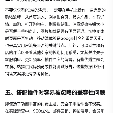
不要仅仅看PC端的演示，一定要在手机上操作一遍完整的
购物流程：从首页进入、浏览集合页、筛选产品、查看详
情、加购、打开购物车，到模拟结账。注意观察按钮大小
是否便于手指点击、图片加载是否有明显延迟、切换变体
时页面是否抖动。移动端体验是Google排名的重要因素，
也是真实用户流失与否的关键节点。此外，可以到主题商
店的评论区查看其他卖家的长期使用感受，尤其关注关于
客服响应、更新频率和插件冲突的留言。有些优秀主题会
在演示站提供代码预览或性能测试报告，这些数据比任何
销售文案都更有参考价值。
五、搭配插件时容易被忽略的兼容性问题
即使选了功能丰富的付费主题，完全不用插件也不现实。
在实际运营中，SEO优化、邮件营销、评论展示、会员系