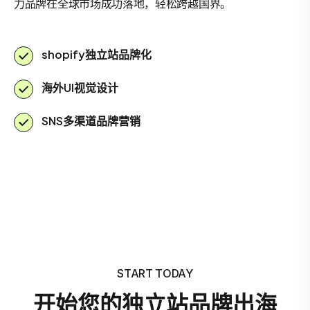
力品牌在全球市场成功落地，轻松跨越国界。
shopify独立站品牌化
海外UI视觉设计
SNS多渠道品牌营销
START TODAY
开始您的独立站品牌出海