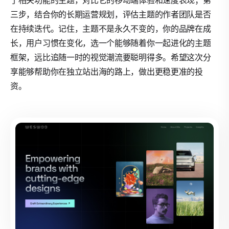
了相关功能的主题，对比它的移动端体验和速度表现；第
三步，结合你的长期运营规划，评估主题的作者团队是否
在持续迭代。记住，主题不是永久不变的，你的品牌在成
长，用户习惯在变化，选一个能够随着你一起进化的主题
框架，远比追随一时的视觉潮流要聪明得多。希望这次分
享能够帮助你在独立站出海的路上，做出更稳更准的投
资。