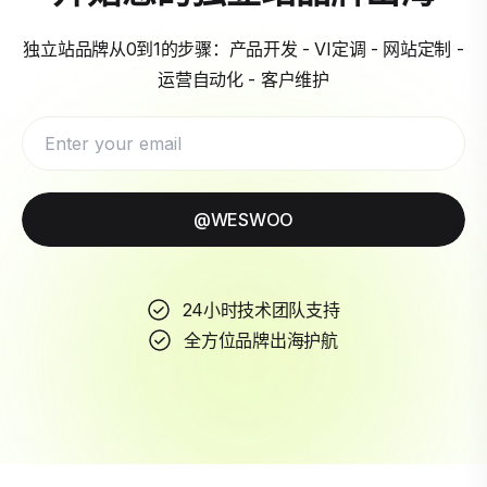
独立站品牌从0到1的步骤：产品开发 - VI定调 - 网站定制 -
运营自动化 - 客户维护
@WESWOO
24小时技术团队支持
全方位品牌出海护航