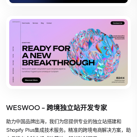
WESWOO - 跨境独立站开发专家
助力中国品牌出海，我们为您提供专业的独立站搭建和
Shopify Plus集成技术服务。精准的跨境电商解决方案，助