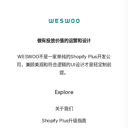
做有投放价值的运营和设计
WESWOO不是一家单纯的Shopify Plus开发公
司，兼顾美观和符合逻辑的UI设计才是轻定制前
提。
Explore
关于我们
Shopify Plus升级指南