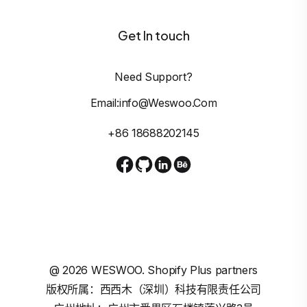
Get In touch
Need Support?
Email:info@weswoo.com
+86 18688202145
@
2026
WESWOO. Shopify Plus partners
版权所属：西西木（深圳）科技有限责任公司