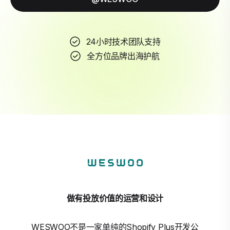
24小时技术团队支持
全方位品牌出海护航
做有投放价值的运营和设计
WESWOO不是一家单纯的Shopify Plus开发公