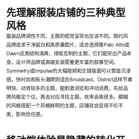
先理解服装店铺的三种典型
风格
服装品牌调性不同，主题的视觉呈现也应该不同。简约风
品牌追求干净留白和高质量图片，适合选择像Palo Alto或
Dawn这类结构清爽、排版克制的主题，它们能突出产品本
身。设计师品牌或高端女装需要更丰富的叙事空间，
Symmetry或Impulse的大幅视频和交错版面可以营造沉浸
感。快时尚和街头潮牌则适合Broadcast、District这样节奏
明快、动效较多的主题，能刺激浏览和冲动消费。先给品
牌风格定个位，再去对应寻找主题，效率会高很多。模糊
的风格搭配一个风格鲜明的主题，店铺就会显得不伦不
类，影响信任感。