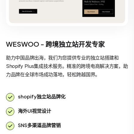
WESWOO - 跨境独立站开发专家
助力中国品牌出海，我们为您提供专业的独立站搭建和
Shopify Plus集成技术服务。精准的跨境电商解决方案，助
力品牌在全球市场成功落地，轻松跨越国界。
shopify独立站品牌化
海外UI视觉设计
SNS多渠道品牌营销