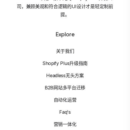
司，兼顾美观和符合逻辑的UI设计才是轻定制前
提。
Explore
关于我们
Shopify Plus升级指南
Headless无头方案
B2B网站多平台迁移
自动化运营
Faq's
营销一体化