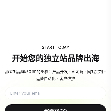
START TODAY
开始您的独立站品牌出海
独立站品牌从0到1的步骤：产品开发 - VI定调 - 网站定制 -
运营自动化 - 客户维护
@WESWOO