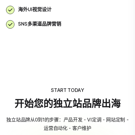
海外UI视觉设计
SNS多渠道品牌营销
START TODAY
开始您的独立站品牌出海
独立站品牌从0到1的步骤：产品开发 - VI定调 - 网站定制 -
运营自动化 - 客户维护