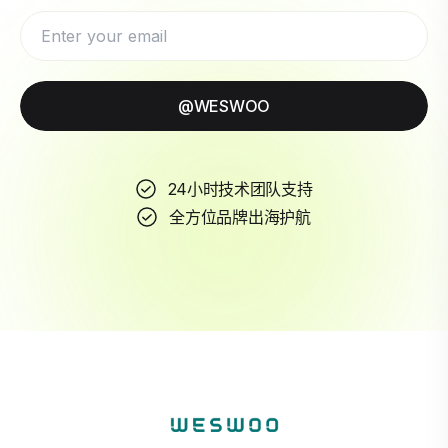
@WESWOO
24小时技术团队支持
全方位品牌出海护航