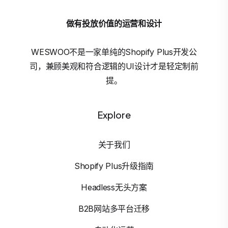
做有投放价值的运营和设计
WESWOO不是一家单纯的Shopify Plus开发公
司，兼顾美观和符合逻辑的UI设计才是轻定制前
提。
Explore
关于我们
Shopify Plus升级指南
Headless无头方案
B2B网站多平台迁移