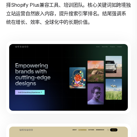
择Shopify Plus兼容工具、培训团队。核心关键词如跨境独
立站运营自然嵌入内容，提升搜索引擎排名。结尾强调系
统在增长、效率、全球化中的长期价值。