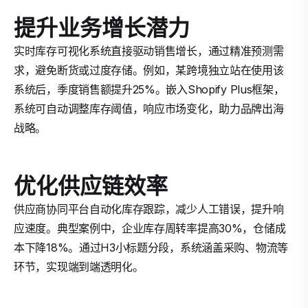
提升业务增长潜力
实时库存可视化系统直接驱动销售增长，通过精准预测需
求，避免断货或过度存储。例如，某跨境独立站在使用该
系统后，季度销售额提升25%。嵌入Shopify Plus框架，
系统可自动调整库存阈值，响应市场变化，助力品牌出海
战略。
优化供应链效率
供应商协同平台自动化库存跟踪，减少人工错误，提升响
应速度。典型案例中，企业库存周转率提高30%，仓储成
本下降18%。通过H3小标题分段，系统涵盖采购、物流等
环节，实现端到端透明化。