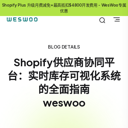
Shopify Plus 升级月费减免+最高抵扣$4800开发费用 - WesWoo专属
优惠
BLOG DETAILS
Shopify供应商协同平
台：实时库存可视化系统
的全面指南
weswoo