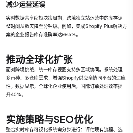
减少运营延误
实时数据共享缩短决策周期，跨境独立站运营中的库存调
整时间从数天降至分钟级。例如，集成Shopify Plus解决方
案的企业报告库存准确率达99.5%。
推动全球化扩张
面对跨境挑战，统一库存视图支持多区域协同。系统处理
多币种、多仓库需求，增强Shopify供应商协同平台的适应
性。数据显示，全球化企业使用后，国际订单处理效率提
升40%。
实施策略与SEO优化
整合实时库存可视化系统需分步进行：评估现有流程、选