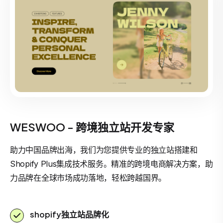
WESWOO - 跨境独立站开发专家
助力中国品牌出海，我们为您提供专业的独立站搭建和
Shopify Plus集成技术服务。精准的跨境电商解决方案，助
力品牌在全球市场成功落地，轻松跨越国界。
shopify独立站品牌化