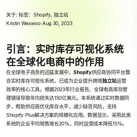
关于: 标签：
Shopify
,
独立站
Kristin Weswoo
Aug 30, 2023
引言：实时库存可视化系统
在全球化电商中的作用
在全球电子商务的迅猛发展中，
Shopify
供应商协同平台整
合实时库存可视化系统，已成为企业提升跨境
独立站
运营
效率的核心工具。根据2023年行业报告，全球电商库存管
理错误导致年均损失达150亿美元。本系统通过实时数据同
步，帮助供应商优化库存水平，减少缺货风险，支持
Shopify Plus解决方案的规模化应用。数据显示，采用此类
系统的企业平均销售增长20%，同时运营成本降低15%。