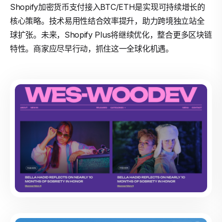
Shopify加密货币支付接入BTC/ETH是实现可持续增长的
核心策略。技术易用性结合效率提升，助力跨境独立站全
球扩张。未来，Shopify Plus将继续优化，整合更多区块链
特性。商家应尽早行动，抓住这一全球化机遇。