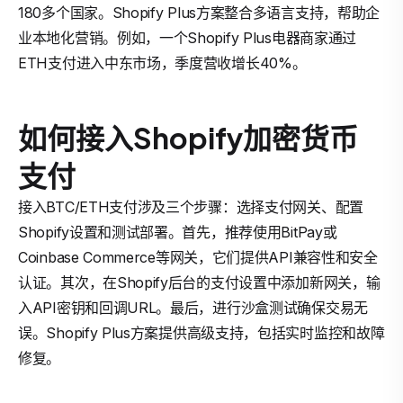
180多个国家。Shopify Plus方案整合多语言支持，帮助企
业本地化营销。例如，一个Shopify Plus电器商家通过
ETH支付进入中东市场，季度营收增长40%。
如何接入Shopify加密货币
支付
接入BTC/ETH支付涉及三个步骤：选择支付网关、配置
Shopify设置和测试部署。首先，推荐使用BitPay或
Coinbase Commerce等网关，它们提供API兼容性和安全
认证。其次，在Shopify后台的支付设置中添加新网关，输
入API密钥和回调URL。最后，进行沙盒测试确保交易无
误。Shopify Plus方案提供高级支持，包括实时监控和故障
修复。