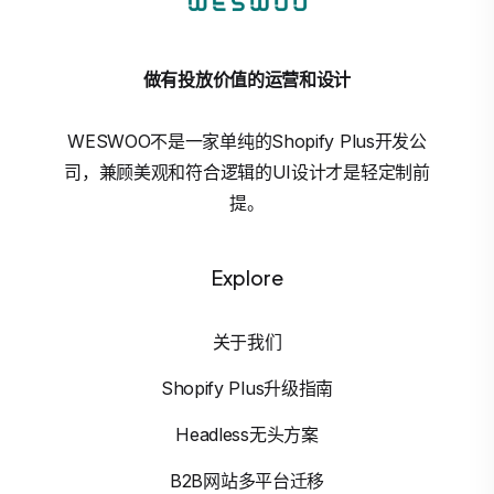
做有投放价值的运营和设计
WESWOO不是一家单纯的Shopify Plus开发公
司，兼顾美观和符合逻辑的UI设计才是轻定制前
提。
Explore
关于我们
Shopify Plus升级指南
Headless无头方案
B2B网站多平台迁移