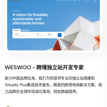
WESWOO - 跨境独立站开发专家
助力中国品牌出海，我们为您提供专业的独立站搭建和
Shopify Plus集成技术服务。精准的跨境电商解决方案，助
力品牌在全球市场成功落地，轻松跨越国界。