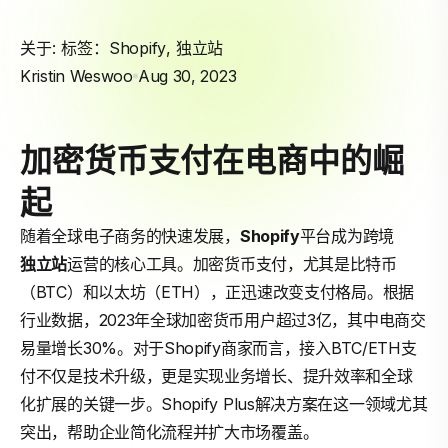
关于: 标签：
Shopify
,
独立站
Kristin Weswoo
Aug 30, 2023
加密货币支付在电商中的崛
起
随着全球电子商务的快速发展，
Shopify
平台成为跨境
独立站
运营的核心工具。加密货币支付，尤其是比特币
（BTC）和以太坊（ETH），正迅速改变支付格局。根据
行业数据，2023年全球加密货币用户超过3亿，其中电商交
易量增长30%。对于Shopify商家而言，接入BTC/ETH支
付不仅是技术升级，更是实现业务增长、提升效率和全球
化扩展的关键一步。Shopify Plus解决方案在这一领域尤其
突出，帮助企业简化流程并扩大市场覆盖。