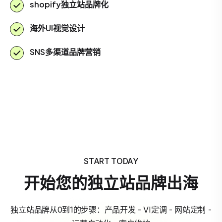
shopify独立站品牌化
海外UI视觉设计
SNS多渠道品牌营销
START TODAY
开始您的独立站品牌出海
独立站品牌从0到1的步骤：产品开发 - VI定调 - 网站定制 -