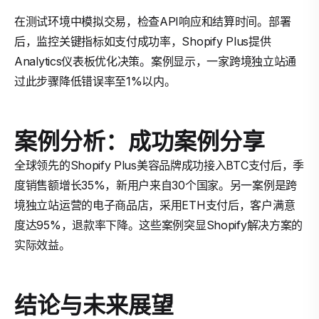
在测试环境中模拟交易，检查API响应和结算时间。部署
后，监控关键指标如支付成功率，Shopify Plus提供
Analytics仪表板优化决策。案例显示，一家跨境独立站通
过此步骤降低错误率至1%以内。
案例分析：成功案例分享
全球领先的Shopify Plus美容品牌成功接入BTC支付后，季
度销售额增长35%，新用户来自30个国家。另一案例是跨
境独立站运营的电子商品店，采用ETH支付后，客户满意
度达95%，退款率下降。这些案例突显Shopify解决方案的
实际效益。
结论与未来展望