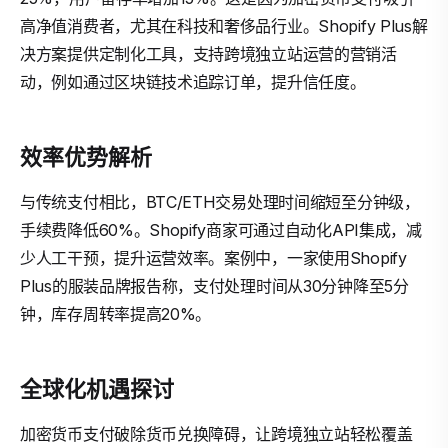
高净值消费者，尤其在科技和奢侈品行业。Shopify Plus解
决方案提供定制化工具，支持跨境独立站运营的营销活
动，例如通过区块链技术追踪订单，提升信任度。
效率优势解析
与传统支付相比，BTC/ETH交易处理时间缩短至分钟级，
手续费降低60%。Shopify商家可通过自动化API集成，减
少人工干预，提升运营效率。案例中，一家使用Shopify
Plus的服装品牌报告称，支付处理时间从30分钟降至5分
钟，库存周转率提高20%。
全球化机遇探讨
加密货币支付破除货币兑换障碍，让跨境独立站轻松覆盖