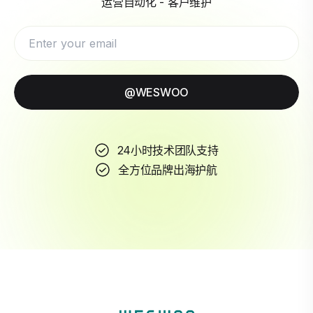
运营自动化 - 客户维护
@WESWOO
24小时技术团队支持
全方位品牌出海护航