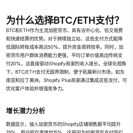
为什么选择BTC/ETH支付？
BTC和ETH作为主流加密货币，具有去中心化、低交易费
和快速结算的优势。对于跨境独立站，这些支付方式能降
低国际转账成本高达50%，提升资金周转效率。同时，加
密货币用户群体消费能力更强，平均订单价值高出传统支
付20%，这直接驱动Shopify商家的收入增长。全球化视角
下，BTC/ETH支付无国界限制，便于拓展新兴市场，如东
南亚和拉丁美洲。Shopify Plus商家通过集成这些支付，可
优化客户体验并增强竞争力。
增长潜力分析
数据显示，接入加密货币的Shopify店铺销售额平均提升
25%，用户留存率增加15%。这是因为加密货币支付吸引