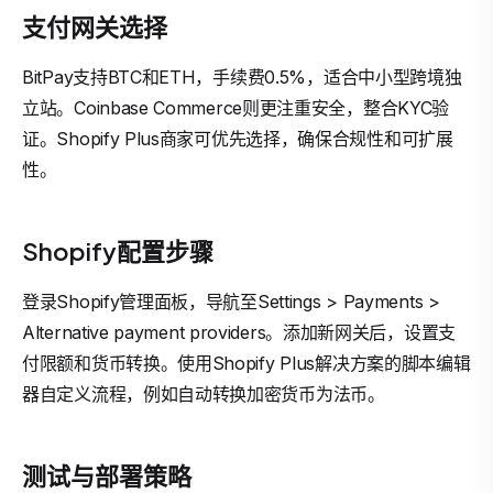
支付网关选择
BitPay支持BTC和ETH，手续费0.5%，适合中小型跨境独
立站。Coinbase Commerce则更注重安全，整合KYC验
证。Shopify Plus商家可优先选择，确保合规性和可扩展
性。
Shopify配置步骤
登录Shopify管理面板，导航至Settings > Payments >
Alternative payment providers。添加新网关后，设置支
付限额和货币转换。使用Shopify Plus解决方案的脚本编辑
器自定义流程，例如自动转换加密货币为法币。
测试与部署策略