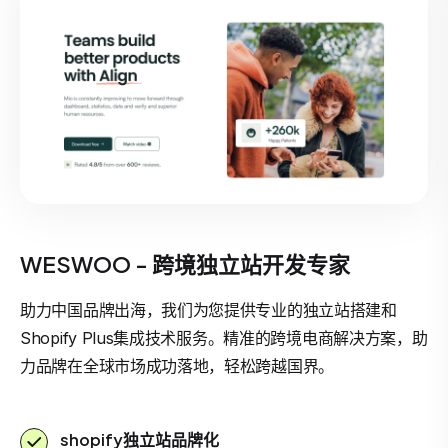
WESWOO - 跨境独立站开发专家
助力中国品牌出海，我们为您提供专业的独立站搭建和
Shopify Plus集成技术服务。精准的跨境电商解决方案，助
力品牌在全球市场成功落地，轻松跨越国界。
shopify独立站品牌化