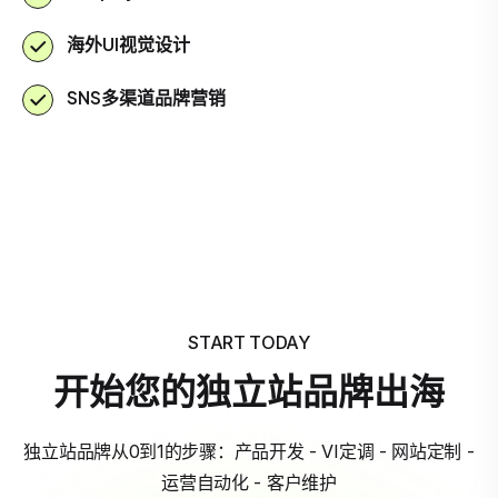
海外UI视觉设计
SNS多渠道品牌营销
START TODAY
开始您的独立站品牌出海
独立站品牌从0到1的步骤：产品开发 - VI定调 - 网站定制 -
运营自动化 - 客户维护