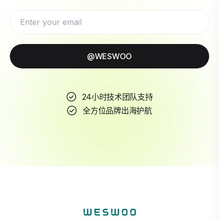
@WESWOO
24小时技术团队支持
全方位品牌出海护航