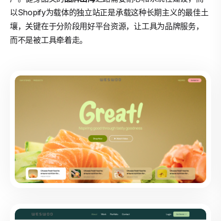
以Shopify为载体的独立站正是承载这种长期主义的最佳土
壤，关键在于分阶段用好平台资源，让工具为品牌服务，
而不是被工具牵着走。