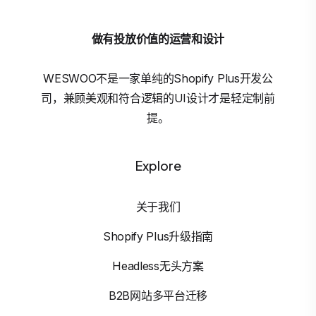
做有投放价值的运营和设计
WESWOO不是一家单纯的Shopify Plus开发公
司，兼顾美观和符合逻辑的UI设计才是轻定制前
提。
Explore
关于我们
Shopify Plus升级指南
Headless无头方案
B2B网站多平台迁移