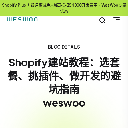
Shopify Plus 升级月费减免+最高抵扣$4800开发费用 - WesWoo专属
优惠
BLOG DETAILS
Shopify建站教程：选套
餐、挑插件、做开发的避
坑指南
weswoo