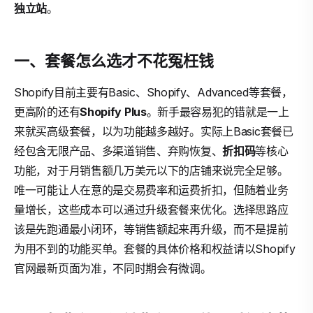
独立站
。
一、套餐怎么选才不花冤枉钱
Shopify目前主要有Basic、Shopify、Advanced等套餐，
更高阶的还有
Shopify Plus
。新手最容易犯的错就是一上
来就买高级套餐，以为功能越多越好。实际上Basic套餐已
经包含无限产品、多渠道销售、弃购恢复、
折扣码
等核心
功能，对于月销售额几万美元以下的店铺来说完全足够。
唯一可能让人在意的是交易费率和运费折扣，但随着业务
量增长，这些成本可以通过升级套餐来优化。选择思路应
该是先跑通最小闭环，等销售额起来再升级，而不是提前
为用不到的功能买单。套餐的具体价格和权益请以Shopify
官网最新页面为准，不同时期会有微调。