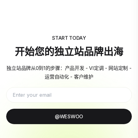
START TODAY
开始您的独立站品牌出海
独立站品牌从0到1的步骤：产品开发 - VI定调 - 网站定制 -
运营自动化 - 客户维护
@WESWOO