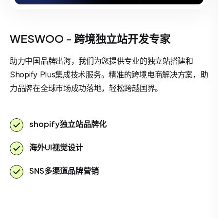
WESWOO - 跨境独立站开发专家
助力中国品牌出海，我们为您提供专业的独立站搭建和
Shopify Plus集成技术服务。精准的跨境电商解决方案，助
力品牌在全球市场成功落地，轻松跨越国界。
shopify独立站品牌化
海外UI视觉设计
SNS多渠道品牌营销