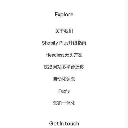
Explore
关于我们
Shopify Plus升级指南
Headless无头方案
B2B网站多平台迁移
自动化运营
Faq's
营销一体化
Get In touch