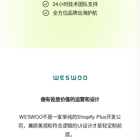
24小时技术团队支持
全方位品牌出海护航
做有投放价值的运营和设计
WESWOO不是一家单纯的Shopify Plus开发公
司，兼顾美观和符合逻辑的UI设计才是轻定制前
提。