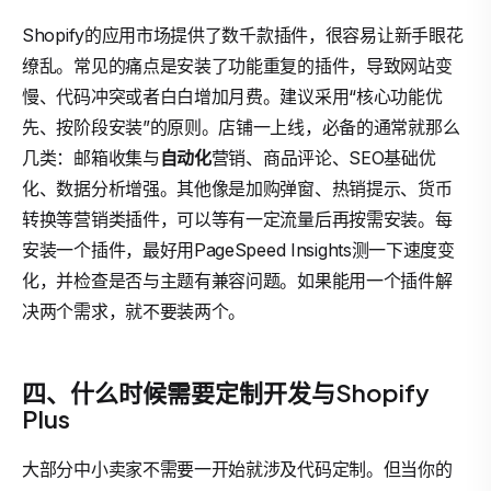
Shopify的应用市场提供了数千款插件，很容易让新手眼花
缭乱。常见的痛点是安装了功能重复的插件，导致网站变
慢、代码冲突或者白白增加月费。建议采用“核心功能优
先、按阶段安装”的原则。店铺一上线，必备的通常就那么
几类：邮箱收集与
自动化
营销、商品评论、SEO基础优
化、数据分析增强。其他像是加购弹窗、热销提示、货币
转换等营销类插件，可以等有一定流量后再按需安装。每
安装一个插件，最好用PageSpeed Insights测一下速度变
化，并检查是否与主题有兼容问题。如果能用一个插件解
决两个需求，就不要装两个。
四、什么时候需要定制开发与Shopify
Plus
大部分中小卖家不需要一开始就涉及代码定制。但当你的