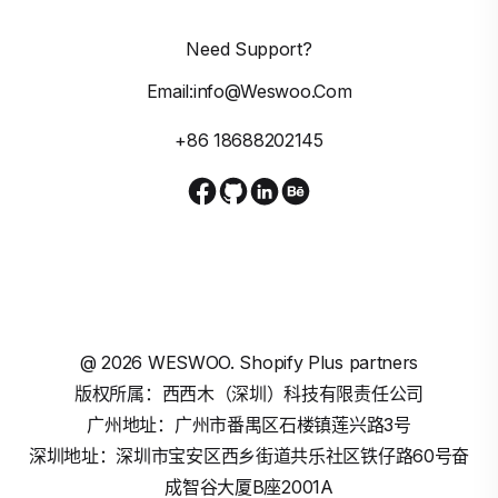
Need Support?
Email:info@weswoo.com
+86 18688202145
@
2026
WESWOO. Shopify Plus partners
版权所属：西西木（深圳）科技有限责任公司
广州地址：广州市番禺区石楼镇莲兴路3号
深圳地址：深圳市宝安区西乡街道共乐社区铁仔路60号奋
成智谷大厦B座2001A