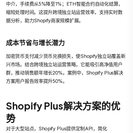
中介，手续费从5%降至1%；ETH智能合约自动化结算，
缩短处理时间。这提升跨境独立站运营效率，支持实时数
据分析，助力Shopify商家规模扩展。
成本节省与增长潜力
加密货币支付减少货币兑换损失，使Shopify独立站覆盖新
兴市场。结合跨境独立站运营策略，它能吸引高净值用户
群，推动销售额年增长20%。案例中，Shopify Plus解决
方案用户报告效率提升50%。
Shopify Plus解决方案的优
势
对于大型站点，Shopify Plus提供定制API，简化