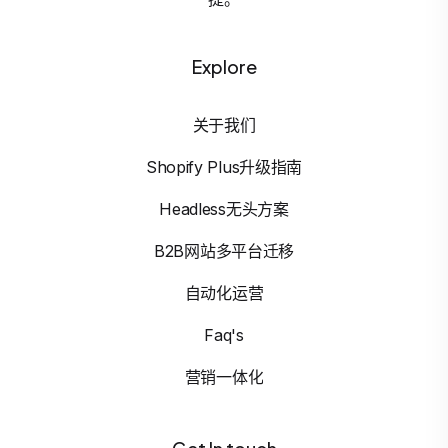
Explore
关于我们
Shopify Plus升级指南
Headless无头方案
B2B网站多平台迁移
自动化运营
Faq's
营销一体化