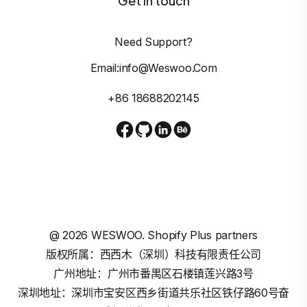
Get In touch
Need Support?
Email:info@weswoo.com
+86 18688202145
@
2026
WESWOO. Shopify Plus partners
版权所属：西西木（深圳）科技有限责任公司
广州地址：广州市番禺区石楼镇莲兴路3号
深圳地址：深圳市宝安区西乡街道共乐社区铁仔路60号奋