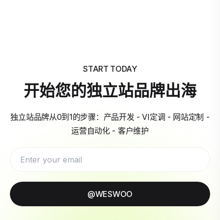
START TODAY
开始您的独立站品牌出海
独立站品牌从0到1的步骤：产品开发 - VI定调 - 网站定制 -
运营自动化 - 客户维护
@WESWOO