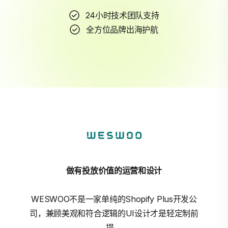
24小时技术团队支持
全方位品牌出海护航
做有投放价值的运营和设计
WESWOO不是一家单纯的Shopify Plus开发公
司，兼顾美观和符合逻辑的UI设计才是轻定制前
提。