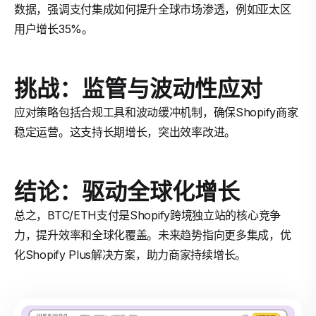
数据，强调支付集成如何提升全球市场渗透，例如亚太区
用户增长35%。
挑战：监管与波动性应对
应对策略包括合规工具和波动缓冲机制，确保Shopify商家
稳定运营。这支持长期增长，突出效率改进。
结论：驱动全球化增长
总之，BTC/ETH支付是Shopify跨境独立站的核心竞争
力，提升效率和全球化覆盖。未来趋势指向更多集成，优
化Shopify Plus解决方案，助力商家持续增长。