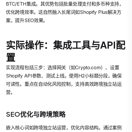
BTC/ETH集成。其优势包括批量处理支付和多币种支持，
优化跨境效率。这自然融入长尾词如Shopify Plus解决方
案，提升SEO效果。
实际操作：集成工具与API配
置
实现流程包括三步：选择网关（如Crypto.com）、设置
Shopify API参数、测试上线。使用H2小标题分段，确保
可读性。重点在自动化风险控制，支持高效跨境独立站运
营。
SEO优化与跨境策略
嵌入核心词如跨境独立站运营，优化内容结构。通过案例