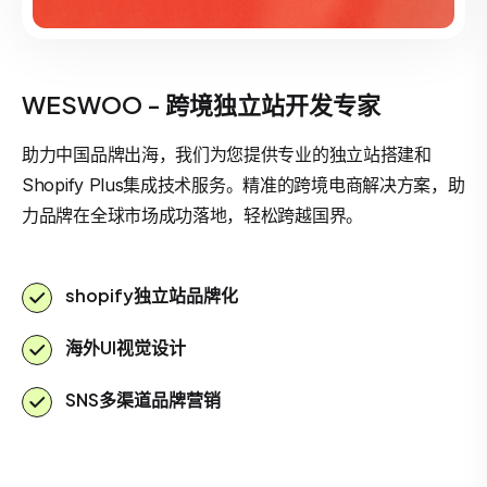
WESWOO - 跨境独立站开发专家
助力中国品牌出海，我们为您提供专业的独立站搭建和
Shopify Plus集成技术服务。精准的跨境电商解决方案，助
力品牌在全球市场成功落地，轻松跨越国界。
shopify独立站品牌化
海外UI视觉设计
SNS多渠道品牌营销