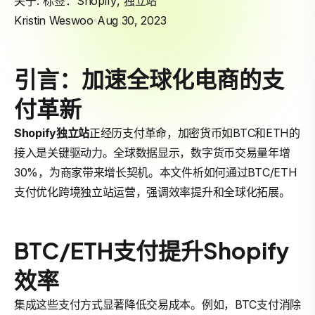
关于: 标签：
Shopify
,
独立站
Kristin Weswoo
Aug 30, 2023
引言：加速全球化电商的支
付革新
Shopify
独立站
正经历支付革命，加密货币如BTC和ETH的
接入是关键驱动力。全球数据显示，数字货币交易量年增
30%，为商家带来增长契机。本文件析如何通过BTC/ETH
支付优化跨境独立站运营，强调效率提升和全球化拓展。
BTC/ETH支付提升Shopify
效率
集成这些支付方式显著降低交易成本。例如，BTC支付消除