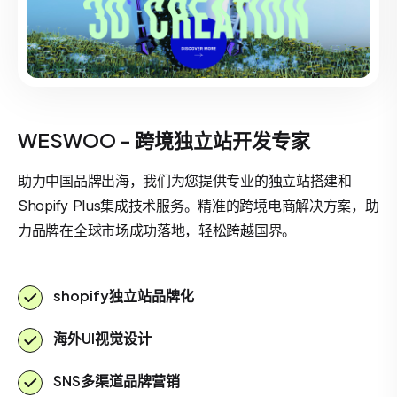
WESWOO - 跨境独立站开发专家
助力中国品牌出海，我们为您提供专业的独立站搭建和
Shopify Plus集成技术服务。精准的跨境电商解决方案，助
力品牌在全球市场成功落地，轻松跨越国界。
shopify独立站品牌化
海外UI视觉设计
SNS多渠道品牌营销