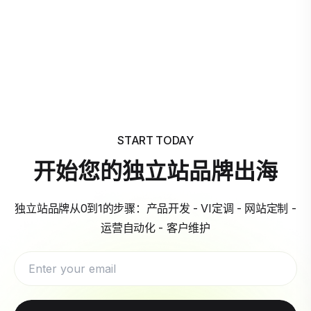
START TODAY
开始您的独立站品牌出海
独立站品牌从0到1的步骤：产品开发 - VI定调 - 网站定制 -
运营自动化 - 客户维护