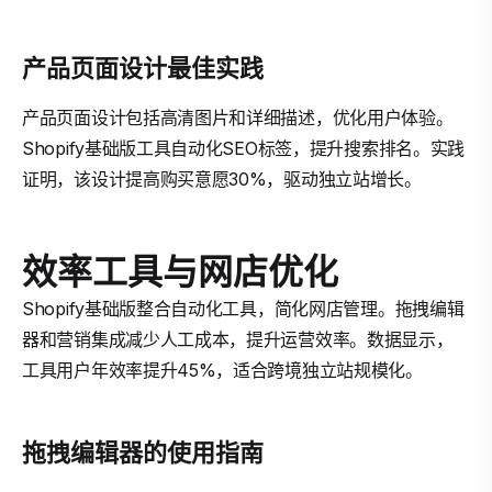
产品页面设计最佳实践
产品页面设计包括高清图片和详细描述，优化用户体验。
Shopify基础版工具自动化SEO标签，提升搜索排名。实践
证明，该设计提高购买意愿30%，驱动独立站增长。
效率工具与网店优化
Shopify基础版整合自动化工具，简化网店管理。拖拽编辑
器和营销集成减少人工成本，提升运营效率。数据显示，
工具用户年效率提升45%，适合跨境独立站规模化。
拖拽编辑器的使用指南