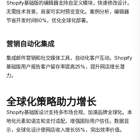
Shopify基础版的编辑器支持自定义模块，快速修改设计。
无需技术背景，商家可实时预览变化。案例分析，编辑器
节省开发时间60%，优化全球化部署。
营销自动化集成
集成邮件营销和社交媒体工具，自动化客户互动。Shopify
基础版用户报告客户留存率提高25%，提升网店增长潜
力。
全球化策略助力增长
Shopify基础版设计支持多市场合规，加速品牌全球化。本
地化元素如语言和支付适配，增强国际用户信任。数据显
示，全球化设计使网店收入增长55%，突出效率价值。