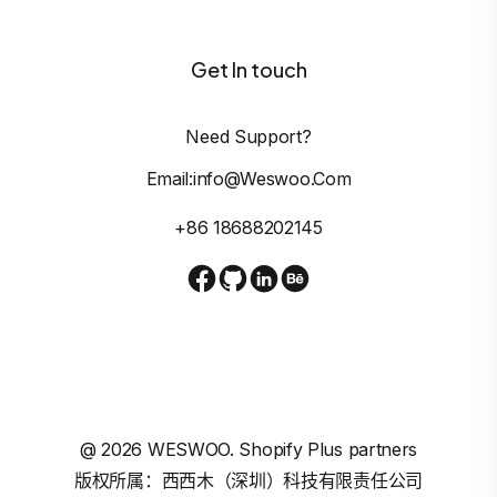
Get In touch
Need Support?
Email:info@weswoo.com
+86 18688202145
@
2026
WESWOO. Shopify Plus partners
版权所属：西西木（深圳）科技有限责任公司