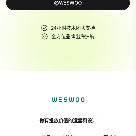
@WESWOO
24小时技术团队支持
全方位品牌出海护航
做有投放价值的运营和设计