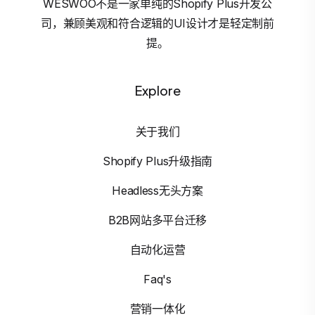
WESWOO不是一家单纯的Shopify Plus开发公
司，兼顾美观和符合逻辑的UI设计才是轻定制前
提。
Explore
关于我们
Shopify Plus升级指南
Headless无头方案
B2B网站多平台迁移
自动化运营
Faq's
营销一体化