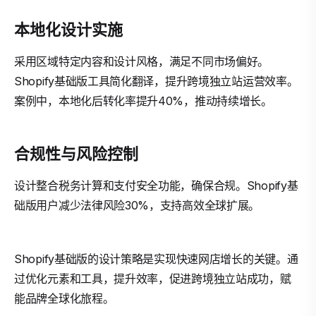
本地化设计实施
采用区域特定内容和设计风格，满足不同市场偏好。
Shopify基础版工具简化翻译，提升跨境独立站运营效率。
案例中，本地化后转化率提升40%，推动持续增长。
合规性与风险控制
设计整合税务计算和支付安全功能，确保合规。Shopify基
础版用户减少法律风险30%，支持高效全球扩展。
Shopify基础版的设计策略是实现快速网店增长的关键。通
过优化元素和工具，提升效率，促进跨境独立站成功，赋
能品牌全球化旅程。