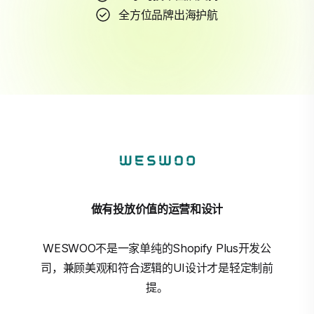
全方位品牌出海护航
做有投放价值的运营和设计
WESWOO不是一家单纯的Shopify Plus开发公
司，兼顾美观和符合逻辑的UI设计才是轻定制前
提。