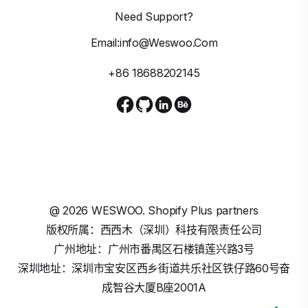
Need Support?
Email:info@weswoo.com
+86 18688202145
@
2026
WESWOO. Shopify Plus partners
版权所属：西西木（深圳）科技有限责任公司
广州地址：广州市番禺区石楼镇莲兴路3号
深圳地址：深圳市宝安区西乡街道共乐社区铁仔路60号奋
成智谷大厦B座2001A