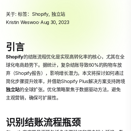
关于: 标签：
Shopify
,
独立站
Kristin Weswoo
Aug 30, 2023
引言
Shopify
的结账流程优化是实现高转化率的核心，尤其在全
球化电商趋势下。据统计，复杂结账导致60%的购物车放
弃（Shopify报告），影响增长潜力。本文将探讨如何通过
简化步骤提升效率，并借助Shopify Plus解决方案支持跨境
独立站
的全球扩张。优化策略聚焦于数据驱动方法，避免
主观营销，确保可扩展性。
识别结账流程瓶颈