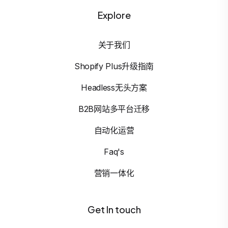
Explore
关于我们
Shopify Plus升级指南
Headless无头方案
B2B网站多平台迁移
自动化运营
Faq's
营销一体化
Get In touch