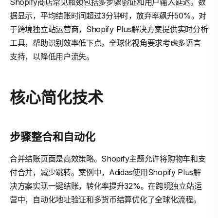
Shopify商店常见瓶颈包括多步骤验证和用户输入延迟。数
据显示，平均结账时间超过3分钟时，放弃率飙升50%。对
于跨境独立站运营商，Shopify Plus解决方案提供实时分析
工具，帮助识别效率低下点。全球化视角要求考虑多语言
支持，以降低用户流失。
核心简化技术
步骤整合和自动化
合并结账页面是高效策略。Shopify主题允许将购物车和支
付合并，减少跳转。案例中，Adidas使用Shopify Plus解
决方案实现一键结账，转化率提升32%。在跨境独立站运
营中，自动化地址验证和多货币结算优化了全球化流程。