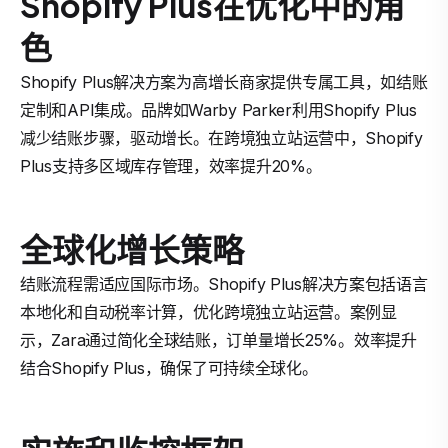
Shopify Plus在优化中的角
色
Shopify Plus解决方案为高增长商家提供专属工具，如结账
定制和API集成。品牌如Warby Parker利用Shopify Plus
减少结账步骤，驱动增长。在跨境独立站运营中，Shopify
Plus支持多区域库存管理，效率提升20%。
全球化增长策略
结账流程需适应国际市场。Shopify Plus解决方案包括语言
本地化和自动税率计算，优化跨境独立站运营。案例显
示，Zara通过简化全球结账，订单量增长25%。效率提升
结合Shopify Plus，确保了可持续全球化。