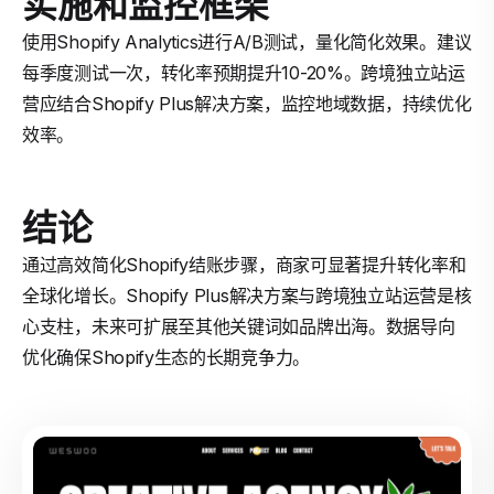
实施和监控框架
使用Shopify Analytics进行A/B测试，量化简化效果。建议
每季度测试一次，转化率预期提升10-20%。跨境独立站运
营应结合Shopify Plus解决方案，监控地域数据，持续优化
效率。
结论
通过高效简化Shopify结账步骤，商家可显著提升转化率和
全球化增长。Shopify Plus解决方案与跨境独立站运营是核
心支柱，未来可扩展至其他关键词如品牌出海。数据导向
优化确保Shopify生态的长期竞争力。