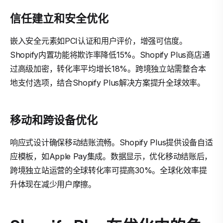
信任建立和安全优化
嵌入安全元素如PCI认证和用户评价，增强可信度。
Shopify内置功能将欺诈率降低15%。Shopify Plus商店通
过高级加密，转化率平均增长18%。跨境独立站需整合本
地支付选项，结合Shopify Plus解决方案提升全球效率。
移动和跨设备优化
响应式设计确保移动结账流畅。Shopify Plus提供设备自适
应模板，如Apple Pay集成。数据显示，优化移动结账后，
跨境独立站运营的全球转化率可提高30%。全球化效率提
升体现在减少用户摩擦。