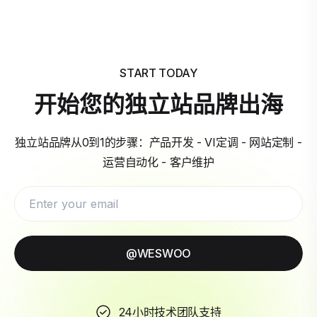
START TODAY
开始您的独立站品牌出海
独立站品牌从0到1的步骤：产品开发 - VI定调 - 网站定制 -
运营自动化 - 客户维护
@WESWOO
24小时技术团队支持