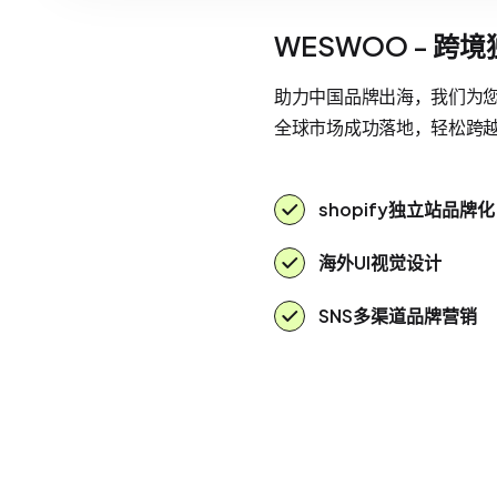
WESWOO - 跨
助力中国品牌出海，我们为您提
全球市场成功落地，轻松跨
shopify独立站品牌化
海外UI视觉设计
SNS多渠道品牌营销