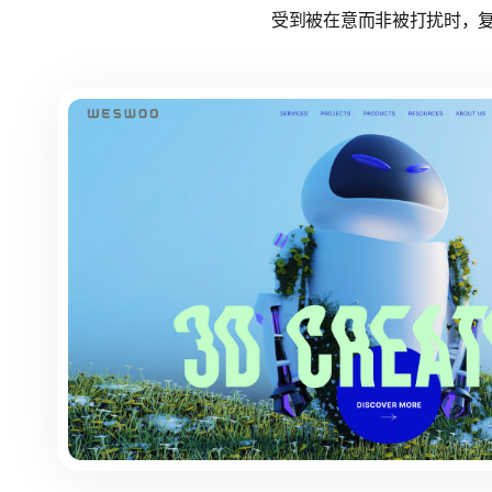
受到被在意而非被打扰时，