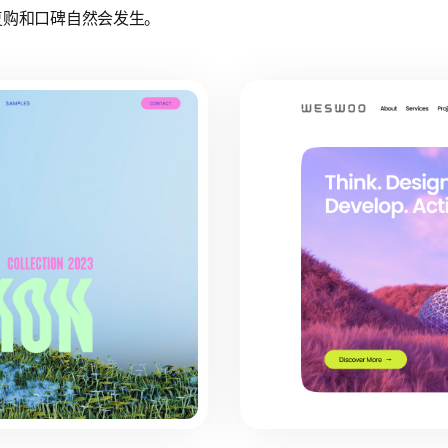
复购和口碑自然会发生。