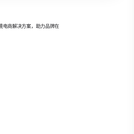
的跨境电商解决方案，助力品牌在