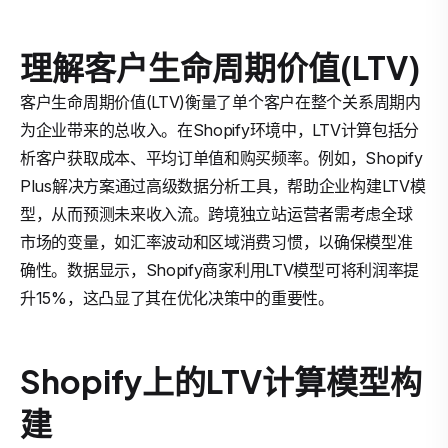
理解客户生命周期价值(LTV)
客户生命周期价值(LTV)衡量了单个客户在整个关系周期内
为企业带来的总收入。在Shopify环境中，LTV计算包括分
析客户获取成本、平均订单值和购买频率。例如，Shopify
Plus解决方案通过高级数据分析工具，帮助企业构建LTV模
型，从而预测未来收入流。跨境独立站运营者需考虑全球
市场的变量，如汇率波动和区域消费习惯，以确保模型准
确性。数据显示，Shopify商家利用LTV模型可将利润率提
升15%，这凸显了其在优化决策中的重要性。
Shopify上的LTV计算模型构
建