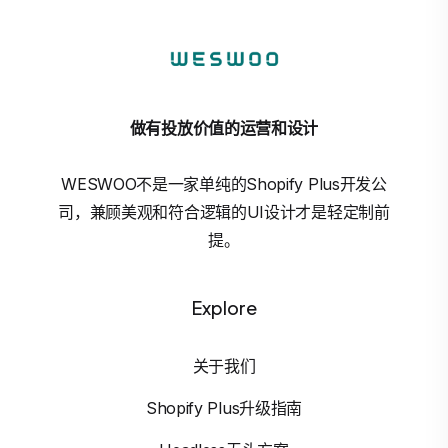
做有投放价值的运营和设计
WESWOO不是一家单纯的Shopify Plus开发公
司，兼顾美观和符合逻辑的UI设计才是轻定制前
提。
Explore
关于我们
Shopify Plus升级指南