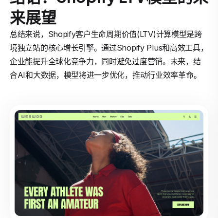
来展望
总结来说，Shopify客户生命周期价值(LTV)计算模型是跨
境独立站的核心增长引擎。通过Shopify Plus和高效工具，
企业能提升全球化竞争力，同时避免过度营销。未来，结
合AI和大数据，模型将进一步优化，推动行业效率革命。