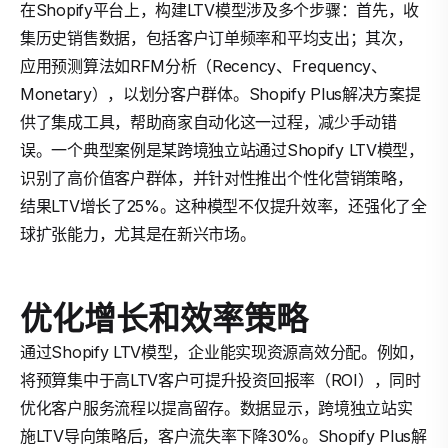
在Shopify平台上，构建LTV模型涉及多个步骤：首先，收
集历史销售数据，包括客户订单频率和平均支出；其次，
应用预测算法如RFM分析（Recency、Frequency、
Monetary），以划分客户群体。Shopify Plus解决方案提
供了集成工具，帮助商家自动化这一过程，减少手动错
误。一个典型案例是某跨境独立站通过Shopify LTV模型，
识别了高价值客户群体，并针对性推出个性化营销策略，
结果LTV增长了25%。这种模型不仅提升效率，还强化了全
球扩张能力，尤其是在新兴市场。
优化增长和效率策略
通过Shopify LTV模型，企业能实现资源高效分配。例如，
将预算集中于高LTV客户可提升投资回报率（ROI），同时
优化客户服务流程以提高留存。数据显示，跨境独立站实
施LTV导向策略后，客户流失率下降30%。Shopify Plus解