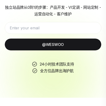
独立站品牌从0到1的步骤：产品开发 - VI定调 - 网站定制 -
运营自动化 - 客户维护
@WESWOO
24小时技术团队支持
全方位品牌出海护航