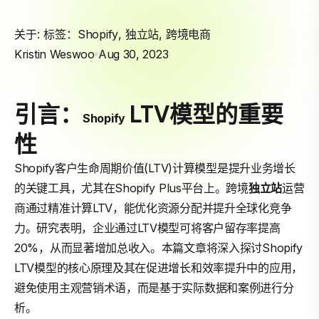
关于: 标签：
Shopify
,
独立站
,
跨境电商
Kristin Weswoo
Aug 30, 2023
引言：
LTV模型的重要
Shopify
性
Shopify客户生命周期价值(LTV)计算模型是提升业务增长
的关键工具，尤其在Shopify Plus平台上。跨境
独立站
运营
商通过精准计算LTV，能优化资源分配并提升全球化竞争
力。研究表明，企业通过LTV模型可将客户留存率提高
20%，从而显著增加总收入。本篇文章将深入探讨Shopify
LTV模型的核心原理及其在促进增长和效率提升中的应用，
避免使用主观营销术语，而是基于实际数据和案例进行分
析。