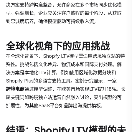
决方案支持跨渠道整合，允许商家在多个市场同步优化模
型。强调增长，企业应关注客户旅程的每个阶段，从获取
到忠诚度培养，确保模型驱动可持续收入流。
全球化视角下的应用挑战
在全球化背景下，Shopify LTV模型需适应跨境独立站的特
殊性。挑战包括文化差异、物流成本和国际支付处理。解
决方案是本地化LTV计算，例如使用区域化数据分块和
Shopify Plus的多语言支持工具。案例研究显示，一家
跨境电商
通过模型调整，在欧美市场实现LTV提升18%。长
尾关键词如跨境独立站运营自然融入讨论，突出模型的可
扩展性，为其他SaaS平台如品牌出海提供模板。
结语：Shopify LTV模型的未