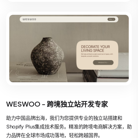
WESWOO - 跨境独立站开发专家
助力中国品牌出海，我们为您提供专业的独立站搭建和
Shopify Plus集成技术服务。精准的跨境电商解决方案，助
力品牌在全球市场成功落地，轻松跨越国界。