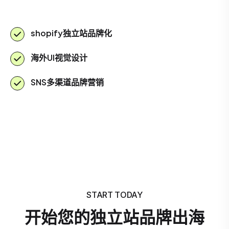
shopify独立站品牌化
海外UI视觉设计
SNS多渠道品牌营销
START TODAY
开始您的独立站品牌出海