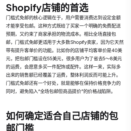
Shopify店铺的首选
门槛式免邮的核心逻辑在于，用户需要消费达到设定金额
才能享受包邮。这种方式既给了买家一个明确的免费配送
预期，又约束了商家承担的物流成本。相比全场直接包
邮，门槛式免邮更适用于大多数Shopify卖家，因为它天然
带有提升客单价的功能。比如你的店铺平均客单价是40美
元，把包邮门槛设在55美元，很多用户为了省去5～8美元
的运费，会愿意多买一件配饰或配件。这样一来，实际多
出来的销售额已经覆盖了运费，整体利润反而可能上升。
门槛式免邮还有一个好处，就是能够在保持价格竞争力的
同时，避免陷入“全场包邮但商品提价”的价格战陷阱。
如何确定适合自己店铺的包
邮门槛