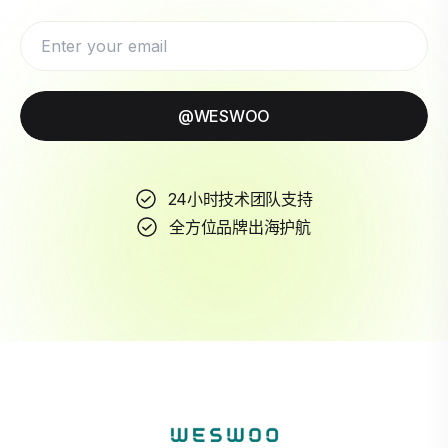
@WESWOO
24小时技术团队支持
全方位品牌出海护航