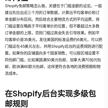
Shopify免邮策略怎么做，关键在于门槛金额的设定。一般
建议先拉出近三个月的订单数据，计算出平均客单价和订
单金额分布区间。然后结合主要物流方式的平均运费，将
门槛设置在略高于平均客单价的位置，但不要超过大多数
订单金额的上限，否则门槛过高会失去引导效果。例如平
均客单价是35美元，发往美国的标准运费约6美元，可以把
门槛设在45美元左右，并用Shopify后台的运费规则进行配
置。如果你的店铺面向多个国家销售，可以按区域设置不
同包邮门槛，比如美国满50美元包邮、加拿大满70加元包
邮、欧洲满60欧元包邮，这样更符合各地的消费预期和物
流成本。
在Shopify后台实现多级包
邮规则