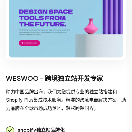
WESWOO - 跨境独立站开发专家
助力中国品牌出海，我们为您提供专业的独立站搭建和
Shopify Plus集成技术服务。精准的跨境电商解决方案，助
力品牌在全球市场成功落地，轻松跨越国界。
shopify独立站品牌化