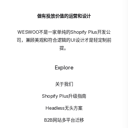
做有投放价值的运营和设计
WESWOO不是一家单纯的Shopify Plus开发公
司，兼顾美观和符合逻辑的UI设计才是轻定制前
提。
Explore
关于我们
Shopify Plus升级指南
Headless无头方案
B2B网站多平台迁移