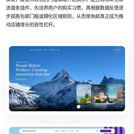
进度条插件，先培养用户的购买习惯，再根据数据反馈逐
步提高包邮门槛或细化区域规则，从而使免邮真正成为推
动店铺增长的良性杠杆。