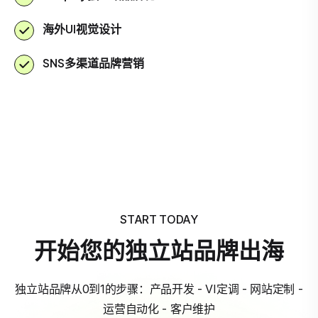
海外UI视觉设计
SNS多渠道品牌营销
START TODAY
开始您的独立站品牌出海
独立站品牌从0到1的步骤：产品开发 - VI定调 - 网站定制 -
运营自动化 - 客户维护