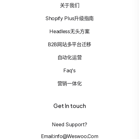
关于我们
Shopify Plus升级指南
Headless无头方案
B2B网站多平台迁移
自动化运营
Faq's
营销一体化
Get In touch
Need Support?
Email:info@weswoo.com