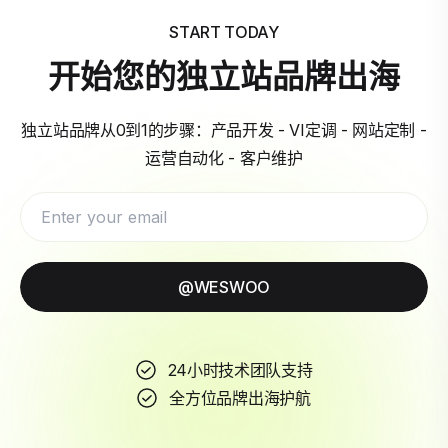
START TODAY
开始您的独立站品牌出海
独立站品牌从0到1的步骤：产品开发 - VI定调 - 网站定制 -
运营自动化 - 客户维护
@WESWOO
24小时技术团队支持
全方位品牌出海护航