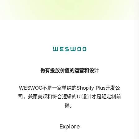
做有投放价值的运营和设计
WESWOO不是一家单纯的Shopify Plus开发公
司，兼顾美观和符合逻辑的UI设计才是轻定制前
提。
Explore