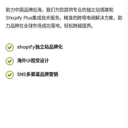
助力中国品牌出海，我们为您提供专业的独立站搭建和
Shopify Plus集成技术服务。精准的跨境电商解决方案，助
力品牌在全球市场成功落地，轻松跨越国界。
shopify独立站品牌化
海外UI视觉设计
SNS多渠道品牌营销