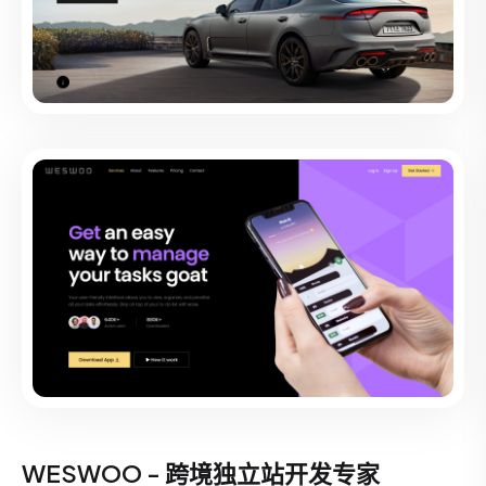
WESWOO - 跨境独立站开发专家