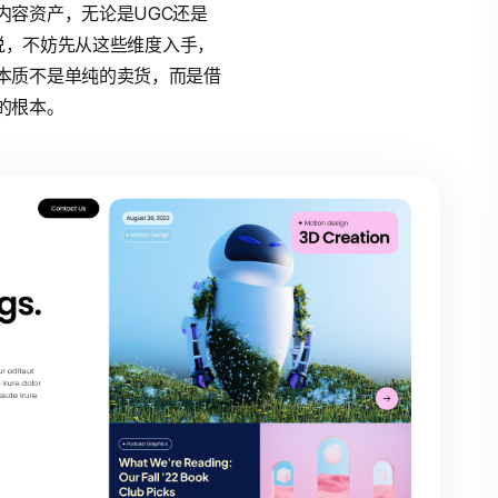
内容资产，无论是UGC还是
说，不妨先从这些维度入手，
本质不是单纯的卖货，而是借
的根本。