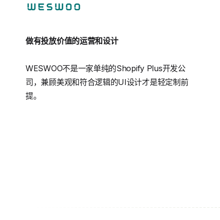
做有投放价值的运营和设计
WESWOO不是一家单纯的Shopify Plus开发公
司，兼顾美观和符合逻辑的UI设计才是轻定制前
提。