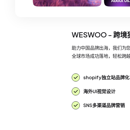
WESWOO - 跨
助力中国品牌出海，我们为您提
全球市场成功落地，轻松跨
shopify独立站品牌化
海外UI视觉设计
SNS多渠道品牌营销