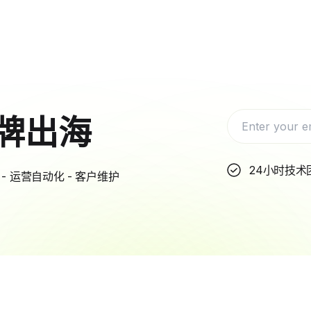
牌出海
24小时技术
- 运营自动化 - 客户维护