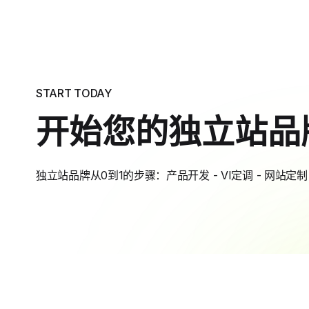
START TODAY
开始您的独立站品
独立站品牌从0到1的步骤：产品开发 - VI定调 - 网站定制 