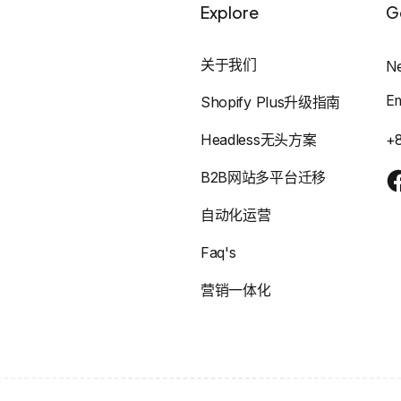
Explore
G
关于我们
N
E
Shopify Plus升级指南
Headless无头方案
+
B2B网站多平台迁移
自动化运营
Faq's
营销一体化