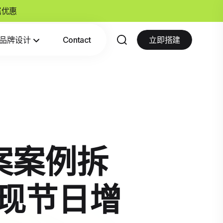
专属优惠
品牌设计
Contact
立即搭建
方案案例拆
实现节日增