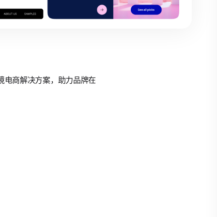
的跨境电商解决方案，助力品牌在