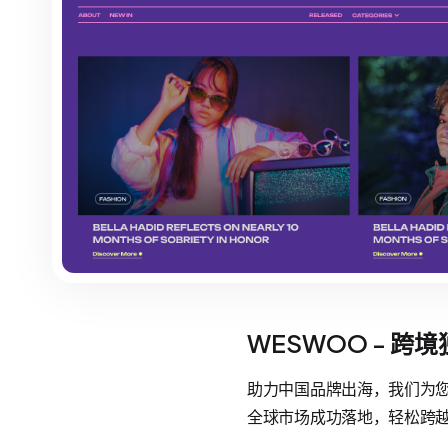
WESWOO - 跨
助力中国品牌出海，我们为您提
全球市场成功落地，轻松跨