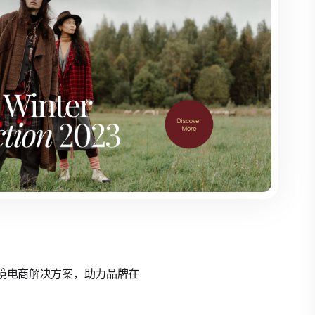
的跨境电商解决方案，助力品牌在