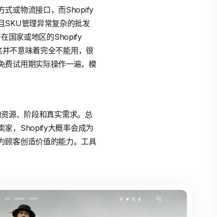
或物流接口，而Shopify
且SKU管理异常复杂的批发
国家或地区的Shopify
但这并不意味着完全不能用，很
免费试用期实际操作一遍，模
你的资源、阶段和真实需求。总
，Shopify大概率会成为
为顾客创造价值的能力。工具