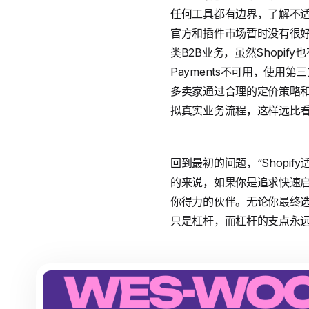
任何工具都有边界，了解不适
官方和插件市场暂时没有很好
类B2B业务，虽然Shopi
Payments不可用，使
多卖家通过合理的定价策略
拟真实业务流程，这样远比
回到最初的问题，“Shop
的来说，如果你是追求快速启
你得力的伙伴。无论你最终
只是杠杆，而杠杆的支点永