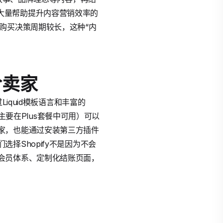
里有大量帮助提升内容营销效率的
购买决策周期较长，这种“内
阶卖家
iquid模板语言和丰富的
主要在Plus套餐中可用）可以
家，也能通过安装第三方插件
择Shopify不是因为不会
会员体系、定制化结账页面，