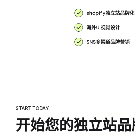
shopify独立站品牌化
海外UI视觉设计
SNS多渠道品牌营销
START TODAY
开始您的独立站品