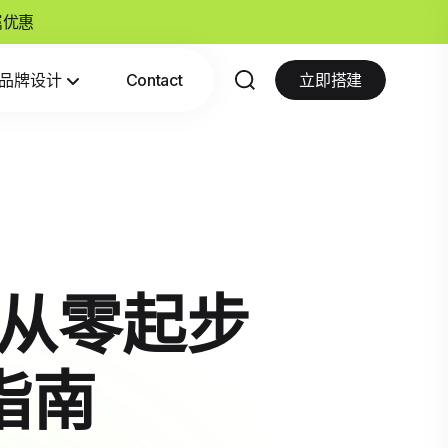
专属优惠
品牌设计
Contact
立即搭建
？从零起步
指南