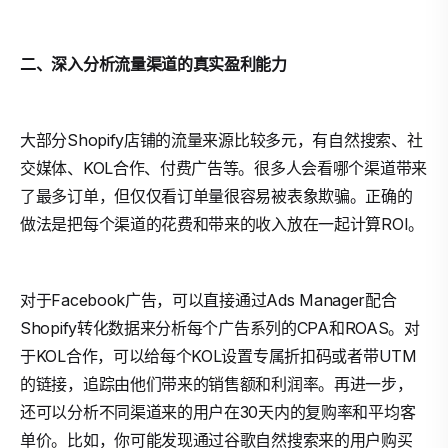
二、深入分析流量渠道的真实盈利能力
大部分Shopify店铺的流量来源比较多元，有自然搜索、社
交媒体、KOL合作、付费广告等。很多人会看哪个渠道带来
了最多订单，但仅仅看订单量很容易被表象欺骗。正确的
做法是把每个渠道的花费和带来的收入放在一起计算ROI。
对于Facebook广告，可以直接通过Ads Manager配合
Shopify转化数据来分析每个广告系列的CPA和ROAS。对
于KOL合作，可以给每个KOL设置专属折扣码或者带UTM
的链接，追踪由他们带来的销售额和利润率。再进一步，
还可以分析不同渠道来的用户在30天内的复购率和平均客
单价。比如，你可能发现通过谷歌自然搜索来的用户购买