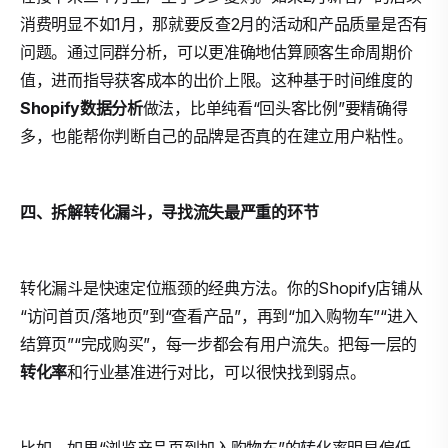
消费明显不如1月，那就要反查2月的活动和产品质量是否有
问题。通过同群分析，可以更准确地估算顾客生命周期价
值，进而指导获客成本的出价上限。这种基于时间维度的
Shopify数据分析
做法，比单纯看“回头客比例”要精确得
多，也能帮你判断自己的品牌是否真的在建立用户粘性。
四、拆解转化漏斗，寻找流失最严重的环节
转化漏斗是快速定位瓶颈的经典方法。你的Shopify店铺从
“访问首页/落地页”到“查看产品”，再到“加入购物车”“进入
结算页”“完成购买”，每一步都会有用户流失。把每一层的
转化率
和行业基准进行对比，可以很快找到弱点。