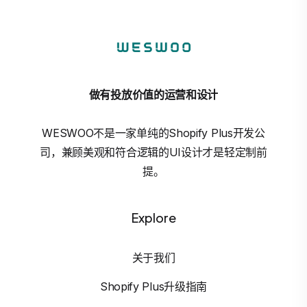
做有投放价值的运营和设计
WESWOO不是一家单纯的Shopify Plus开发公
司，兼顾美观和符合逻辑的UI设计才是轻定制前
提。
Explore
关于我们
Shopify Plus升级指南