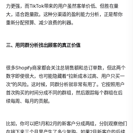
力更强，而TikTok带来的用户虽然客单价低、但胜在量
大，适合跑量款。这种分渠道的盈利能力分析，正是帮你
重新分配预算、减少浪费的利器。
三、用同群分析找出顾客的真正价值
很多Shopify商家都会关注总销售额和总订单数，但这两个
数字即使很大，也可能隐藏着“拉新成本过高、用户只买一
次”的风险。这时候，同群分析就非常有用了。它按照用户
首次购买的时间分成不同的群组，然后跟踪每个群组在后
续每周、每月的贡献。
比如，你可以把1月和2月的新客户分成两组，分别观察他们
在接下来三个月里产生了多少复购。如果2月新客户的后续