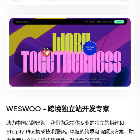
WESWOO - 跨境独立站开发专家
助力中国品牌出海，我们为您提供专业的独立站搭建和
Shopify Plus集成技术服务。精准的跨境电商解决方案，助