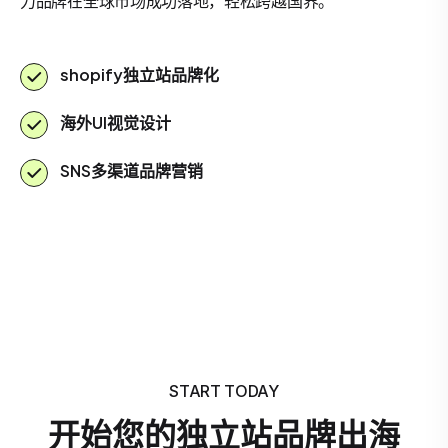
力品牌在全球市场成功落地，轻松跨越国界。
shopify独立站品牌化
海外UI视觉设计
SNS多渠道品牌营销
START TODAY
开始您的独立站品牌出海