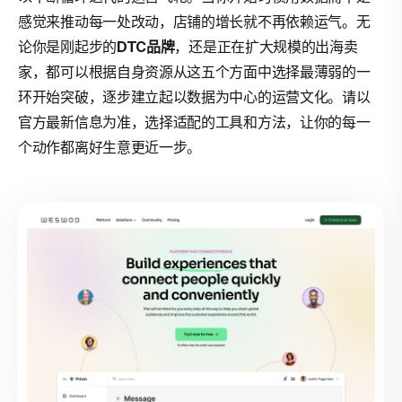
感觉来推动每一处改动，店铺的增长就不再依赖运气。无
论你是刚起步的
DTC品牌
，还是正在扩大规模的出海卖
家，都可以根据自身资源从这五个方面中选择最薄弱的一
环开始突破，逐步建立起以数据为中心的运营文化。请以
官方最新信息为准，选择适配的工具和方法，让你的每一
个动作都离好生意更近一步。