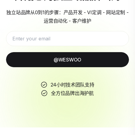
独立站品牌从0到1的步骤：产品开发 - VI定调 - 网站定制 -
运营自动化 - 客户维护
@WESWOO
24小时技术团队支持
全方位品牌出海护航