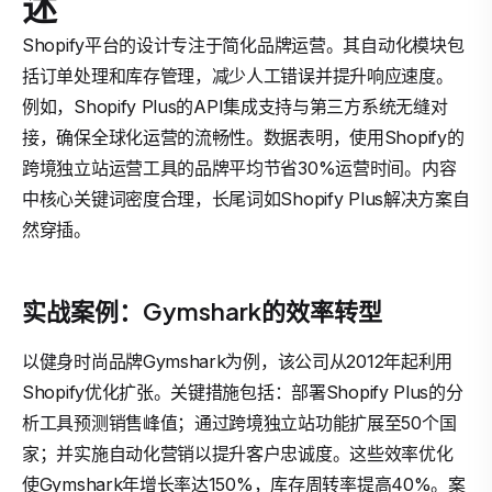
述
Shopify平台的设计专注于简化品牌运营。其自动化模块包
括订单处理和库存管理，减少人工错误并提升响应速度。
例如，Shopify Plus的API集成支持与第三方系统无缝对
接，确保全球化运营的流畅性。数据表明，使用Shopify的
跨境独立站运营工具的品牌平均节省30%运营时间。内容
中核心关键词密度合理，长尾词如Shopify Plus解决方案自
然穿插。
实战案例：Gymshark的效率转型
以健身时尚品牌Gymshark为例，该公司从2012年起利用
Shopify优化扩张。关键措施包括：部署Shopify Plus的分
析工具预测销售峰值；通过跨境独立站功能扩展至50个国
家；并实施自动化营销以提升客户忠诚度。这些效率优化
使Gymshark年增长率达150%，库存周转率提高40%。案