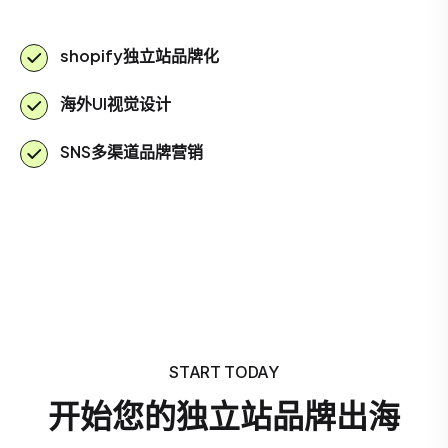
shopify独立站品牌化
海外UI视觉设计
SNS多渠道品牌营销
START TODAY
开始您的独立站品牌出海