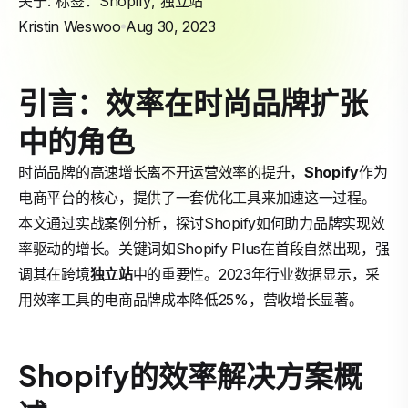
关于: 标签：
Shopify
,
独立站
Kristin Weswoo
Aug 30, 2023
引言：效率在时尚品牌扩张
中的角色
时尚品牌的高速增长离不开运营效率的提升，
Shopify
作为
电商平台的核心，提供了一套优化工具来加速这一过程。
本文通过实战案例分析，探讨Shopify如何助力品牌实现效
率驱动的增长。关键词如Shopify Plus在首段自然出现，强
调其在跨境
独立站
中的重要性。2023年行业数据显示，采
用效率工具的电商品牌成本降低25%，营收增长显著。
Shopify的效率解决方案概