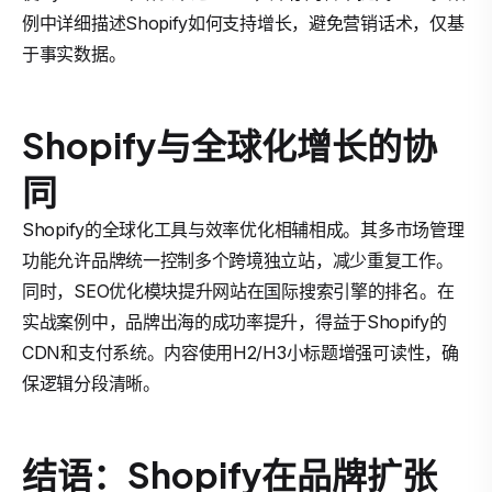
例中详细描述Shopify如何支持增长，避免营销话术，仅基
于事实数据。
Shopify与全球化增长的协
同
Shopify的全球化工具与效率优化相辅相成。其多市场管理
功能允许品牌统一控制多个跨境独立站，减少重复工作。
同时，SEO优化模块提升网站在国际搜索引擎的排名。在
实战案例中，品牌出海的成功率提升，得益于Shopify的
CDN和支付系统。内容使用H2/H3小标题增强可读性，确
保逻辑分段清晰。
结语：Shopify在品牌扩张