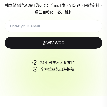
独立站品牌从0到1的步骤：产品开发 - VI定调 - 网站定制 -
运营自动化 - 客户维护
@WESWOO
24小时技术团队支持
全方位品牌出海护航