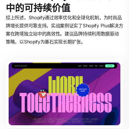
中的可持续价值
综上所述，Shopify通过效率优化和全球化机制，为时尚品
牌增长提供可靠支持。实战案例证实了Shopify Plus解决方
案在跨境独立站中的高效性。建议品牌持续利用数据驱动
策略，以Shopify为基石实现长期扩张。