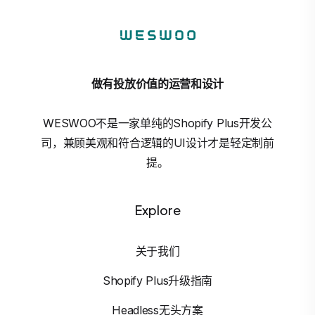
做有投放价值的运营和设计
WESWOO不是一家单纯的Shopify Plus开发公
司，兼顾美观和符合逻辑的UI设计才是轻定制前
提。
Explore
关于我们
Shopify Plus升级指南
Headless无头方案