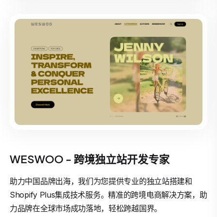
WESWOO - 跨境独立站开发专家
助力中国品牌出海，我们为您提供专业的独立站搭建和
Shopify Plus集成技术服务。精准的跨境电商解决方案，助
力品牌在全球市场成功落地，轻松跨越国界。