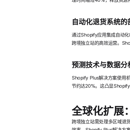
理时间缩短40%，释放资源
自动化退货系统的
通过Shopify应用集成
跨境独立站的高效运营。Sho
预测技术与数据分
Shopify Plus解决
节约达20%。这凸显Shop
全球化扩展
跨境独立站需处理多区域退货
效率，Shopify Plus解决