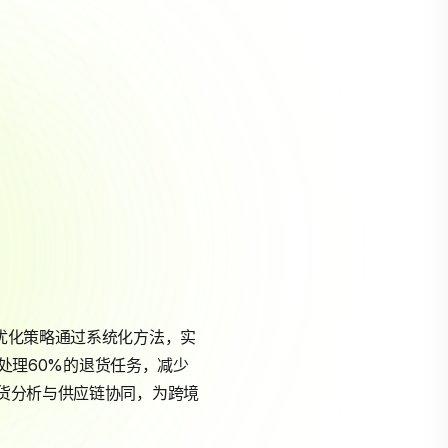
优化策略通过系统化方法，实
化处理60%的退货任务，减少
退货分析与供应链协同，为跨境