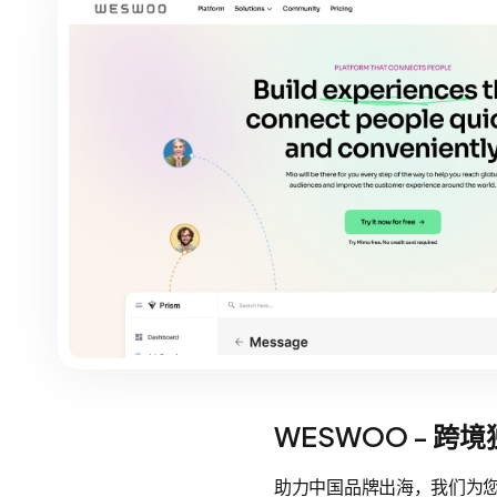
WESWOO - 跨
助力中国品牌出海，我们为您提