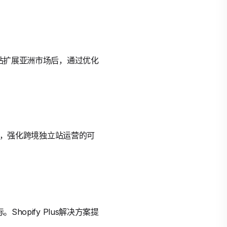
立站扩展亚洲市场后，通过优化
0%，强化跨境独立站运营的可
opify Plus解决方案提