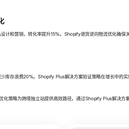
化
设计和营销，转化率提升15%。Shopify退货逆向物流优化确
库存浪费20%。Shopify Plus解决方案验证策略在增长中的
流优化策略为跨境独立站提供高效路径，通过Shopify Plus解决