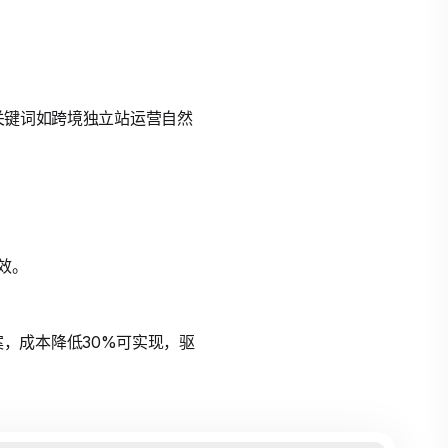
保关键词如跨境独立站运营自然
实效。
方案，成本降低30%可实现，驱