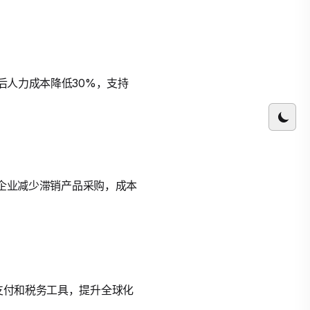
后人力成本降低30%，支持
后，企业减少滞销产品采购，成本
币支付和税务工具，提升全球化