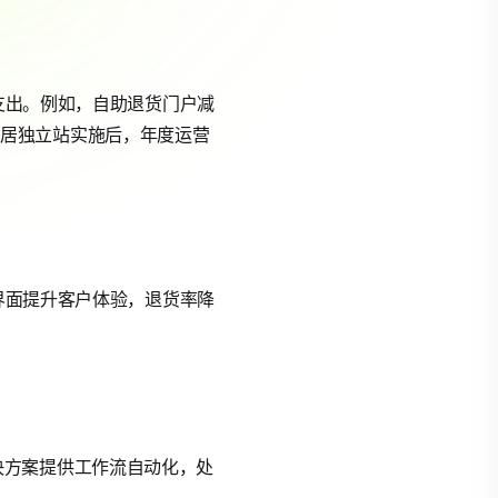
节支出。例如，自助退货门户减
家家居独立站实施后，年度运营
言界面提升客户体验，退货率降
s解决方案提供工作流自动化，处