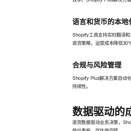
语言和货币的本地
Shopify工具支持实时
退货策略，运营成本降低30
合规与风险管理
Shopify Plus解决
持续性。
数据驱动的
退货数据驱动业务决策，Shop
供仪表板，优化供应链。