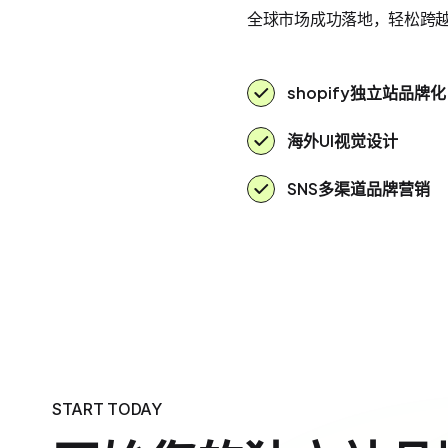
全球市场成功落地，轻松跨
shopify独立站品牌化
海外UI视觉设计
SNS多渠道品牌营销
START TODAY