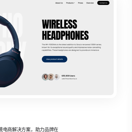
的跨境电商解决方案，助力品牌在