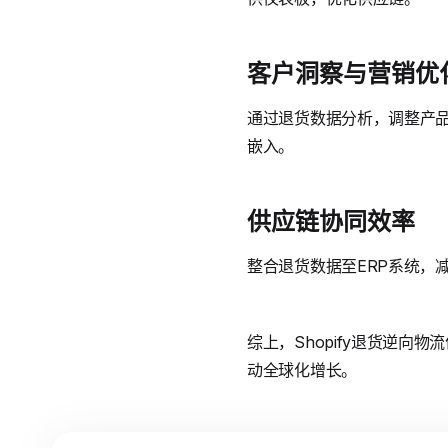
客户洞察与营销优
通过退货数据分析，调整产品
嵌入。
供应链协同效率
整合退货数据至ERP系统，减少
综上，Shopify退货逆向物
动全球化增长。