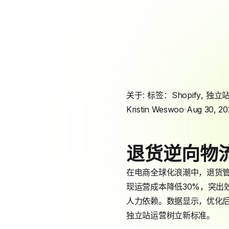
关于: 标签：
Shopify
,
独立
Kristin Weswoo
Aug 30, 20
退货逆向物
在电商全球化浪潮中，退货
现运营成本降低30%，突出效
人力依赖。数据显示，优化后
独立站运营树立新标准。