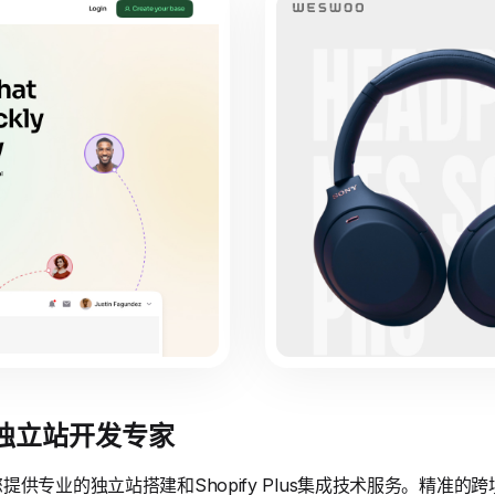
境独立站开发专家
供专业的独立站搭建和Shopify Plus集成技术服务。精准