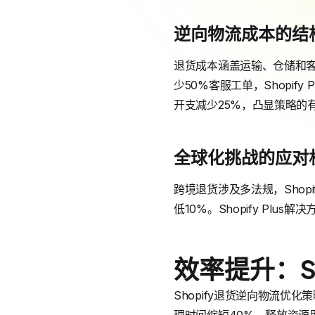
逆向物流成本的结
退货成本涵盖运输、仓储和客
少50%客服工单，Shopi
开支减少25%，凸显策略的
全球化挑战的应对
跨境退货涉及多法规，Sho
低10%。Shopify Plu
效率提升：S
Shopify退货逆向物流优化