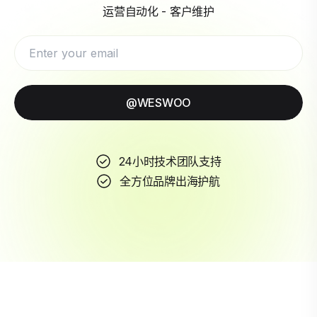
运营自动化 - 客户维护
@WESWOO
24小时技术团队支持
全方位品牌出海护航