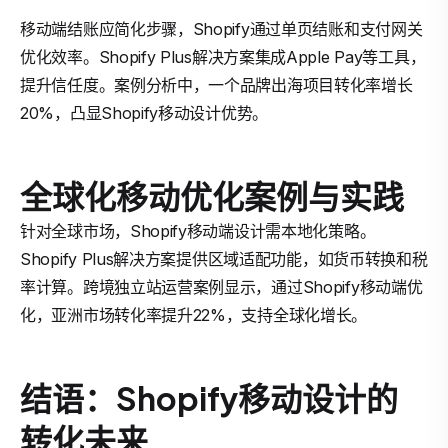
移动端结账应简化步骤，Shopify通过单页结账和支付网关
优化效率。Shopify Plus解决方案集成Apple Pay等工具，
提升信任度。案例分析中，一个品牌出海项目转化率增长
20%，凸显Shopify移动设计优势。
全球化移动优化案例与实践
针对全球市场，Shopify移动端设计需本地化策略。
Shopify Plus解决方案提供区域适配功能，如货币转换和税
率计算。跨境独立站运营案例显示，通过Shopify移动端优
化，亚洲市场转化率提升22%，支持全球化增长。
结语：Shopify移动设计的
转化未来