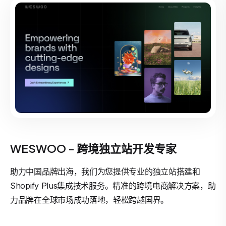
WESWOO - 跨境独立站开发专家
助力中国品牌出海，我们为您提供专业的独立站搭建和
Shopify Plus集成技术服务。精准的跨境电商解决方案，助
力品牌在全球市场成功落地，轻松跨越国界。