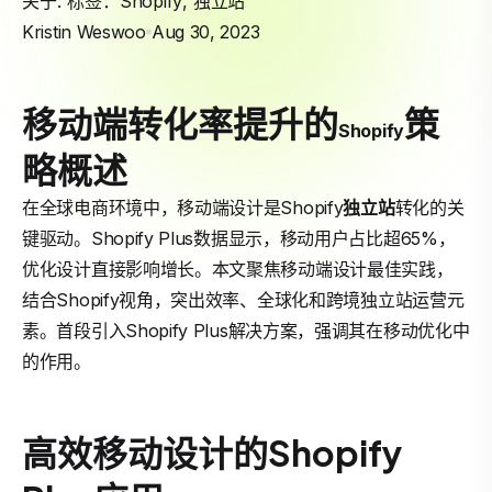
关于: 标签：
Shopify
,
独立站
Kristin Weswoo
Aug 30, 2023
移动端转化率提升的
策
Shopify
略概述
在全球电商环境中，移动端设计是Shopify
独立站
转化的关
键驱动。Shopify Plus数据显示，移动用户占比超65%，
优化设计直接影响增长。本文聚焦移动端设计最佳实践，
结合Shopify视角，突出效率、全球化和跨境独立站运营元
素。首段引入Shopify Plus解决方案，强调其在移动优化中
的作用。
高效移动设计的Shopify