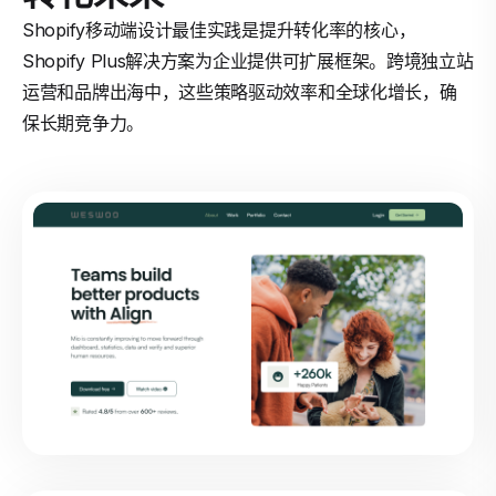
Shopify移动端设计最佳实践是提升转化率的核心，
Shopify Plus解决方案为企业提供可扩展框架。跨境独立站
运营和品牌出海中，这些策略驱动效率和全球化增长，确
保长期竞争力。