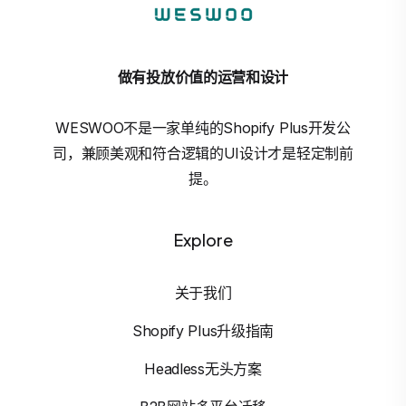
做有投放价值的运营和设计
WESWOO不是一家单纯的Shopify Plus开发公
司，兼顾美观和符合逻辑的UI设计才是轻定制前
提。
Explore
关于我们
Shopify Plus升级指南
Headless无头方案