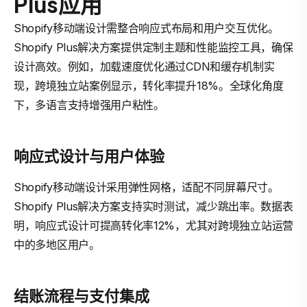
Plus应用
Shopify移动端设计需整合响应式布局和用户交互优化。
Shopify Plus解决方案提供定制主题和性能监控工具，确保
设计高效。例如，加载速度优化通过CDN和缓存机制实
现，跨境独立站案例显示，转化率提升18%。全球化角度
下，多语言支持增强用户粘性。
响应式设计与用户体验
Shopify移动端设计采用弹性网格，适配不同屏幕尺寸。
Shopify Plus解决方案支持实时测试，减少跳出率。数据表
明，响应式设计可提高转化率12%，尤其对跨境独立站运营
中的多地区用户。
结账流程与支付集成