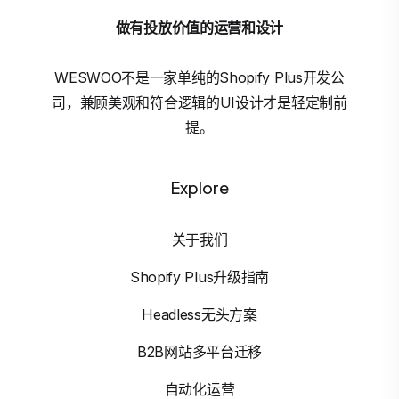
做有投放价值的运营和设计
WESWOO不是一家单纯的Shopify Plus开发公
司，兼顾美观和符合逻辑的UI设计才是轻定制前
提。
Explore
关于我们
Shopify Plus升级指南
Headless无头方案
B2B网站多平台迁移
自动化运营