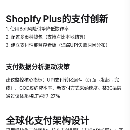
Shopify Plus的支付创新
1. 使用Bolt风险引擎降低欺诈率
2. 配置多币种钱包（支持卢比本地结算）
3. 建立支付性能监控看板（追踪UPI失败原因分布）
支付数据分析驱动决策
建议监控核心指标：UPI支付转化漏斗（页面→发起→完
成）、COD履约成本率、新支付方式采纳速度。某3C品牌
通过该体系将LTV提升27%
全球化支付架构设计