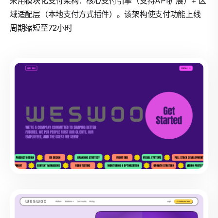
采用模块化支付架构：核心支付引擎（支持API扩展）+ 区
域适配层（本地支付方式插件）。该架构使支付功能上线
周期缩短至72小时