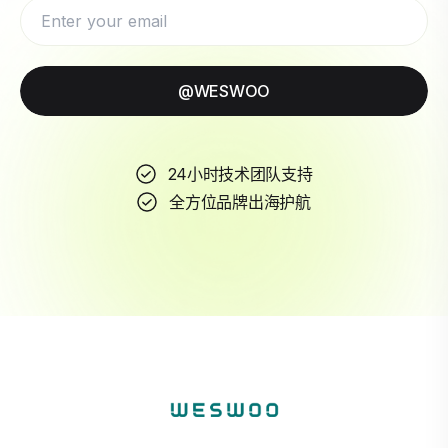
@WESWOO
24小时技术团队支持
全方位品牌出海护航