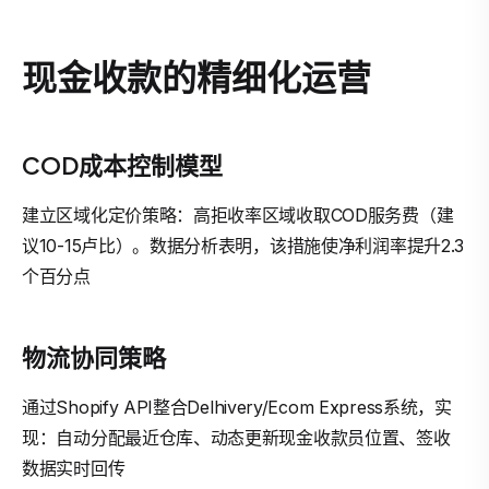
现金收款的精细化运营
COD成本控制模型
建立区域化定价策略：高拒收率区域收取COD服务费（建
议10-15卢比）。数据分析表明，该措施使净利润率提升2.3
个百分点
物流协同策略
通过Shopify API整合Delhivery/Ecom Express系统，实
现：自动分配最近仓库、动态更新现金收款员位置、签收
数据实时回传