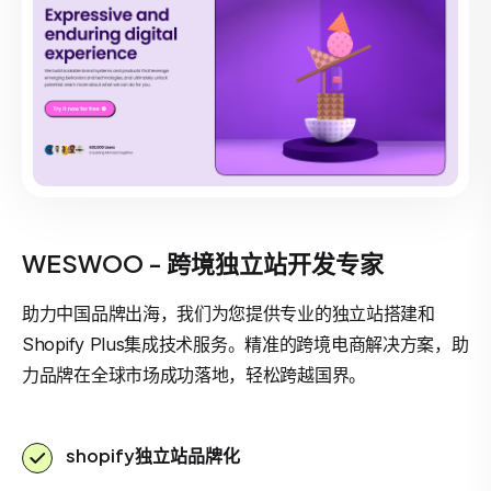
WESWOO - 跨境独立站开发专家
助力中国品牌出海，我们为您提供专业的独立站搭建和
Shopify Plus集成技术服务。精准的跨境电商解决方案，助
力品牌在全球市场成功落地，轻松跨越国界。
shopify独立站品牌化