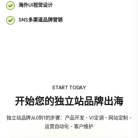
海外UI视觉设计
SNS多渠道品牌营销
START TODAY
开始您的独立站品牌出海
独立站品牌从0到1的步骤：产品开发 - VI定调 - 网站定制 -
运营自动化 - 客户维护