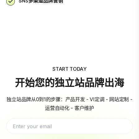
SNS多渠道品牌营销
START TODAY
开始您的独立站品牌出海
独立站品牌从0到1的步骤：产品开发 - VI定调 - 网站定制 -
运营自动化 - 客户维护