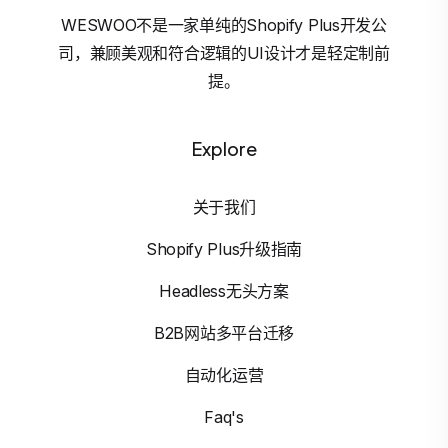
WESWOO不是一家单纯的Shopify Plus开发公
司，兼顾美观和符合逻辑的UI设计才是轻定制前
提。
Explore
关于我们
Shopify Plus升级指南
Headless无头方案
B2B网站多平台迁移
自动化运营
Faq's