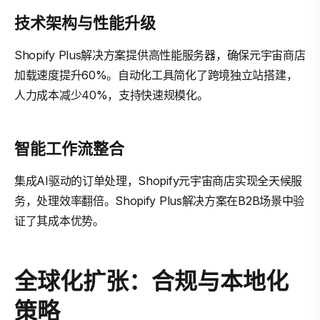
技术架构与性能升级
Shopify Plus解决方案提供高性能服务器，确保元宇宙商店
加载速度提升60%。自动化工具简化了跨境独立站搭建，
人力成本减少40%，支持快速规模化。
智能工作流整合
集成AI驱动的订单处理，Shopify元宇宙商店实现全天候服
务，处理效率翻倍。Shopify Plus解决方案在B2B场景中验
证了其成本优势。
全球化扩张：合规与本地化
策略