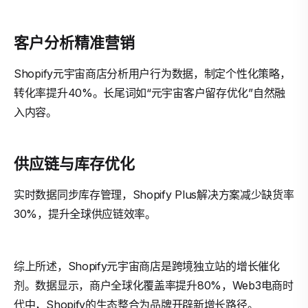
客户分析精准营销
Shopify元宇宙商店分析用户行为数据，制定个性化策略，
转化率提升40%。长尾词如“元宇宙客户留存优化”自然融
入内容。
供应链与库存优化
实时数据同步库存管理，Shopify Plus解决方案减少缺货率
30%，提升全球供应链效率。
综上所述，Shopify元宇宙商店是跨境独立站的增长催化
剂。数据显示，商户全球化覆盖率提升80%，Web3电商时
代中，Shopify的生态整合为品牌开辟新增长路径。