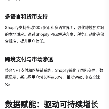
多语言和货币支持
Shopify支持全球100+货币和多语言界面，强化跨境独立站
的本地适应。通过Shopify Plus解决方案，税务自动化确保
合规性，提升用户信任。
跨境支付与市场渗透
整合NFT支付和区块链系统，Shopify简化了国际交易。数
据显示，新市场用户增长率达50%，推动Web3电商全球
化。
数据赋能：驱动可持续增长