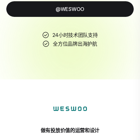
@WESWOO
24小时技术团队支持
全方位品牌出海护航
做有投放价值的运营和设计