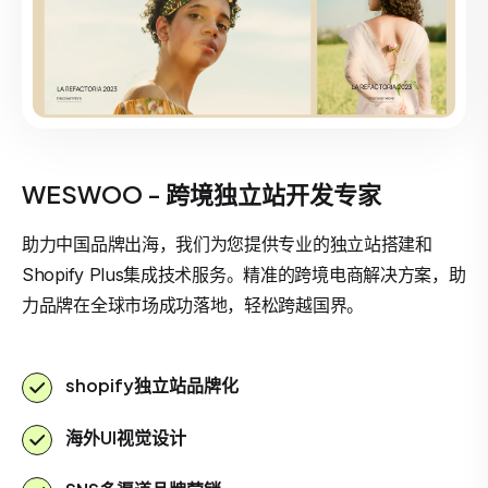
WESWOO - 跨境独立站开发专家
助力中国品牌出海，我们为您提供专业的独立站搭建和
Shopify Plus集成技术服务。精准的跨境电商解决方案，助
力品牌在全球市场成功落地，轻松跨越国界。
shopify独立站品牌化
海外UI视觉设计