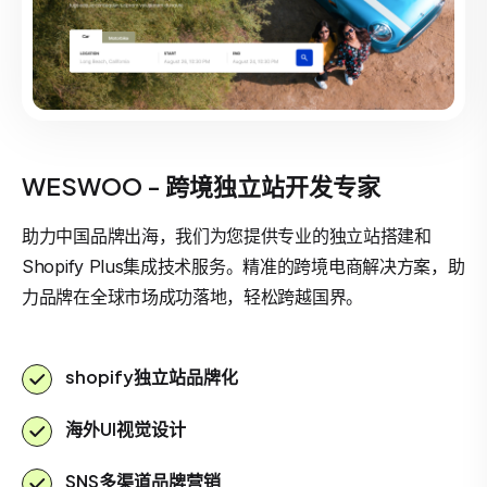
WESWOO - 跨境独立站开发专家
助力中国品牌出海，我们为您提供专业的独立站搭建和
Shopify Plus集成技术服务。精准的跨境电商解决方案，助
力品牌在全球市场成功落地，轻松跨越国界。
shopify独立站品牌化
海外UI视觉设计
SNS多渠道品牌营销