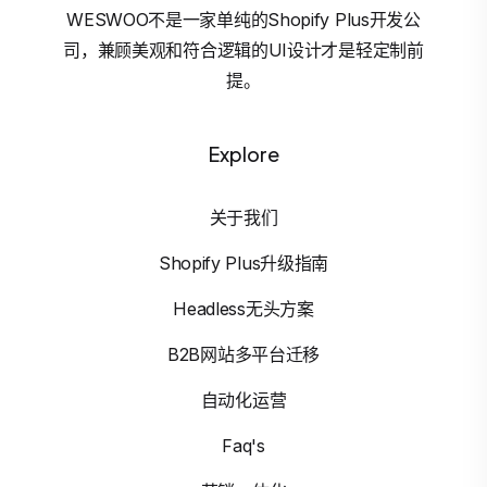
WESWOO不是一家单纯的Shopify Plus开发公
司，兼顾美观和符合逻辑的UI设计才是轻定制前
提。
Explore
关于我们
Shopify Plus升级指南
Headless无头方案
B2B网站多平台迁移
自动化运营
Faq's