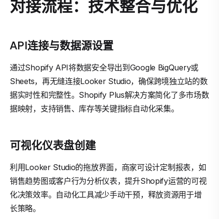
对接流程：技术整合与优化
API连接与数据源设置
通过Shopify API将数据安全导出到Google BigQuery或
Sheets，再无缝连接Looker Studio，确保跨境独立站的数
据实时性和完整性。Shopify Plus解决方案简化了多市场数
据映射，支持销售、库存等关键指标自动化采集。
可视化仪表盘创建
利用Looker Studio的拖放界面，商家可设计定制报表，如
销售趋势图或客户行为分析仪表，提升Shopify运营的可视
化决策效率。自动化工具减少手动干预，释放资源用于增
长策略。