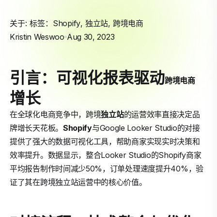
关于: 标签：
Shopify
,
独立站
,
跨境电商
Kristin Weswoo
Aug 30, 2023
引言：可视化报表驱动
跨境电商
增长
在全球化电商竞争中，跨境
独立站
的运营效率直接决定品
牌增长天花板。
Shopify
与Google Looker Studio的对接
提供了强大的数据可视化工具，帮助商家实现实时决策和
效率提升。数据显示，整合Looker Studio的Shopify商家
平均报告制作时间减少50%，订单处理速度提升40%，验
证了其在跨境独立站运营中的核心价值。