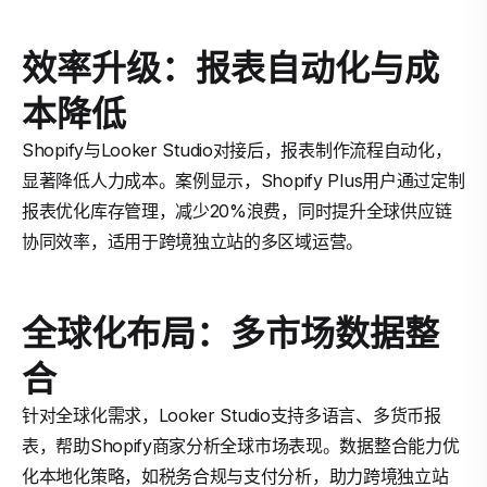
效率升级：报表自动化与成
本降低
Shopify与Looker Studio对接后，报表制作流程自动化，
显著降低人力成本。案例显示，Shopify Plus用户通过定制
报表优化库存管理，减少20%浪费，同时提升全球供应链
协同效率，适用于跨境独立站的多区域运营。
全球化布局：多市场数据整
合
针对全球化需求，Looker Studio支持多语言、多货币报
表，帮助Shopify商家分析全球市场表现。数据整合能力优
化本地化策略，如税务合规与支付分析，助力跨境独立站