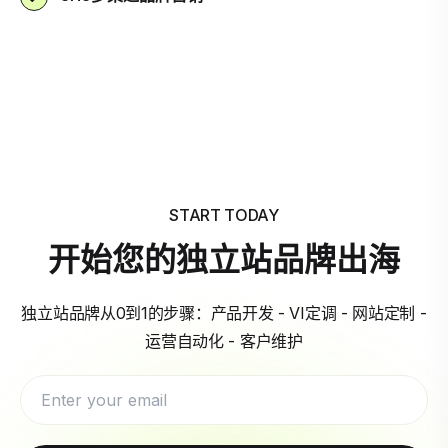
START TODAY
开始您的独立站品牌出海
独立站品牌从0到1的步骤：产品开发 - VI定调 - 网站定制 -
运营自动化 - 客户维护