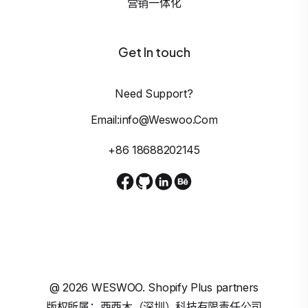
营销一体化
Get In touch
Need Support?
Email:info@weswoo.com
+86 18688202145
@
2026
WESWOO. Shopify Plus partners
版权所属：西西木（深圳）科技有限责任公司