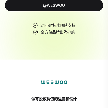
@WESWOO
24小时技术团队支持
全方位品牌出海护航
做有投放价值的运营和设计