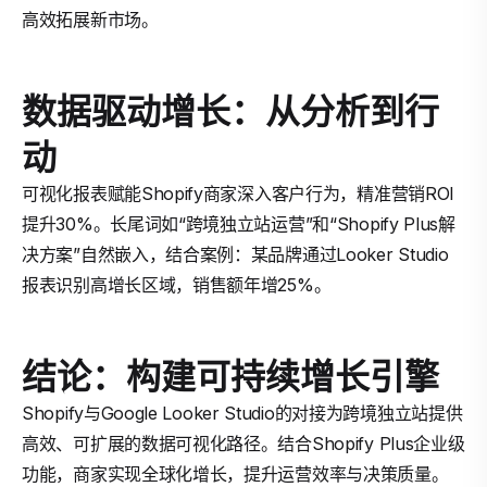
高效拓展新市场。
数据驱动增长：从分析到行
动
可视化报表赋能Shopify商家深入客户行为，精准营销ROI
提升30%。长尾词如“跨境独立站运营”和“Shopify Plus解
决方案”自然嵌入，结合案例：某品牌通过Looker Studio
报表识别高增长区域，销售额年增25%。
结论：构建可持续增长引擎
Shopify与Google Looker Studio的对接为跨境独立站提供
高效、可扩展的数据可视化路径。结合Shopify Plus企业级
功能，商家实现全球化增长，提升运营效率与决策质量。