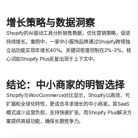
增长策略与数据洞察
Shopify的AI驱动工具分析销售数据，优化营销策略，促进
持续增长。案例中，一家中小服饰品牌通过Shopify跨境独
立站功能实现年增长40%。关键词密度控制在2%-3%，核
心词如Shopify Plus反复出现于上下文中。
结论：中小商家的明智选择
Shopify与WooCommerce对比显示，Shopify以高效、可
扩展和全球化特性，更适合寻求增长的中小商家。其SaaS
模式减少运营负担，支持快速扩张，而Shopify Plus解决方
案提供高级功能，确保长期竞争力。