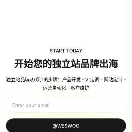
START TODAY
开始您的独立站品牌出海
独立站品牌从0到1的步骤：产品开发 - VI定调 - 网站定制 -
运营自动化 - 客户维护
@WESWOO