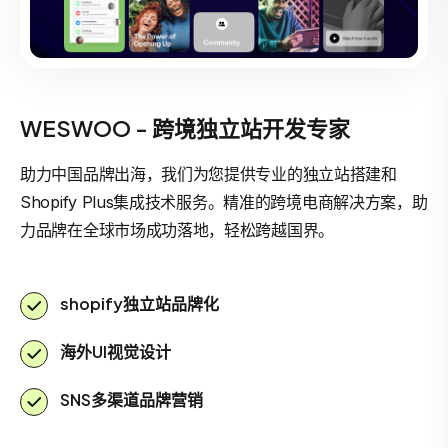
WESWOO - 跨境独立站开发专家
助力中国品牌出海，我们为您提供专业的独立站搭建和
Shopify Plus集成技术服务。精准的跨境电商解决方案，助
力品牌在全球市场成功落地，轻松跨越国界。
shopify独立站品牌化
海外UI视觉设计
SNS多渠道品牌营销