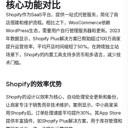
核心功能对比
Shopify作为SaaS平台，提供一站式托管服务，简化了商
店搭建和维护流程。相比之下，WooCommerce依赖
WordPress生态，需要用户自行管理服务器和更新。2023
年数据显示，Shopify Plus解决方案已帮助超过100万商家
提升运营效率，平均开店时间缩短了50%。在跨境独立站
场景下，Shopify的内置工具支持多货币和多语言，减少技
术门槛。
Shopify的效率优势
Shopify的设计以效率为核心，自动处理安全更新和备份，
让商家专注于销售而非技术维护。案例显示，中小商家采
用Shopify后，订单处理速度平均提升30%。其App Store
提供丰富插件，如Shopify Plus解决方案，用于库存管理和