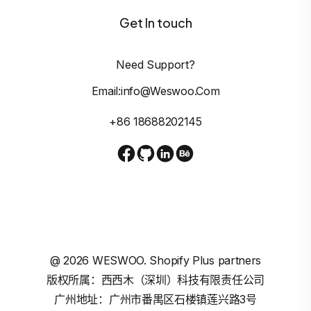
Get In touch
Need Support?
Email:info@weswoo.com
+86 18688202145
@
2026
WESWOO. Shopify Plus partners
版权所属：西西木（深圳）科技有限责任公司
广州地址：广州市番禺区石楼镇莲兴路3号