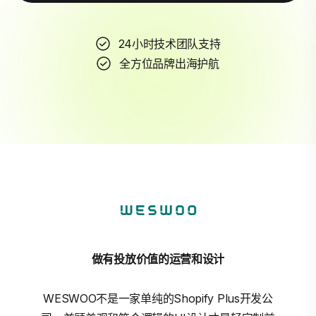
24小时技术团队支持
全方位品牌出海护航
做有投放价值的运营和设计
WESWOO不是一家单纯的Shopify Plus开发公