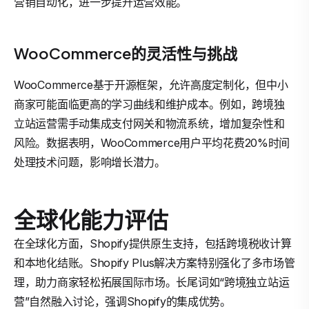
营销自动化，进一步提升运营效能。
WooCommerce的灵活性与挑战
WooCommerce基于开源框架，允许高度定制化，但中小
商家可能面临更高的学习曲线和维护成本。例如，跨境独
立站运营需手动集成支付网关和物流系统，增加复杂性和
风险。数据表明，WooCommerce用户平均花费20%时间
处理技术问题，影响增长潜力。
全球化能力评估
在全球化方面，Shopify提供原生支持，包括跨境税收计算
和本地化结账。Shopify Plus解决方案特别强化了多市场管
理，助力商家轻松拓展国际市场。长尾词如“跨境独立站运
营”自然融入讨论，强调Shopify的集成优势。