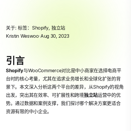
关于: 标签：
Shopify
,
独立站
Kristin Weswoo
Aug 30, 2023
引言
Shopify
与WooCommerce对比是中小商家在选择电商平
台时的核心考量，尤其在追求业务增长和全球化扩张的背
景下。本文深入分析这两个平台的差异，从Shopify的视角
出发，突出其在效率、可扩展性和跨境
独立站
运营中的优
势。通过数据和案例支撑，我们探讨哪个解决方案更适合
资源有限的中小企业。