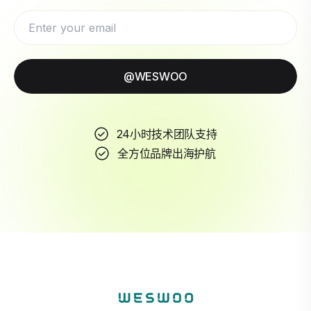
@WESWOO
24小时技术团队支持
全方位品牌出海护航