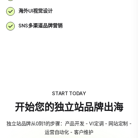
海外UI视觉设计
SNS多渠道品牌营销
START TODAY
开始您的独立站品牌出海
独立站品牌从0到1的步骤：产品开发 - VI定调 - 网站定制 -
运营自动化 - 客户维护