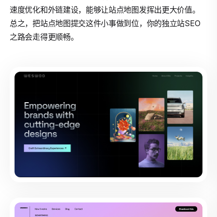
速度优化和外链建设，能够让站点地图发挥出更大价值。
总之，把站点地图提交这件小事做到位，你的独立站SEO
之路会走得更顺畅。