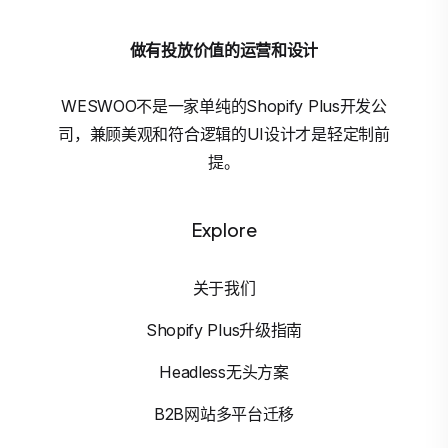
做有投放价值的运营和设计
WESWOO不是一家单纯的Shopify Plus开发公
司，兼顾美观和符合逻辑的UI设计才是轻定制前
提。
Explore
关于我们
Shopify Plus升级指南
Headless无头方案
B2B网站多平台迁移