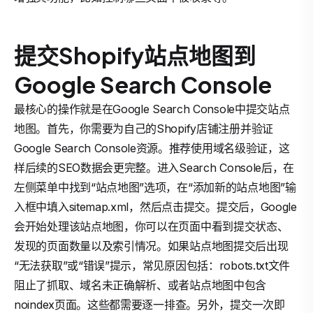
提交Shopify站点地图到
Google Search Console
最核心的操作就是在Google Search Console中提交站点
地图。首先，你需要为自己的Shopify店铺注册并验证
Google Search Console资源。推荐使用域名级验证，这
样后续的SEO数据会更完整。进入Search Console后，在
左侧菜单中找到“站点地图”选项，在“添加新的站点地图”输
入框中填入sitemap.xml，然后点击提交。提交后，Google
会开始处理该站点地图，你可以在页面中看到提交状态、
发现的页面数量以及索引情况。如果站点地图提交后出现
“无法获取”或“错误”提示，常见原因包括：robots.txt文件
阻止了抓取、域名未正确解析、或者站点地图中包含
noindex页面。这些都需要逐一排查。另外，提交一次即