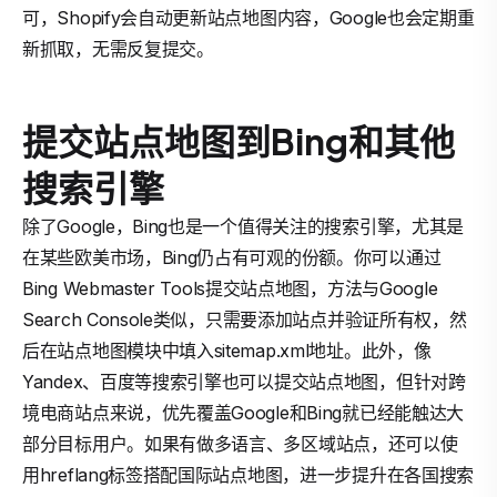
可，Shopify会自动更新站点地图内容，Google也会定期重
新抓取，无需反复提交。
提交站点地图到Bing和其他
搜索引擎
除了Google，Bing也是一个值得关注的搜索引擎，尤其是
在某些欧美市场，Bing仍占有可观的份额。你可以通过
Bing Webmaster Tools提交站点地图，方法与Google
Search Console类似，只需要添加站点并验证所有权，然
后在站点地图模块中填入sitemap.xml地址。此外，像
Yandex、百度等搜索引擎也可以提交站点地图，但针对跨
境电商站点来说，优先覆盖Google和Bing就已经能触达大
部分目标用户。如果有做多语言、多区域站点，还可以使
用hreflang标签搭配国际站点地图，进一步提升在各国搜索