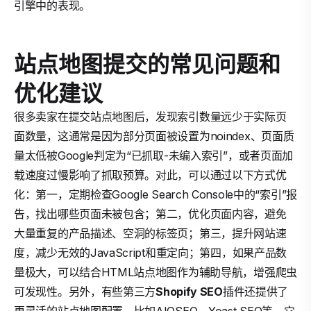
引擎中的表现。
站点地图提交的常见问题和
优化建议
很多卖家在提交站点地图后，发现索引数量远少于实际页
面数量，这通常是因为部分页面被设置为noindex、页面质
量太低被Google判定为“已抓取-未编入索引”，或者页面加
载速度过慢影响了抓取预算。对此，可以通过以下方式优
化：第一，定期检查Google Search Console中的“索引”报
告，找出哪些页面未被包含；第二，优化页面内容，避免
大量重复的产品描述、空洞的标签页；第三，提升网站速
度，减少无效的JavaScript和重定向；第四，如果产品数
量极大，可以结合HTML站点地图作为辅助导航，增强爬虫
可发现性。另外，有些第三方
Shopify SEO
插件还提供了