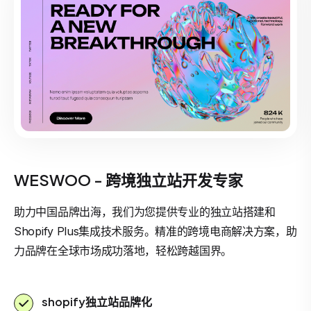
WESWOO - 跨境独立站开发专家
助力中国品牌出海，我们为您提供专业的独立站搭建和
Shopify Plus集成技术服务。精准的跨境电商解决方案，助
力品牌在全球市场成功落地，轻松跨越国界。
shopify独立站品牌化