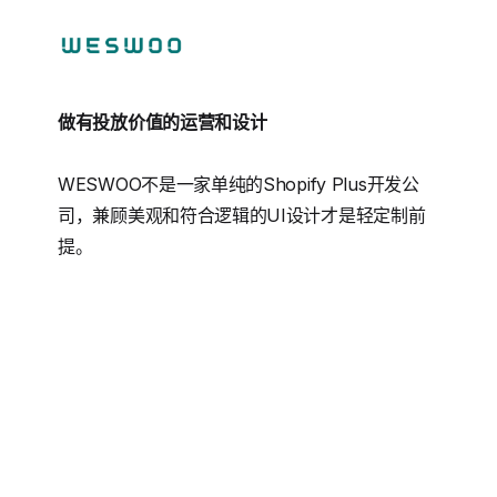
做有投放价值的运营和设计
WESWOO不是一家单纯的Shopify Plus开发公
司，兼顾美观和符合逻辑的UI设计才是轻定制前
提。