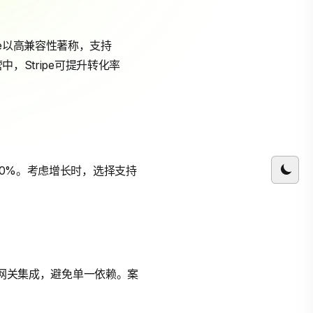
ipe以高兼容性著称，支持
，Stripe可提升转化率
20%。考虑增长时，选择支持
用多网关集成，避免单一依赖。案