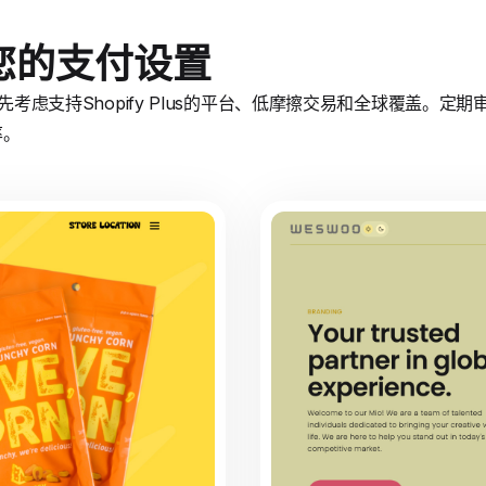
您的支付设置
优先考虑支持Shopify Plus的平台、低摩擦交易和全球覆盖。
率。