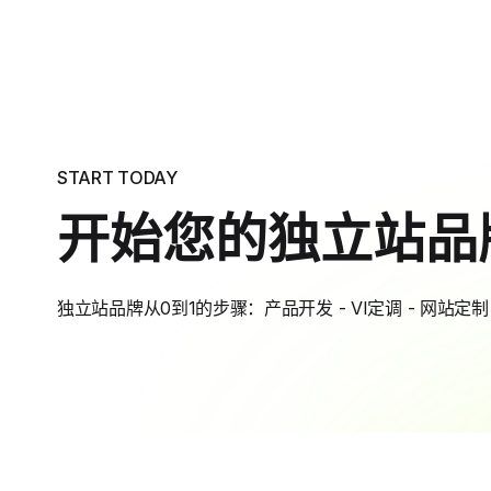
START TODAY
开始您的独立站品
独立站品牌从0到1的步骤：产品开发 - VI定调 - 网站定制 