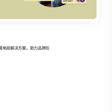
的跨境电商解决方案，助力品牌在