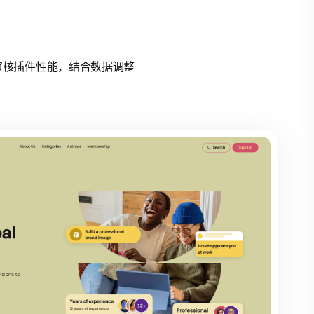
定期审核插件性能，结合数据调整