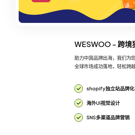
WESWOO - 跨
助力中国品牌出海，我们为您提
全球市场成功落地，轻松跨
shopify独立站品牌化
海外UI视觉设计
SNS多渠道品牌营销