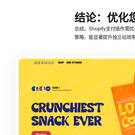
结论：优化
总结，Shopify支付插件需
策略，能显著提升独立站效