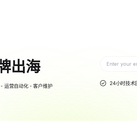
牌出海
24小时技术
- 运营自动化 - 客户维护