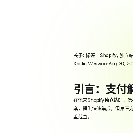
关于: 标签：
Shopify
,
独立
Kristin Weswoo
Aug 30, 20
引言：支付
在运营Shopify
独立站
时，选
案，提供快速集成，但第三方插件
盖范围。