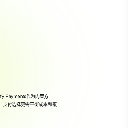
Payments作为内置方
s用户，支付选择更需平衡成本和覆