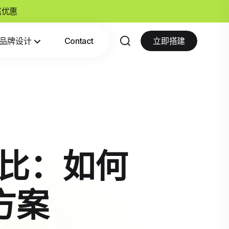
专属优惠
品牌设计
Contact
立即搭建
对比：如何
方案