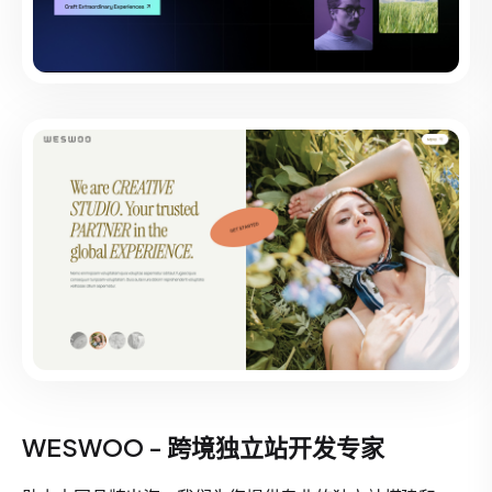
WESWOO - 跨境独立站开发专家