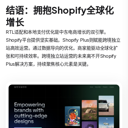
结语：拥抱Shopify全球化
增长
RTL适配和本地支付优化是中东电商增长的双引擎。
Shopify平台提供坚实基础，Shopify Plus则赋能跨境独立
站高效运营。通过数据导向的优化，商家能驱动全球化扩
张和可持续效率。跨境独立站运营的未来离不开Shopify
Plus解决方案，持续聚焦核心元素是关键。