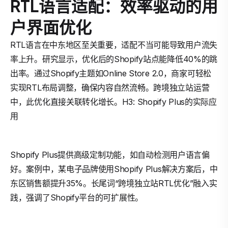
RTL语言适配：效率驱动的用
户界面优化
RTL语言在中东地区至关重要，适配不当可能导致用户流失
率上升。研究显示，优化后的Shopify站点能降低40%的跳
出率。通过Shopify主题如Online Store 2.0，商家可轻松
实现RTL布局调整，确保内容自然流畅。跨境独立站运营
中，此优化直接关联转化增长。H3: Shopify Plus的实际应
用
Shopify Plus提供高级定制功能，如自动检测用户语言偏
好。案例中，某电子品牌使用Shopify Plus解决方案后，中
东区销售额提升35%。长尾词“跨境独立站RTL优化”融入实
践，强调了Shopify平台的可扩展性。