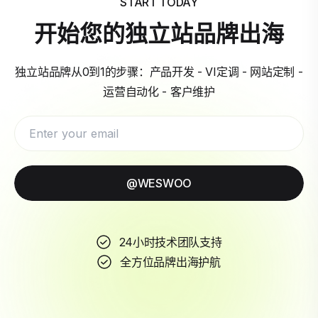
START TODAY
开始您的独立站品牌出海
独立站品牌从0到1的步骤：产品开发 - VI定调 - 网站定制 -
运营自动化 - 客户维护
@WESWOO
24小时技术团队支持
全方位品牌出海护航