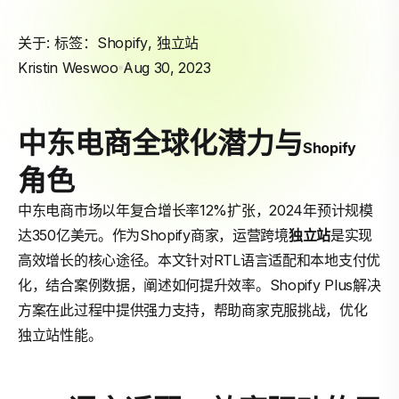
关于: 标签：
Shopify
,
独立站
Kristin Weswoo
Aug 30, 2023
中东电商全球化潜力与
Shopify
角色
中东电商市场以年复合增长率12%扩张，2024年预计规模
达350亿美元。作为Shopify商家，运营跨境
独立站
是实现
高效增长的核心途径。本文针对RTL语言适配和本地支付优
化，结合案例数据，阐述如何提升效率。Shopify Plus解决
方案在此过程中提供强力支持，帮助商家克服挑战，优化
独立站性能。