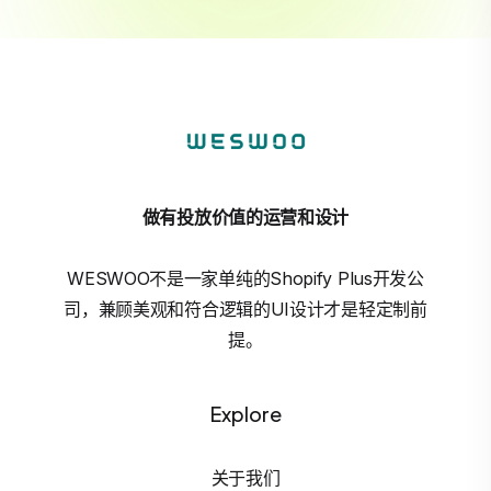
做有投放价值的运营和设计
WESWOO不是一家单纯的Shopify Plus开发公
司，兼顾美观和符合逻辑的UI设计才是轻定制前
提。
Explore
关于我们