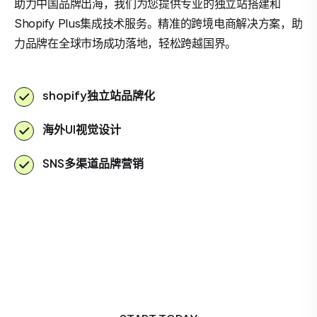
助力中国品牌出海，我们为您提供专业的独立站搭建和
Shopify Plus集成技术服务。精准的跨境电商解决方案，助
力品牌在全球市场成功落地，轻松跨越国界。
shopify独立站品牌化
海外UI视觉设计
SNS多渠道品牌营销