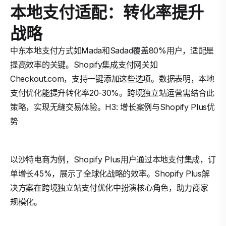
本地支付适配：转化率提升
战略
中东本地支付方式如Mada和Sadad覆盖80%用户，适配是
提高效率的关键。Shopify集成支付网关如
Checkout.com，支持一键添加这些选项。数据表明，本地
支付优化能提升转化率20-30%。跨境独立站运营需结合此
策略，实现无缝交易体验。H3: 增长案例与Shopify Plus优
势
以沙特电商为例，Shopify Plus用户通过本地支付集成，订
单增长45%，展示了全球化战略的效率。Shopify Plus解
决方案在跨境独立站支付优化中扮演核心角色，助力商家
规模化。