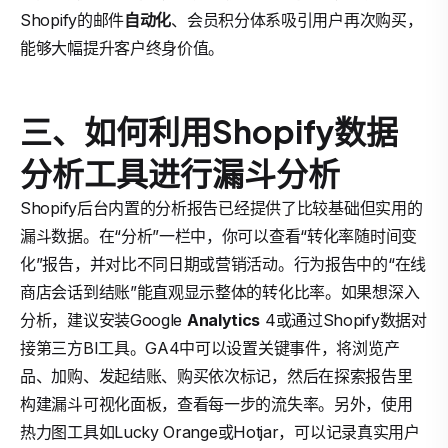
Shopify的邮件
自动化
、会员积分体系吸引用户再次购买，
能够大幅提升客户终身价值。
三、如何利用Shopify数据
分析工具进行漏斗分析
Shopify后台内置的分析报告已经提供了比较基础但实用的
漏斗数据。在“分析”一栏中，你可以查看“转化率随时间变
化”报告，并对比不同日期或营销活动。行为报告中的“在线
商店会话到结账”能直观显示整体的转化比率。如果想深入
分析，建议安装Google
Analytics
4或通过Shopify数据对
接第三方BI工具。GA4中可以设置关键事件，将浏览产
品、加购、发起结账、购买依次标记，然后在探索报告里
构建漏斗可视化面板，查看每一步的流失率。另外，使用
热力图工具如Lucky Orange或Hotjar，可以记录真实用户