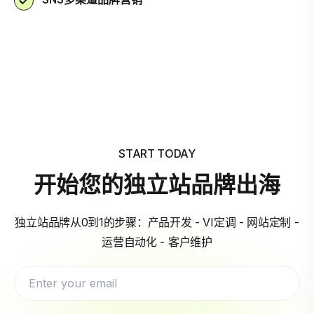
START TODAY
开始您的独立站品牌出海
独立站品牌从0到1的步骤：产品开发 - VI定调 - 网站定制 -
运营自动化 - 客户维护