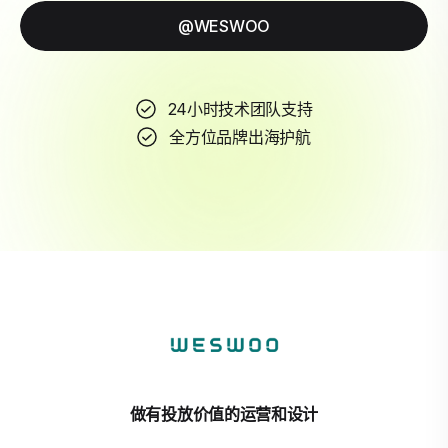
@WESWOO
24小时技术团队支持
全方位品牌出海护航
做有投放价值的运营和设计