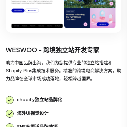
WESWOO - 跨境独立站开发专家
助力中国品牌出海，我们为您提供专业的独立站搭建和
Shopify Plus集成技术服务。精准的跨境电商解决方案，助
力品牌在全球市场成功落地，轻松跨越国界。
shopify独立站品牌化
海外UI视觉设计
SNS多渠道品牌营销