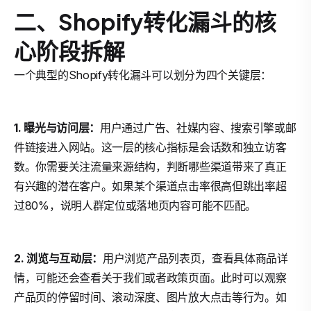
二、Shopify转化漏斗的核
心阶段拆解
一个典型的Shopify转化漏斗可以划分为四个关键层：
1. 曝光与访问层：
用户通过广告、社媒内容、搜索引擎或邮
件链接进入网站。这一层的核心指标是会话数和独立访客
数。你需要关注流量来源结构，判断哪些渠道带来了真正
有兴趣的潜在客户。如果某个渠道点击率很高但跳出率超
过80%，说明人群定位或落地页内容可能不匹配。
2. 浏览与互动层：
用户浏览产品列表页，查看具体商品详
情，可能还会查看关于我们或者政策页面。此时可以观察
产品页的停留时间、滚动深度、图片放大点击等行为。如