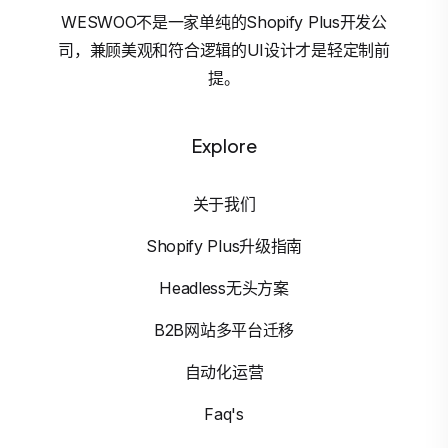
WESWOO不是一家单纯的Shopify Plus开发公
司，兼顾美观和符合逻辑的UI设计才是轻定制前
提。
Explore
关于我们
Shopify Plus升级指南
Headless无头方案
B2B网站多平台迁移
自动化运营
Faq's