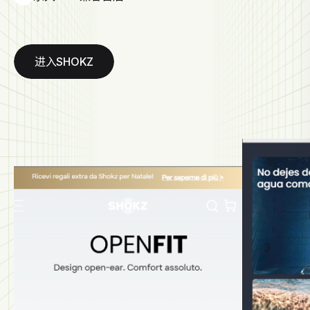
进入SHOKZ