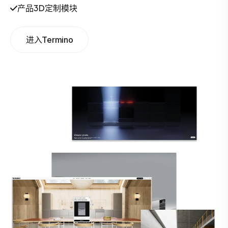
产品3D定制模块
进入Termino