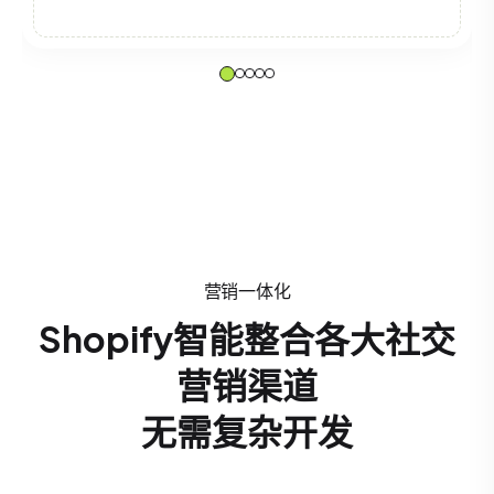
营销一体化
Shopify智能整合各大社交
营销渠道
无需复杂开发