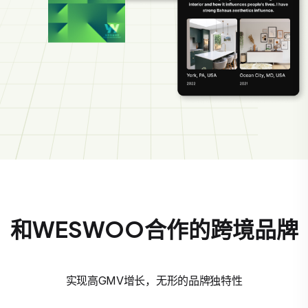
和WESWOO合作的跨境品牌
实现高GMV增长，无形的品牌独特性