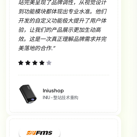
站完美呈现了品牌调性，从视觉设计
到功能模块都体现出专业水准。他们
开发的自定义功能极大提升了用户体
验，让我们的产品展示更加生动高
效。这是一次真正理解品牌需求并完
美落地的合作.”
Iniushop
INIU - 整站技术重构