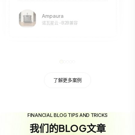
Ampaura
诺瓦星云 - B2B兼容
了解更多案例
FINANCIAL BLOG TIPS AND TRICKS
我们的BLOG文章