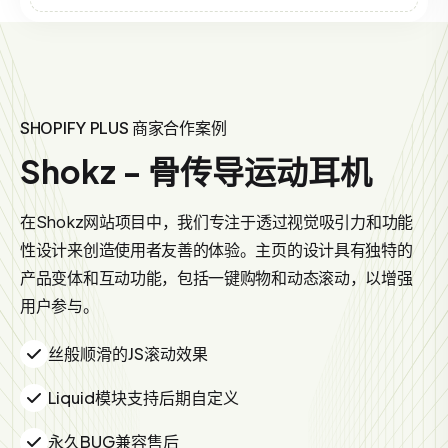
SHOPIFY PLUS 商家合作案例
Shokz - 骨传导运动耳机
在Shokz网站项目中，我们专注于透过视觉吸引力和功能
性设计来创造使用者友善的体验。主页的设计具有独特的
产品变体和互动功能，包括一键购物和动态滚动，以增强
用户参与。
丝般顺滑的JS滚动效果
Liquid模块支持后期自定义
永久BUG兼容售后