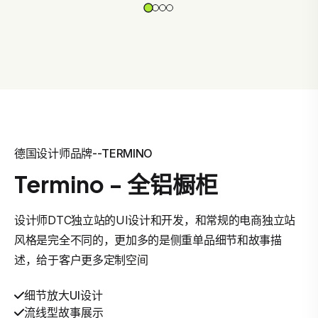
德国设计师品牌--TERMINO
Termino - 全铝橱柜
设计师DTC独立站的UI设计和开发，和常规的电商独立站
风格是完全不同的，更加多的是侧重单品细节和故事描
述，给于客户更多定制空间
细节放大UI设计
流线型故事展示