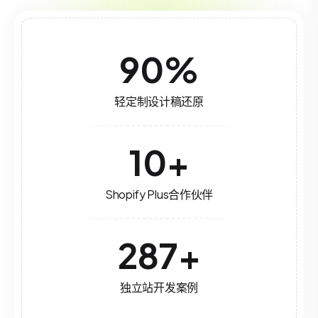
90
%
轻定制设计稿还原
10
+
Shopify Plus合作伙伴
287
+
独立站开发案例