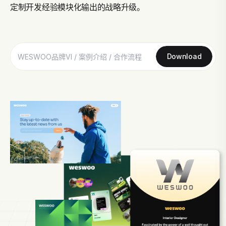
定制开发经验模块化输出的战略升级。
Download