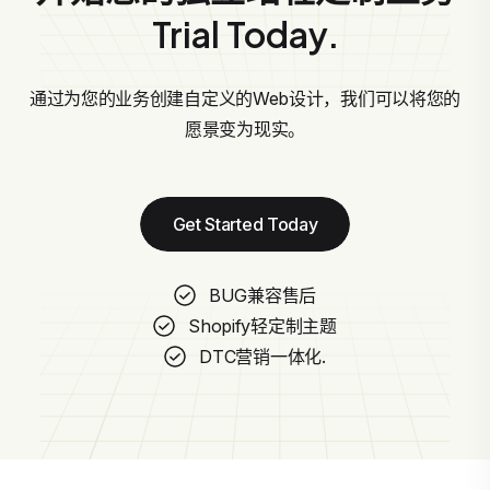
Trial Today.
通过为您的业务创建自定义的Web设计，我们可以将您的
愿景变为现实。
Get Started Today
BUG兼容售后
Shopify轻定制主题
DTC营销一体化.