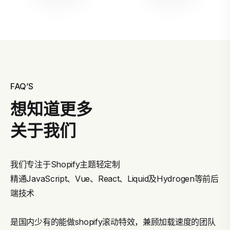
FAQ’S
想知道更多
关于我们
我们专注于Shopify主题轻定制
精通JavaScript、Vue、React、Liquid及Hydrogen等前后
端技术
是国内少有的能做shopify滚动特效，兼顾加载速度的团队