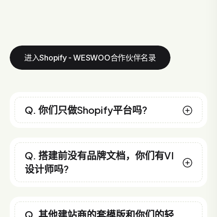
进入Shopify - WESWOO合作伙伴名录
Q. 你们只做Shopify平台吗?
Q. 搭建前没有品牌文档，你们有VI
设计师吗?
Q. 其他建站商的套模版和你们的轻