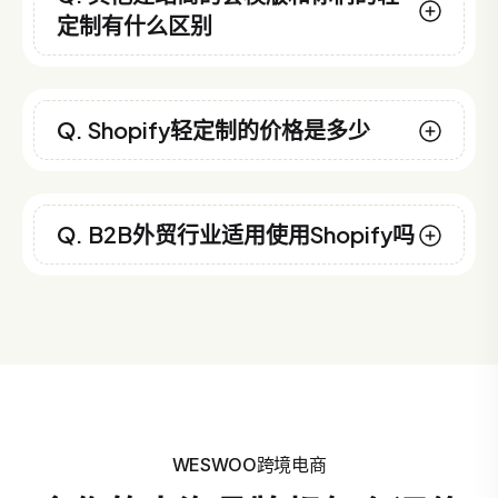
定制有什么区别
Q. Shopify轻定制的价格是多少
Q. B2B外贸行业适用使用Shopify吗
WESWOO跨境电商