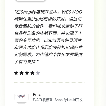
“在Shopify店铺开发中，WESWOO
特别注重Liquid模板的开发。通过与
专业团队的合作，我们成功定制了符
合品牌形象的店铺界面，并实现了丰
富的交互功能。Liquid语言的灵活性
和强大功能让我们能够轻松实现各种
定制需求，为店铺的个性化发展提供
了有力支持.”
Fms
汽车飞机模型 - Shopify Liquid开发