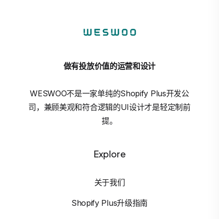
做有投放价值的运营和设计
WESWOO不是一家单纯的Shopify Plus开发公
司，兼顾美观和符合逻辑的UI设计才是轻定制前
提。
Explore
关于我们
Shopify Plus升级指南