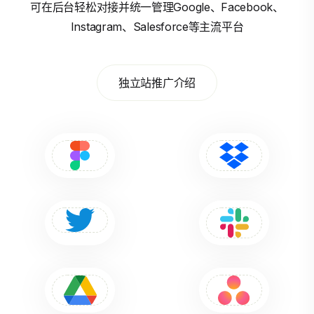
可在后台轻松对接并统一管理Google、Facebook、
Instagram、Salesforce等主流平台
独立站推广介绍