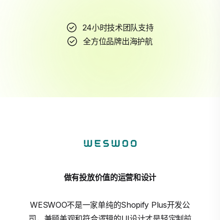
24小时技术团队支持
全方位品牌出海护航
做有投放价值的运营和设计
WESWOO不是一家单纯的Shopify Plus开发公
司，兼顾美观和符合逻辑的UI设计才是轻定制前