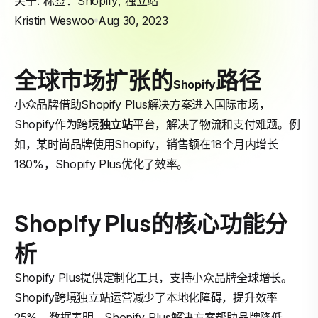
关于: 标签：
Shopify
,
独立站
Kristin Weswoo
Aug 30, 2023
全球市场扩张的
路径
Shopify
小众品牌借助Shopify Plus解决方案进入国际市场，
Shopify作为跨境
独立站
平台，解决了物流和支付难题。例
如，某时尚品牌使用Shopify，销售额在18个月内增长
180%，Shopify Plus优化了效率。
Shopify Plus的核心功能分
析
Shopify Plus提供定制化工具，支持小众品牌全球增长。
Shopify跨境独立站运营减少了本地化障碍，提升效率
25%。数据表明，Shopify Plus解决方案帮助品牌降低