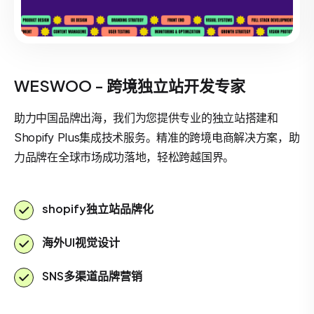
WESWOO - 跨境独立站开发专家
助力中国品牌出海，我们为您提供专业的独立站搭建和
Shopify Plus集成技术服务。精准的跨境电商解决方案，助
力品牌在全球市场成功落地，轻松跨越国界。
shopify独立站品牌化
海外UI视觉设计
SNS多渠道品牌营销