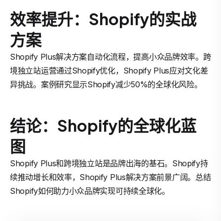
效率提升：Shopify的实战
方案
Shopify Plus解决方案自动化流程，提高小众品牌效率。跨
境独立站运营通过Shopify优化，Shopify Plus应对文化差
异挑战。案例研究显示Shopify减少50%的全球化风险。
结论：Shopify的全球化蓝
图
Shopify Plus和跨境独立站是品牌出海的基石。Shopify持
续推动增长和效率，Shopify Plus解决方案前景广阔。总结
Shopify如何助力小众品牌实现可持续全球化。