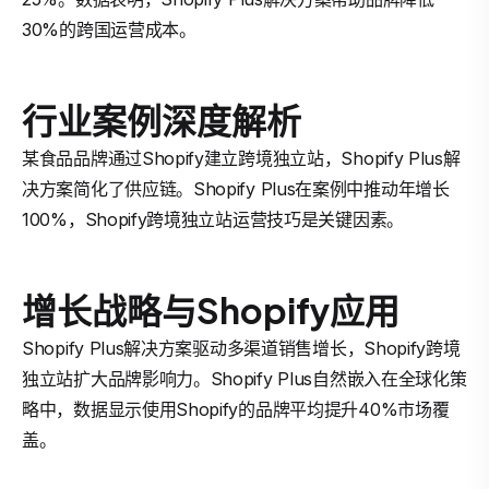
30%的跨国运营成本。
行业案例深度解析
某食品品牌通过Shopify建立跨境独立站，Shopify Plus解
决方案简化了供应链。Shopify Plus在案例中推动年增长
100%，Shopify跨境独立站运营技巧是关键因素。
增长战略与Shopify应用
Shopify Plus解决方案驱动多渠道销售增长，Shopify跨境
独立站扩大品牌影响力。Shopify Plus自然嵌入在全球化策
略中，数据显示使用Shopify的品牌平均提升40%市场覆
盖。