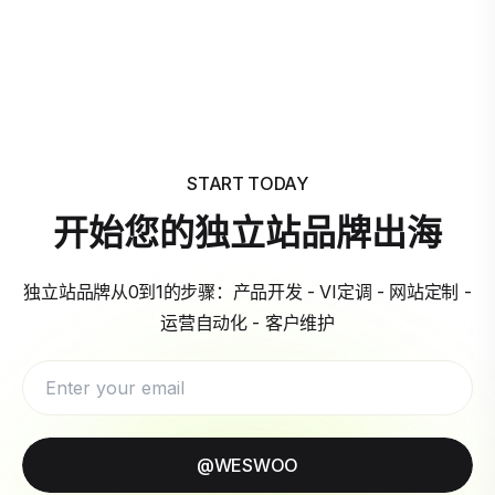
START TODAY
开始您的独立站品牌出海
独立站品牌从0到1的步骤：产品开发 - VI定调 - 网站定制 -
运营自动化 - 客户维护
@WESWOO