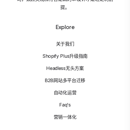
提。
Explore
关于我们
Shopify Plus升级指南
Headless无头方案
B2B网站多平台迁移
自动化运营
Faq's
营销一体化