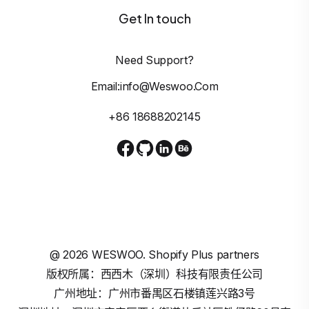
Get In touch
Need Support?
Email:info@weswoo.com
+86 18688202145
@
2026
WESWOO. Shopify Plus partners
版权所属：西西木（深圳）科技有限责任公司
广州地址：广州市番禺区石楼镇莲兴路3号