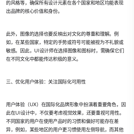
的风格等，确保所有设计元素在各个国家和地区均能表现
出品牌的核心价值和身份。
此外，图像的选择也要反映出对文化的尊重和理解。例
如，在某些国家，特定的手势或符号可能被视为不礼貌或
敏感。因此，UI设计师在选择图像和图标时，需确保它们
在不同文化中都能传达积极的意义。
三、优化用户体验：关注国际化可用性
用户体验（UX）在国际化品牌形象中扮演着重要角色，因
此在UI设计中，不仅要考虑视觉效果，还要重视可用性。
不同国家的用户在使用产品时的习惯和偏好可能存在差
异，例如，某些地区的用户更习惯使用左侧导航，而其他