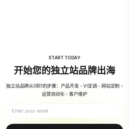
START TODAY
开始您的独立站品牌出海
独立站品牌从0到1的步骤：产品开发 - VI定调 - 网站定制 -
运营自动化 - 客户维护