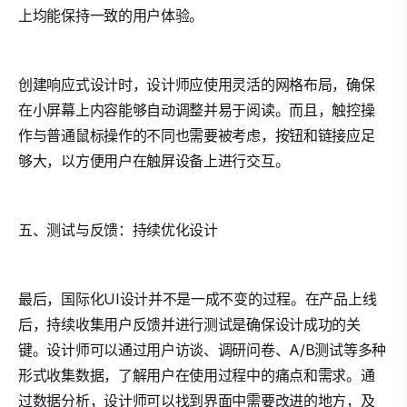
上均能保持一致的用户体验。
创建响应式设计时，设计师应使用灵活的网格布局，确保
在小屏幕上内容能够自动调整并易于阅读。而且，触控操
作与普通鼠标操作的不同也需要被考虑，按钮和链接应足
够大，以方便用户在触屏设备上进行交互。
五、测试与反馈：持续优化设计
最后，国际化UI设计并不是一成不变的过程。在产品上线
后，持续收集用户反馈并进行测试是确保设计成功的关
键。设计师可以通过用户访谈、调研问卷、A/B测试等多种
形式收集数据，了解用户在使用过程中的痛点和需求。通
过数据分析，设计师可以找到界面中需要改进的地方，及