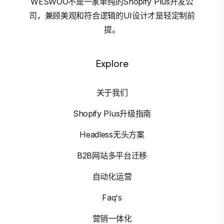
WESWOO不是一家单纯的Shopify Plus开发公
司，兼顾美观和符合逻辑的UI设计才是轻定制前
提。
Explore
关于我们
Shopify Plus升级指南
Headless无头方案
B2B网站多平台迁移
自动化运营
Faq's
营销一体化