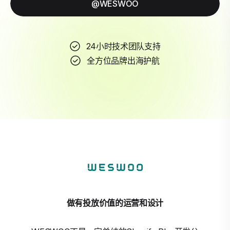
@WESWOO
24小时技术团队支持
全方位品牌出海护航
做有投放价值的运营和设计