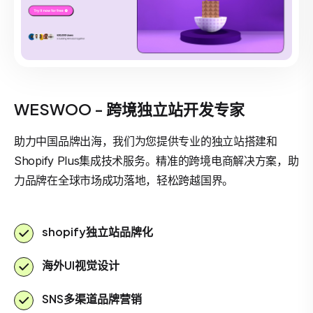
WESWOO - 跨境独立站开发专家
助力中国品牌出海，我们为您提供专业的独立站搭建和
Shopify Plus集成技术服务。精准的跨境电商解决方案，助
力品牌在全球市场成功落地，轻松跨越国界。
shopify独立站品牌化
海外UI视觉设计
SNS多渠道品牌营销