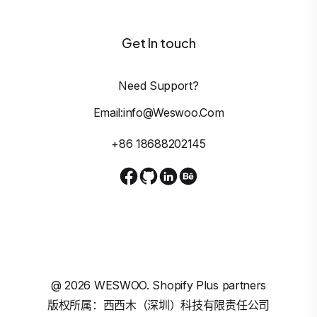
Get In touch
Need Support?
Email:info@weswoo.com
+86 18688202145
@
2026
WESWOO. Shopify Plus partners
版权所属：西西木（深圳）科技有限责任公司