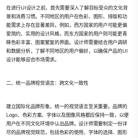
在进行UI设计之前，首先需要深入了解目标受众的文化背
景和消费习惯。不同地区的用户在色彩、图形、排版和功
能需求上存在显著差异。例如，西方国家的用户可能更偏
爱简约、实用的设计风格，而东方国家的用户则可能更青
睐色彩丰富、图案繁复的界面。设计师需要结合用户调研
和数据分析，了解不同地区的用户偏好，以确保产品的UI
设计能够迎合市场需求。
二、统一品牌视觉语言：跨文化一致性
建立国际化品牌形象，统一的视觉语言至关重要。品牌的
Logo、色彩方案、字体以及图像风格都应保持一致，以便
用户在不同文化环境中认出品牌。设计师需要制定一份详
尽的品牌视觉规范，包括色彩的使用、字体的选择、图形