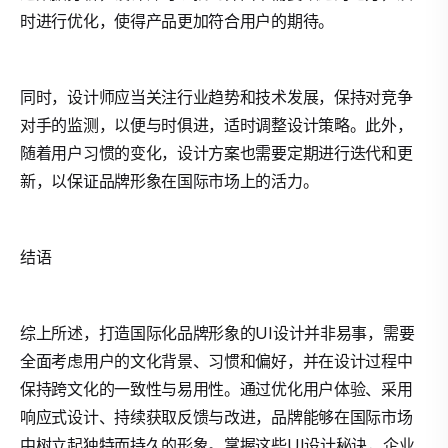
时进行优化，使得产品更加符合用户的期待。
同时，设计师应当关注行业趋势和技术发展，保持对竞争
对手的监测，以便与时俱进，适时调整设计策略。此外，
随着用户习惯的变化，设计方案也需要定期进行迭代和更
新，以保证品牌形象在国际市场上的活力。
结语
综上所述，打造国际化品牌形象的UI设计并非易事，需要
全面考虑用户的文化背景、习惯和偏好，并在设计过程中
保持跨文化的一致性与易用性。通过优化用户体验、采用
响应式设计、持续获取反馈与改进，品牌能够在国际市场
中树立起独特而持久的形象。掌握这些UI设计秘诀，企业