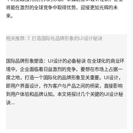
将能在激烈的全球竞争中取得优势，迎接更加光辉的未
来。
相关推荐: 7. 打造国际化品牌形象的UI设计秘诀
国际品牌形象塑造：UI设计的必备秘诀 在全球化的商业环
境中，企业面临着日益激烈的竞争，要想在市场上占据一
席之地，打造一个国际化的品牌形象至关重要。UI设计，
即用户界面设计，作为客户与产品之间的桥梁，直接影响
到用户体验和品牌认知。本文将探讨几个关键的UI设计秘
诀…