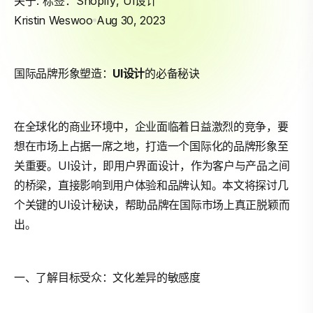
关于: 标签：
Shopify
,
UI设计
Kristin Weswoo
Aug 30, 2023
国际品牌形象塑造：
UI设计
的必备秘诀
在全球化的商业环境中，企业面临着日益激烈的竞争，要
想在市场上占据一席之地，打造一个国际化的品牌形象至
关重要。UI设计，即用户界面设计，作为客户与产品之间
的桥梁，直接影响到用户体验和品牌认知。本文将探讨几
个关键的UI设计秘诀，帮助品牌在国际市场上真正脱颖而
出。
一、了解目标受众：文化差异的敏感度