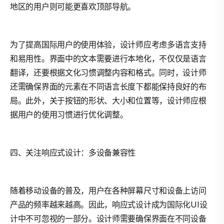
地区的用户则可能更喜欢顶部导航。
为了提高国际用户的使用体验，设计师应考虑多语言支持
和易用性。界面中的文本需要进行本地化，不仅仅是语言
翻译，还要根据文化习惯调整内容和格式。同时，设计师
还需确保界面的元素在不同语言长度下都能保持良好的布
局。此外，关于按钮的形状、大小和位置等，设计师应根
据用户的使用习惯进行优化调整。
四、关注响应式设计：多设备兼容性
随着移动设备的普及，用户在各种屏幕尺寸和设备上访问
产品的频率越来越高。因此，响应式设计成为国际化UI设
计中不可忽视的一部分。设计师需要确保界面在不同设备