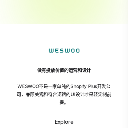
做有投放价值的运营和设计
WESWOO不是一家单纯的Shopify Plus开发公
司，兼顾美观和符合逻辑的UI设计才是轻定制前
提。
Explore