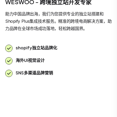
WESWOO - 跨境独立站开发专家
助力中国品牌出海，我们为您提供专业的独立站搭建和
Shopify Plus集成技术服务。精准的跨境电商解决方案，助
力品牌在全球市场成功落地，轻松跨越国界。
shopify独立站品牌化
海外UI视觉设计
SNS多渠道品牌营销