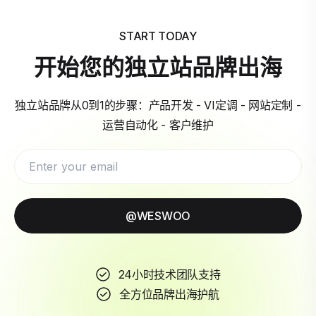
START TODAY
开始您的独立站品牌出海
独立站品牌从0到1的步骤：产品开发 - VI定调 - 网站定制 -
运营自动化 - 客户维护
@WESWOO
24小时技术团队支持
全方位品牌出海护航