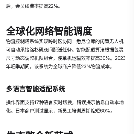
后，会员续费率提高22%。
全球化网络智能调度
物流控制塔系统实现跨时区协同：悉尼仓库的闲置无人机
可自动承接洛杉矶夜间配送任务。智能配载算法根据包裹
尺寸动态调整机队组合，使单机运输效率提高30%。2023
年旺季期间，该系统为全球商户降低23%物流成本。
多语言智能适配系统
操作界面支持17种语言实时切换，错误提示信息自动本地
化。日本商户测试显示，新员工培训周期缩短60%。