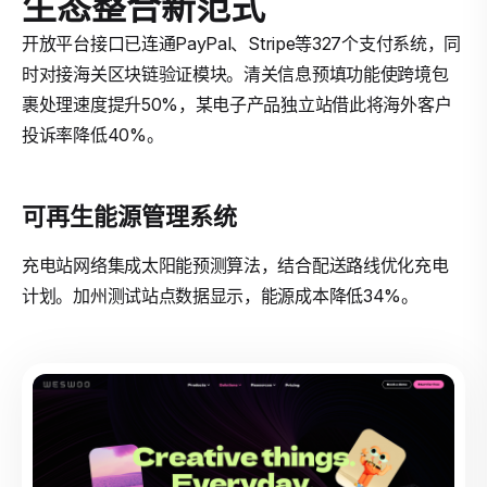
生态整合新范式
开放平台接口已连通PayPal、Stripe等327个支付系统，同
时对接海关区块链验证模块。清关信息预填功能使跨境包
裹处理速度提升50%，某电子产品独立站借此将海外客户
投诉率降低40%。
可再生能源管理系统
充电站网络集成太阳能预测算法，结合配送路线优化充电
计划。加州测试站点数据显示，能源成本降低34%。