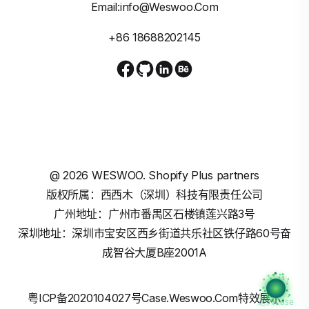
Email:info@weswoo.com
+86 18688202145
@
2026
WESWOO. Shopify Plus partners
版权所属：西西木（深圳）科技有限责任公司
广州地址：广州市番禺区石楼镇莲兴路3号
深圳地址：深圳市宝安区西乡街道共乐社区铁仔路60号奋
成智谷大厦B座2001A
粤ICP备2020104027号
Case.weswoo.com特效展示
进入Case