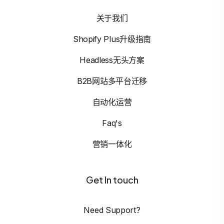
关于我们
Shopify Plus升级指南
Headless无头方案
B2B网站多平台迁移
自动化运营
Faq's
营销一体化
Get In touch
Need Support?