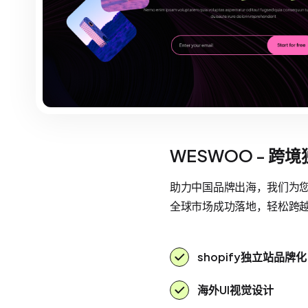
WESWOO - 跨
助力中国品牌出海，我们为您提
全球市场成功落地，轻松跨
shopify独立站品牌化
海外UI视觉设计