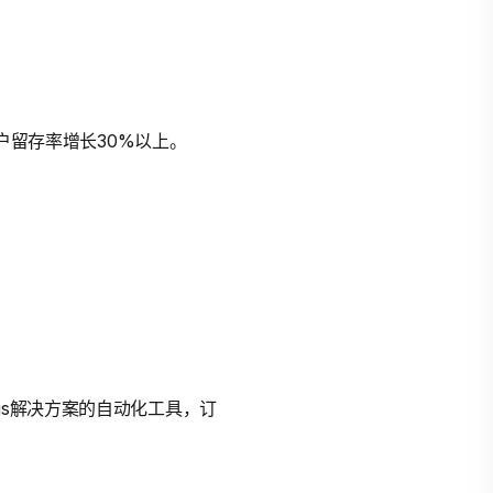
客户留存率增长30%以上。
Plus解决方案的自动化工具，订