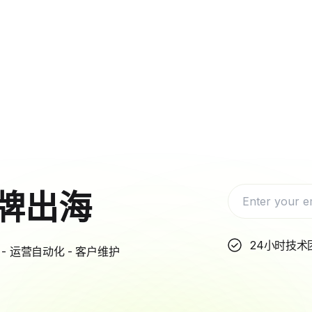
牌出海
24小时技术
- 运营自动化 - 客户维护