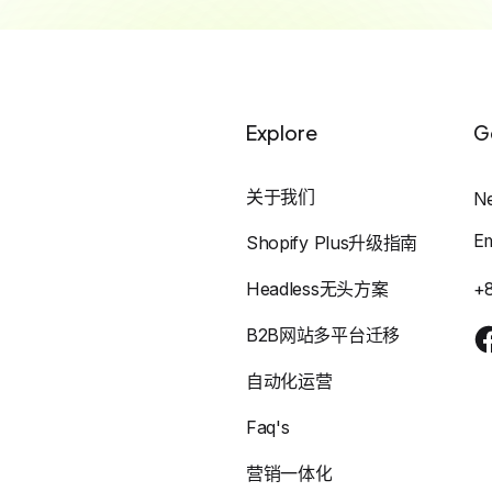
Explore
G
关于我们
N
E
Shopify Plus升级指南
Headless无头方案
+
B2B网站多平台迁移
自动化运营
Faq's
营销一体化