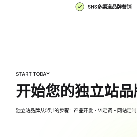
SNS多渠道品牌营销
START TODAY
开始您的独立站品
独立站品牌从0到1的步骤：产品开发 - VI定调 - 网站定制 