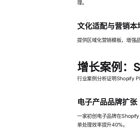
理。
文化适配与营销本
提供区域化营销模板，增强品牌
增长案例：Sh
行业案例分析证明Shopify 
电子产品品牌扩张
一家初创电子品牌在Shopif
单处理效率提升40%。