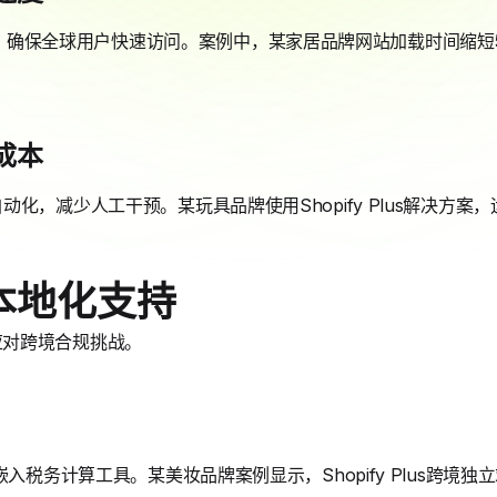
CDN网络，确保全球用户快速访问。案例中，某家居品牌网站加载时间缩短
成本
化，减少人工干预。某玩具品牌使用Shopify Plus解决方案，
本地化支持
品牌应对跨境合规挑战。
嵌入税务计算工具。某美妆品牌案例显示，Shopify Plus跨境