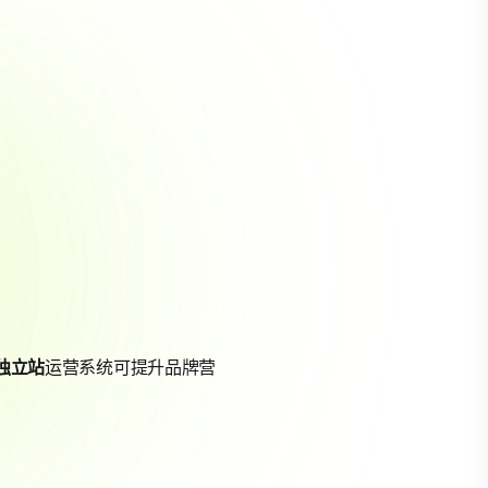
独立站
运营系统可提升品牌营