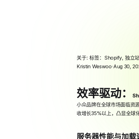
关于: 标签：
Shopify
,
独立
Kristin Weswoo
Aug 30, 20
效率驱动：
Sh
小众品牌在全球市场面临资源限
收增长35%以上，凸显全球
服务器性能与加载