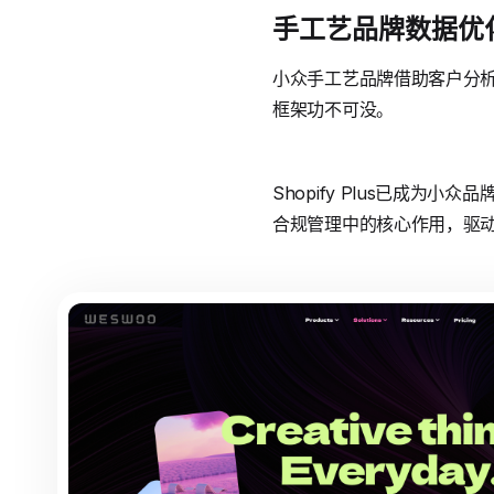
手工艺品牌数据优
小众手工艺品牌借助客户分析功
框架功不可没。
Shopify Plus已成
合规管理中的核心作用，驱