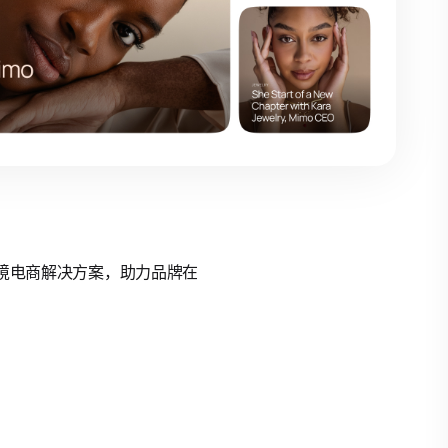
的跨境电商解决方案，助力品牌在