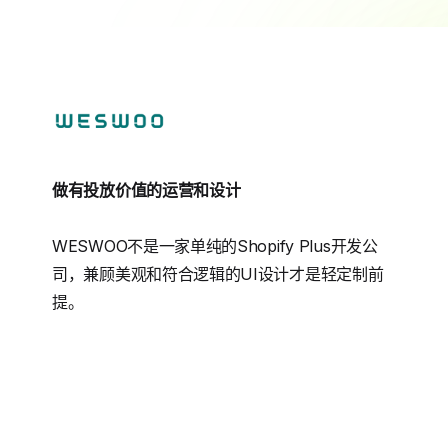
做有投放价值的运营和设计
WESWOO不是一家单纯的Shopify Plus开发公
司，兼顾美观和符合逻辑的UI设计才是轻定制前
提。