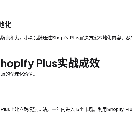
地化
亲和力。小众品牌通过Shopify Plus解决方案本地化内容，
opify Plus实战成效
Plus的全球化价值。
y Plus上建立跨境独立站，一年内进入15个市场。利用Shopify 