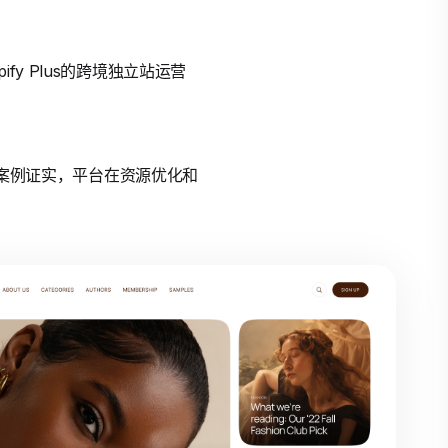
y Plus的跨境独立站运营
径。案例证实，平台在资源优化和