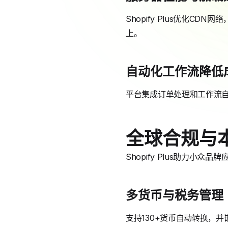
Shopify Plus优化
上。
自动化工作流降低
平台集成订单处理和工作流自动
全球合规与
Shopify Plus助力小众
多货币与税务管理
支持130+货币自动转换，并