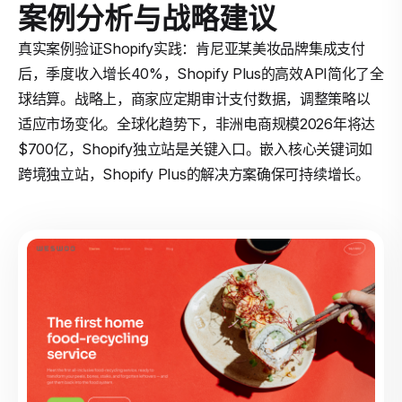
案例分析与战略建议
真实案例验证Shopify实践：肯尼亚某美妆品牌集成支付
后，季度收入增长40%，Shopify Plus的高效API简化了全
球结算。战略上，商家应定期审计支付数据，调整策略以
适应市场变化。全球化趋势下，非洲电商规模2026年将达
$700亿，Shopify独立站是关键入口。嵌入核心关键词如
跨境独立站，Shopify Plus的解决方案确保可持续增长。