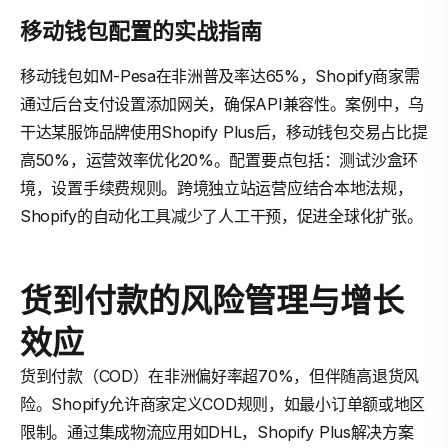
移动钱包配置的实战指南
移动钱包如M-Pesa在非洲普及率达65%，Shopify商家需
通过后台支付设置添加网关，确保API兼容性。案例中，乌
干达某服饰品牌使用Shopify Plus后，移动钱包交易占比提
高50%，运营效率优化20%。配置要点包括：测试沙盒环
境，设置手续费规则。跨境独立站运营应结合本地法规，
Shopify的自动化工具减少了人工干预，促进全球化扩张。
货到付款的风险管理与增长
效应
货到付款（COD）在非洲偏好率超70%，但伴随高退货风
险。Shopify允许商家定义COD规则，如最小订单额或地区
限制。通过集成物流应用如DHL，Shopify Plus解决方案