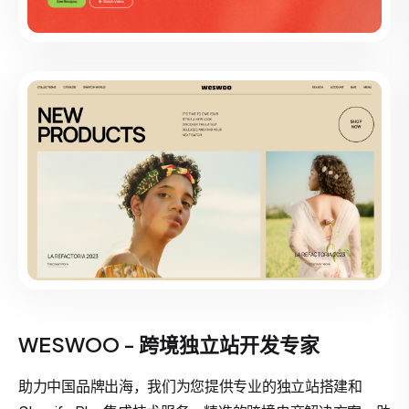
WESWOO - 跨境独立站开发专家
助力中国品牌出海，我们为您提供专业的独立站搭建和