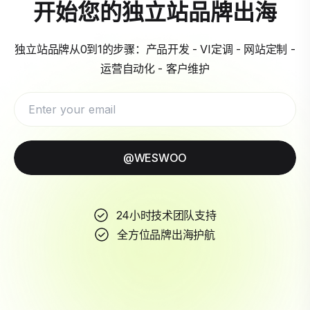
开始您的独立站品牌出海
独立站品牌从0到1的步骤：产品开发 - VI定调 - 网站定制 -
运营自动化 - 客户维护
@WESWOO
24小时技术团队支持
全方位品牌出海护航