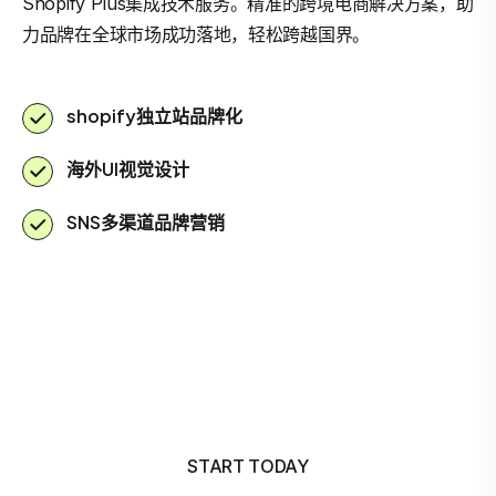
Shopify Plus集成技术服务。精准的跨境电商解决方案，助
力品牌在全球市场成功落地，轻松跨越国界。
shopify独立站品牌化
海外UI视觉设计
SNS多渠道品牌营销
START TODAY