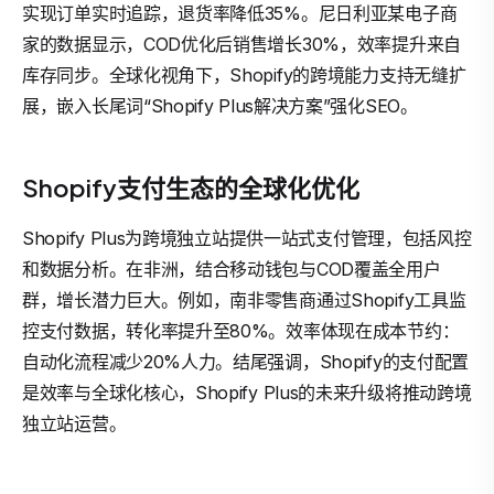
实现订单实时追踪，退货率降低35%。尼日利亚某电子商
家的数据显示，COD优化后销售增长30%，效率提升来自
库存同步。全球化视角下，Shopify的跨境能力支持无缝扩
展，嵌入长尾词“Shopify Plus解决方案”强化SEO。
Shopify支付生态的全球化优化
Shopify Plus为跨境独立站提供一站式支付管理，包括风控
和数据分析。在非洲，结合移动钱包与COD覆盖全用户
群，增长潜力巨大。例如，南非零售商通过Shopify工具监
控支付数据，转化率提升至80%。效率体现在成本节约：
自动化流程减少20%人力。结尾强调，Shopify的支付配置
是效率与全球化核心，Shopify Plus的未来升级将推动跨境
独立站运营。