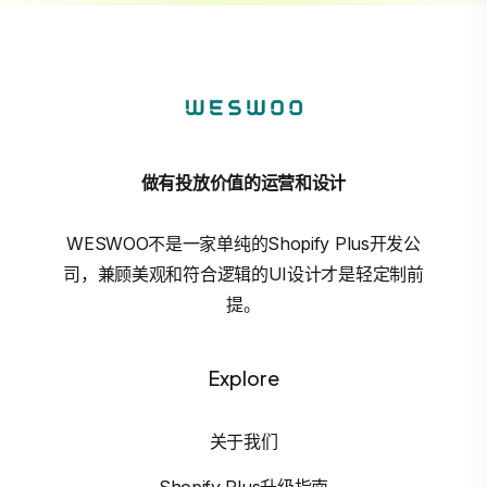
做有投放价值的运营和设计
WESWOO不是一家单纯的Shopify Plus开发公
司，兼顾美观和符合逻辑的UI设计才是轻定制前
提。
Explore
关于我们
Shopify Plus升级指南