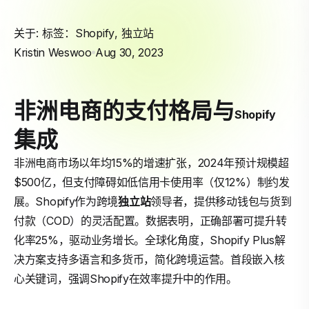
关于: 标签：
Shopify
,
独立站
Kristin Weswoo
Aug 30, 2023
非洲电商的支付格局与
Shopify
集成
非洲电商市场以年均15%的增速扩张，2024年预计规模超
$500亿，但支付障碍如低信用卡使用率（仅12%）制约发
展。Shopify作为跨境
独立站
领导者，提供移动钱包与货到
付款（COD）的灵活配置。数据表明，正确部署可提升转
化率25%，驱动业务增长。全球化角度，Shopify Plus解
决方案支持多语言和多货币，简化跨境运营。首段嵌入核
心关键词，强调Shopify在效率提升中的作用。