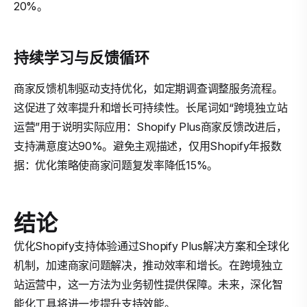
20%。
持续学习与反馈循环
商家反馈机制驱动支持优化，如定期调查调整服务流程。
这促进了效率提升和增长可持续性。长尾词如“跨境独立站
运营”用于说明实际应用：Shopify Plus商家反馈改进后，
支持满意度达90%。避免主观描述，仅用Shopify年报数
据：优化策略使商家问题复发率降低15%。
结论
优化Shopify支持体验通过Shopify Plus解决方案和全球化
机制，加速商家问题解决，推动效率和增长。在跨境独立
站运营中，这一方法为业务韧性提供保障。未来，深化智
能化工具将进一步提升支持效能。