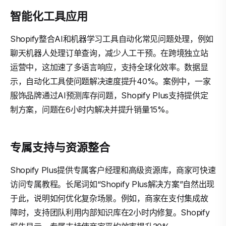
智能化工具应用
Shopify整合AI和机器学习工具自动化常见问题处理，例如
聊天机器人处理订单查询，减少人工干预。在跨境独立站
运营中，这加速了多语言响应，支持全球化效率。数据显
示，自动化工具使问题解决速度提升40%。案例中，一家
服饰品牌通过AI预测库存问题，Shopify Plus支持提供定
制方案，问题在6小时内解决并提升销量15%。
专属支持与资源整合
Shopify Plus提供专属客户经理和高级资源库，商家可快速
访问专属教程。长尾词如“Shopify Plus解决方案”自然出现
于此，说明如何优化复杂场景。例如，商家在支付集成故
障时，支持团队利用内部知识库在2小时内修复。Shopify