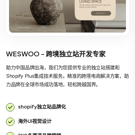
WESWOO - 跨境独立站开发专家
助力中国品牌出海，我们为您提供专业的独立站搭建和
Shopify Plus集成技术服务。精准的跨境电商解决方案，助
力品牌在全球市场成功落地，轻松跨越国界。
shopify独立站品牌化
海外UI视觉设计