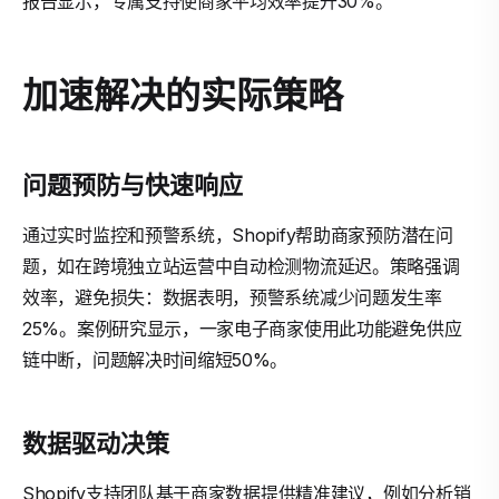
报告显示，专属支持使商家平均效率提升30%。
加速解决的实际策略
问题预防与快速响应
通过实时监控和预警系统，Shopify帮助商家预防潜在问
题，如在跨境独立站运营中自动检测物流延迟。策略强调
效率，避免损失：数据表明，预警系统减少问题发生率
25%。案例研究显示，一家电子商家使用此功能避免供应
链中断，问题解决时间缩短50%。
数据驱动决策
Shopify支持团队基于商家数据提供精准建议，例如分析销