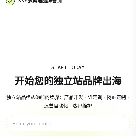
SNS多渠道品牌营销
START TODAY
开始您的独立站品牌出海
独立站品牌从0到1的步骤：产品开发 - VI定调 - 网站定制 -
运营自动化 - 客户维护