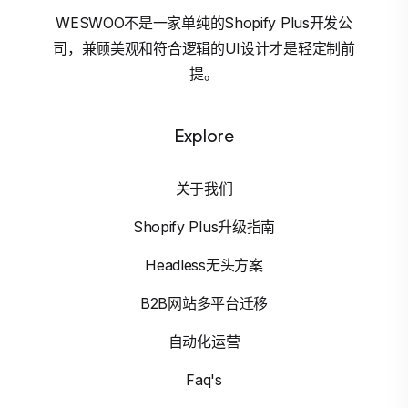
WESWOO不是一家单纯的Shopify Plus开发公
司，兼顾美观和符合逻辑的UI设计才是轻定制前
提。
Explore
关于我们
Shopify Plus升级指南
Headless无头方案
B2B网站多平台迁移
自动化运营
Faq's