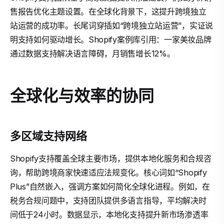
售报告优化主题设置。在全球化背景下，这提升跨境独立
站运营的成功率。长尾词穿插如“跨境独立站运营”，实证说
明支持如何驱动增长。Shopify案例库引用：一家美妆品牌
通过数据支持解决语言障碍，月销售增长12%。
全球化与效率的协同
多区域支持网络
Shopify支持覆盖全球主要市场，提供本地化服务和合规咨
询，帮助跨境商家快速适应法规变化。核心词如“Shopify
Plus”自然嵌入，强调方案如何简化全球化进程。例如，在
税务合规问题中，支持团队提供多语言指导，平均解决时
间低于24小时。数据显示，本地化支持提升新市场渗透率