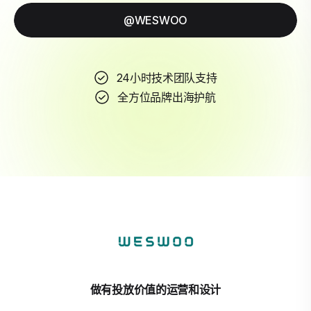
@WESWOO
24小时技术团队支持
全方位品牌出海护航
做有投放价值的运营和设计