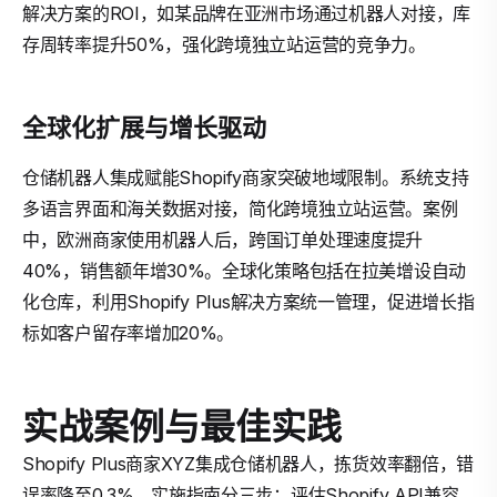
解决方案的ROI，如某品牌在亚洲市场通过机器人对接，库
存周转率提升50%，强化跨境独立站运营的竞争力。
全球化扩展与增长驱动
仓储机器人集成赋能Shopify商家突破地域限制。系统支持
多语言界面和海关数据对接，简化跨境独立站运营。案例
中，欧洲商家使用机器人后，跨国订单处理速度提升
40%，销售额年增30%。全球化策略包括在拉美增设自动
化仓库，利用Shopify Plus解决方案统一管理，促进增长指
标如客户留存率增加20%。
实战案例与最佳实践
Shopify Plus商家XYZ集成仓储机器人，拣货效率翻倍，错
误率降至0.3%。实施指南分三步：评估Shopify API兼容