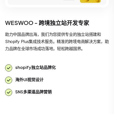
WESWOO - 跨境独立站开发专家
助力中国品牌出海，我们为您提供专业的独立站搭建和
Shopify Plus集成技术服务。精准的跨境电商解决方案，助
力品牌在全球市场成功落地，轻松跨越国界。
shopify独立站品牌化
海外UI视觉设计
SNS多渠道品牌营销