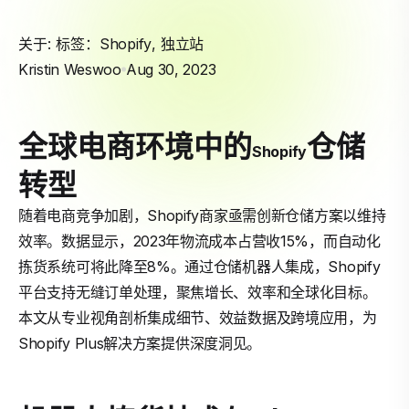
关于: 标签：
Shopify
,
独立站
Kristin Weswoo
Aug 30, 2023
全球电商环境中的
仓储
Shopify
转型
随着电商竞争加剧，Shopify商家亟需创新仓储方案以维持
效率。数据显示，2023年物流成本占营收15%，而自动化
拣货系统可将此降至8%。通过仓储机器人集成，Shopify
平台支持无缝订单处理，聚焦增长、效率和全球化目标。
本文从专业视角剖析集成细节、效益数据及跨境应用，为
Shopify Plus解决方案提供深度洞见。