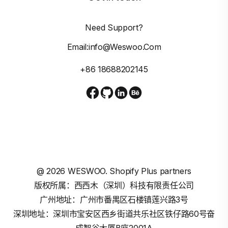
Need Support?
Email:info@weswoo.com
+86 18688202145
@
2026
WESWOO. Shopify Plus partners
版权所属：西西木（深圳）科技有限责任公司
广州地址：广州市番禺区石楼镇莲兴路3号
深圳地址：深圳市宝安区西乡街道共乐社区铁仔路60号奋
成智谷大厦B座2001A