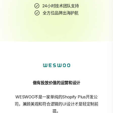
24小时技术团队支持
全方位品牌出海护航
做有投放价值的运营和设计
WESWOO不是一家单纯的Shopify Plus开发公
司，兼顾美观和符合逻辑的UI设计才是轻定制前
提。