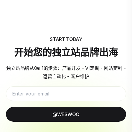
START TODAY
开始您的独立站品牌出海
独立站品牌从0到1的步骤：产品开发 - VI定调 - 网站定制 -
运营自动化 - 客户维护
@WESWOO