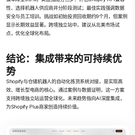
性、选择机器人供应商并分阶段测试；最佳实践强调数据
安全与员工培训。挑战如初始投资回收期约9个月，但案例
显示长期效益显著。跨境独立站中，建议从北美市场试
点，优化全球化布局。
结论：集成带来的可持续优
势
Shopify与仓储机器人的自动化拣货系统对接，是实现高
效、增长型电商的核心。通过案例与数据证明，这一方案
支持跨境独立站运营全球化，未来趋势指向AI深度集成，
为Shopify Plus商家创造持续价值。