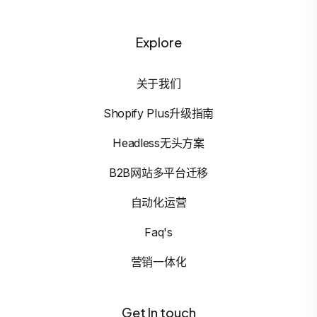
Explore
关于我们
Shopify Plus升级指南
Headless无头方案
B2B网站多平台迁移
自动化运营
Faq's
营销一体化
Get In touch