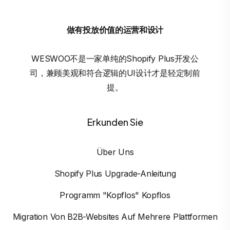
做有投放价值的运营和设计
WESWOO不是一家单纯的Shopify Plus开发公
司，兼顾美观和符合逻辑的UI设计才是轻定制前
提。
Erkunden Sie
Über Uns
Shopify Plus Upgrade-Anleitung
Programm "Kopflos" Kopflos
Migration Von B2B-Websites Auf Mehrere Plattformen