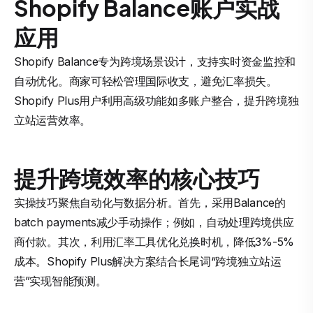
Shopify Balance账户实战
应用
Shopify Balance专为跨境场景设计，支持实时资金监控和
自动优化。商家可轻松管理国际收支，避免汇率损失。
Shopify Plus用户利用高级功能如多账户整合，提升跨境独
立站运营效率。
提升跨境效率的核心技巧
实操技巧聚焦自动化与数据分析。首先，采用Balance的
batch payments减少手动操作；例如，自动处理跨境供应
商付款。其次，利用汇率工具优化兑换时机，降低3%-5%
成本。Shopify Plus解决方案结合长尾词“跨境独立站运
营”实现智能预测。