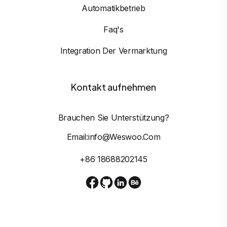
Automatikbetrieb
Faq's
Integration Der Vermarktung
Kontakt aufnehmen
Brauchen Sie Unterstützung?
Email:info@weswoo.com
+86 18688202145