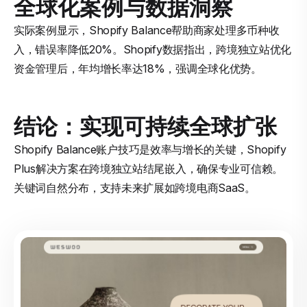
全球化案例与数据洞察
实际案例显示，Shopify Balance帮助商家处理多币种收
入，错误率降低20%。Shopify数据指出，跨境独立站优化
资金管理后，年均增长率达18%，强调全球化优势。
结论：实现可持续全球扩张
Shopify Balance账户技巧是效率与增长的关键，Shopify
Plus解决方案在跨境独立站结尾嵌入，确保专业可信赖。
关键词自然分布，支持未来扩展如跨境电商SaaS。