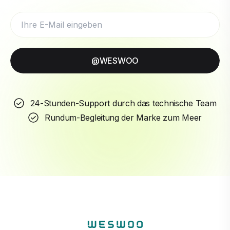
@WESWOO
24-Stunden-Support durch das technische Team
Rundum-Begleitung der Marke zum Meer