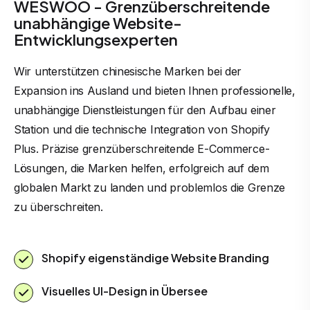
WESWOO - Grenzüberschreitende
unabhängige Website-
Entwicklungsexperten
Wir unterstützen chinesische Marken bei der
Expansion ins Ausland und bieten Ihnen professionelle,
unabhängige Dienstleistungen für den Aufbau einer
Station und die technische Integration von Shopify
Plus. Präzise grenzüberschreitende E-Commerce-
Lösungen, die Marken helfen, erfolgreich auf dem
globalen Markt zu landen und problemlos die Grenze
zu überschreiten.
Shopify eigenständige Website Branding
Visuelles UI-Design in Übersee