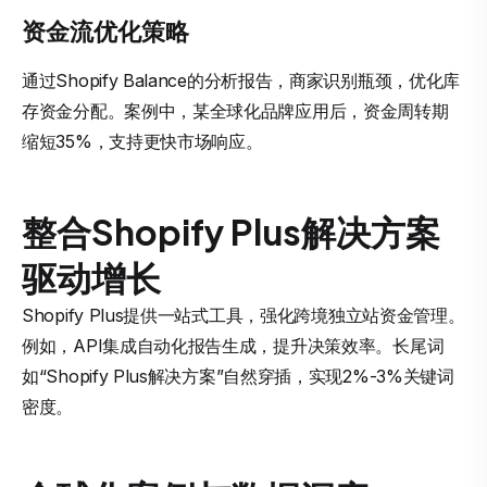
资金流优化策略
通过Shopify Balance的分析报告，商家识别瓶颈，优化库
存资金分配。案例中，某全球化品牌应用后，资金周转期
缩短35%，支持更快市场响应。
整合Shopify Plus解决方案
驱动增长
Shopify Plus提供一站式工具，强化跨境独立站资金管理。
例如，API集成自动化报告生成，提升决策效率。长尾词
如“Shopify Plus解决方案”自然穿插，实现2%-3%关键词
密度。