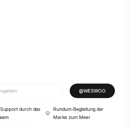
@WESWOO
Support durch das
Rundum-Begleitung der
Team
Marke zum Meer