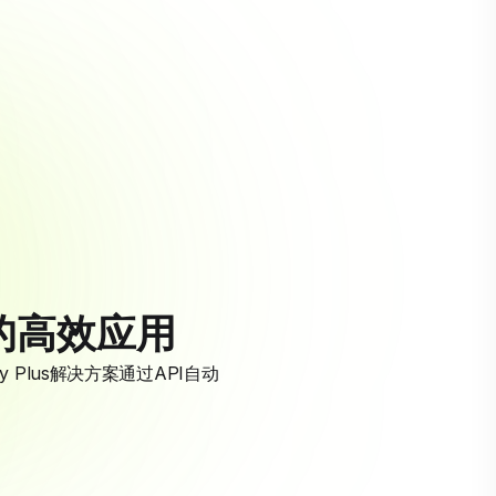
的高效应用
y Plus解决方案通过API自动