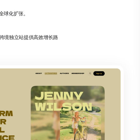
撑全球化扩张。
力，为跨境独立站提供高效增长路