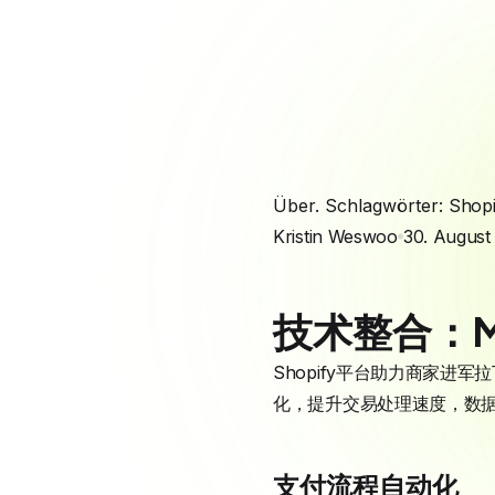
Über. Schlagwörter:
Shopi
Kristin Weswoo
30. August
技术整合：Me
Shopify平台助力商家进军拉
化，提升交易处理速度，数据
支付流程自动化