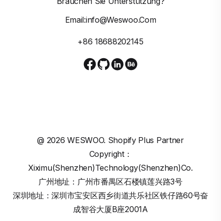
Brauchen Sie Unterstützung?
Email:info@weswoo.com
+86 18688202145
@
2026
WESWOO. Shopify Plus Partner
Copyright：
Xiximu(Shenzhen)Technology(Shenzhen)Co.
广州地址：广州市番禺区石楼镇莲兴路3号
深圳地址：深圳市宝安区西乡街道共乐社区铁仔路60号奋
成智谷大厦B座2001A