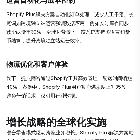
运营自动化与成本控制
Shopify Plus解决方案自动化订单处理，减少人工干预。长
尾词如跨境独立站运营强调数据应用，例如实时库存同步
减少缺货率30%。全球化背景下，该系统支持多语言和货
币结算，提升跨境独立站运营效率。
物流优化和客户体验
线下自提点网络通过Shopify工具高效管理，配送时间缩短
40%。案例中，Shopify Plus用户客户满意度上升35%，
避免营销话术，仅引用行业数据。
增长战略的全球化实施
混合零售模式驱动跨境业务增长。Shopify Plus解决方案助