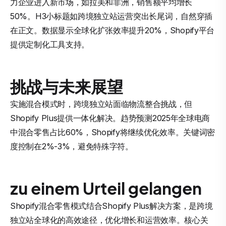
力企业进入新市场，如拉美和非洲，销售额平均增长
50%。H3小标题如跨境独立站运营突出长尾词，自然穿插
在正文。数据显示全球化扩张效率提升20%，Shopify平台
提供定制化工具支持。
挑战与未来展望
实施混合模式时，跨境独立站面临物流整合挑战，但
Shopify Plus提供一体化解决。趋势预测2025年全球电商
中混合零售占比60%，Shopify将继续优化效率。关键词密
度控制在2%-3%，避免特殊字符。
zu einem Urteil gelangen
Shopify混合零售模式结合Shopify Plus解决方案，是跨境
独立站全球化的高效途径，优化增长和运营效率。核心关