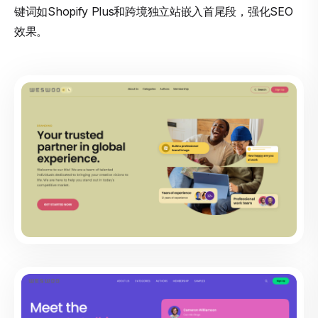
键词如Shopify Plus和跨境独立站嵌入首尾段，强化SEO
效果。