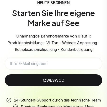
HEUTE BEGINNEN
Starten Sie Ihre eigene
Marke auf See
Unabhängige Bahnhofsmarke von 0 auf 1:
Produktentwicklung - VI-Ton - Website-Anpassung -
Betriebsautomatisierung - Kundenbetreuung
@WESWOO
24-Stunden-Support durch das technische Team
Rundum-Begleitung der Marke zum Meer