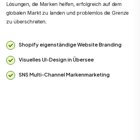
Lösungen, die Marken helfen, erfolgreich auf dem
globalen Markt zu landen und problemlos die Grenze
zu überschreiten.
Shopify eigenständige Website Branding
Visuelles UI-Design in Übersee
SNS Multi-Channel Markenmarketing