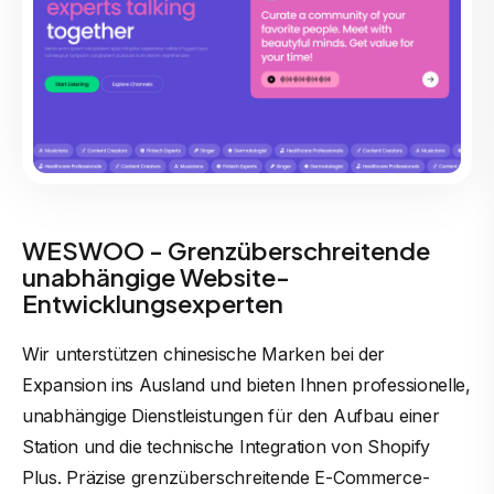
WESWOO - Grenzüberschreitende
unabhängige Website-
Entwicklungsexperten
Wir unterstützen chinesische Marken bei der
Expansion ins Ausland und bieten Ihnen professionelle,
unabhängige Dienstleistungen für den Aufbau einer
Station und die technische Integration von Shopify
Plus. Präzise grenzüberschreitende E-Commerce-