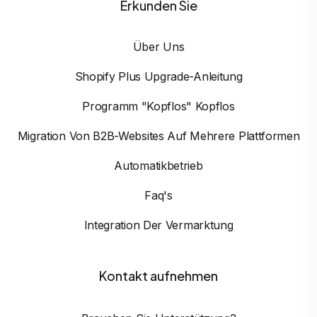
Erkunden Sie
Über Uns
Shopify Plus Upgrade-Anleitung
Programm "Kopflos" Kopflos
Migration Von B2B-Websites Auf Mehrere Plattformen
Automatikbetrieb
Faq's
Integration Der Vermarktung
Kontakt aufnehmen