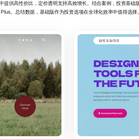
化环境中提供高性价比，定价透明支持高效增长。结合案例，投资基
fy Plus。总结数据，基础版作为投资选项在全球化效率中值得选择