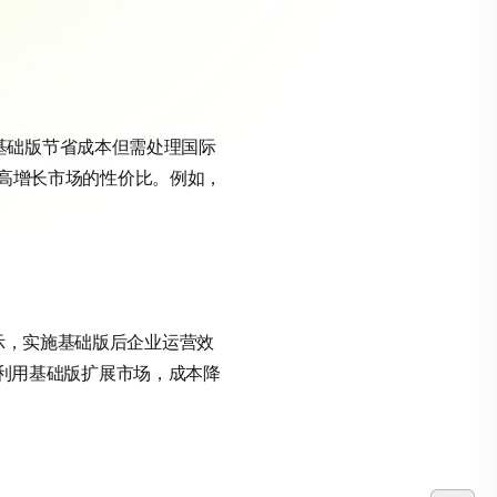
比，基础版节省成本但需处理国际
其在高增长市场的性价比。例如，
显示，实施基础版后企业运营效
电商利用基础版扩展市场，成本降