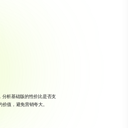
，分析基础版的性价比是否支
的价值，避免营销夸大。