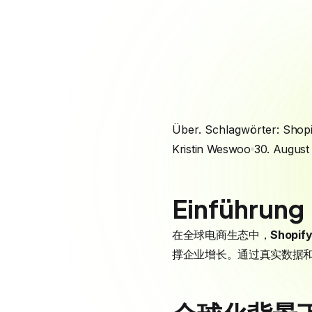
Über. Schlagwörter:
Shopi
Kristin Weswoo
30. August
Einführung
在全球电商生态中，
Shopif
撑企业增长。通过真实数据和案