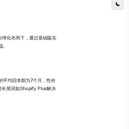
在全球化布局下，通过基础版实
益。
的平均回本期为7个月，性价
如Shopify Plus解决