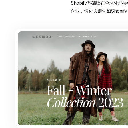
Shopify基础版在全球
企业，强化关键词如Shopi