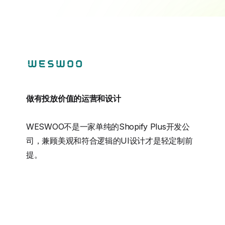
做有投放价值的运营和设计
WESWOO不是一家单纯的Shopify Plus开发公
司，兼顾美观和符合逻辑的UI设计才是轻定制前
提。