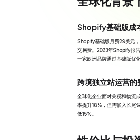
全球化背景
Shopify基础版
Shopify基础版月费29美
交易费。2023年Shopi
一家欧洲品牌通过基础版优化
跨境独立站运营的
全球化企业面对关税和物流成
率提升18%，但需嵌入长尾词
低15%。