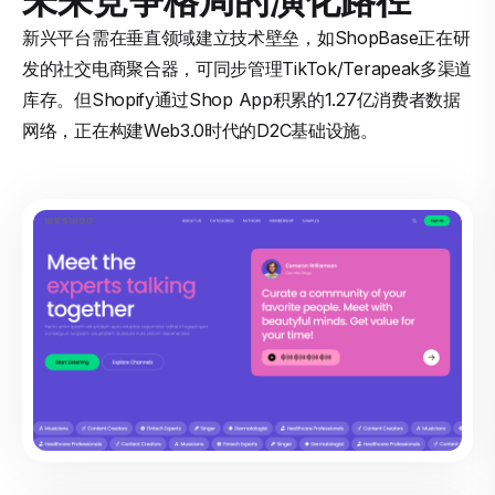
新兴平台需在垂直领域建立技术壁垒，如ShopBase正在研
发的社交电商聚合器，可同步管理TikTok/Terapeak多渠道
库存。但Shopify通过Shop App积累的1.27亿消费者数据
网络，正在构建Web3.0时代的D2C基础设施。