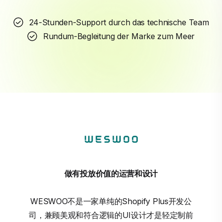
24-Stunden-Support durch das technische Team
Rundum-Begleitung der Marke zum Meer
做有投放价值的运营和设计
WESWOO不是一家单纯的Shopify Plus开发公
司，兼顾美观和符合逻辑的UI设计才是轻定制前