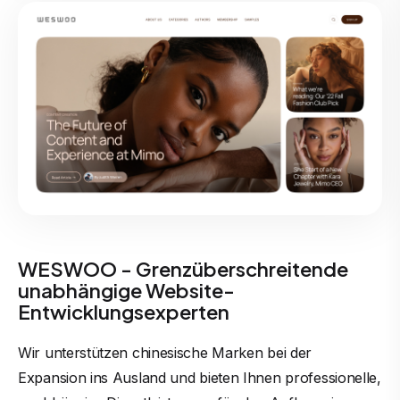
WESWOO - Grenzüberschreitende
unabhängige Website-
Entwicklungsexperten
Wir unterstützen chinesische Marken bei der
Expansion ins Ausland und bieten Ihnen professionelle,