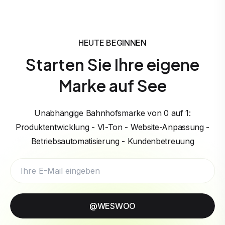
HEUTE BEGINNEN
Starten Sie Ihre eigene
Marke auf See
Unabhängige Bahnhofsmarke von 0 auf 1:
Produktentwicklung - VI-Ton - Website-Anpassung -
Betriebsautomatisierung - Kundenbetreuung
@WESWOO