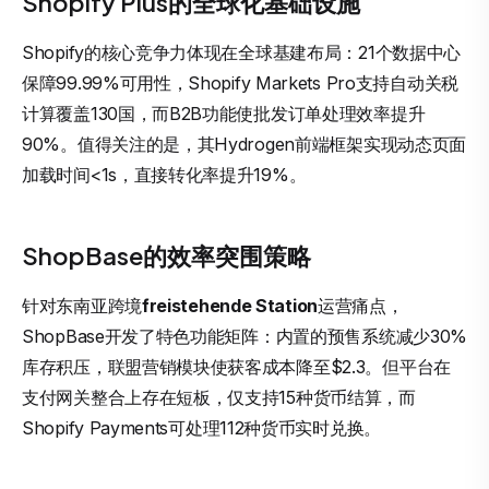
Shopify Plus的全球化基础设施
Shopify的核心竞争力体现在全球基建布局：21个数据中心
保障99.99%可用性，Shopify Markets Pro支持自动关税
计算覆盖130国，而B2B功能使批发订单处理效率提升
90%。值得关注的是，其Hydrogen前端框架实现动态页面
加载时间<1s，直接转化率提升19%。
ShopBase的效率突围策略
针对东南亚跨境
freistehende Station
运营痛点，
ShopBase开发了特色功能矩阵：内置的预售系统减少30%
库存积压，联盟营销模块使获客成本降至$2.3。但平台在
支付网关整合上存在短板，仅支持15种货币结算，而
Shopify Payments可处理112种货币实时兑换。