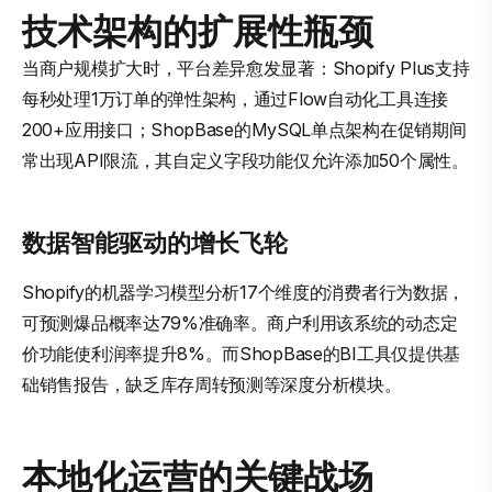
技术架构的扩展性瓶颈
当商户规模扩大时，平台差异愈发显著：Shopify Plus支持
每秒处理1万订单的弹性架构，通过Flow自动化工具连接
200+应用接口；ShopBase的MySQL单点架构在促销期间
常出现API限流，其自定义字段功能仅允许添加50个属性。
数据智能驱动的增长飞轮
Shopify的机器学习模型分析17个维度的消费者行为数据，
可预测爆品概率达79%准确率。商户利用该系统的动态定
价功能使利润率提升8%。而ShopBase的BI工具仅提供基
础销售报告，缺乏库存周转预测等深度分析模块。
本地化运营的关键战场