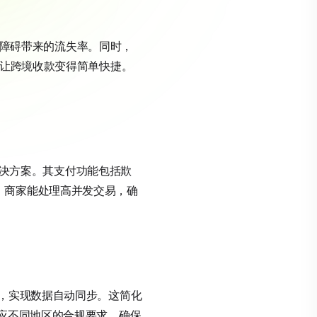
语言障碍带来的流失率。同时，
，让跨境收款变得简单快捷。
境收款解决方案。其支付功能包括欺
优化，商家能处理高并发交易，确
force，实现数据自动同步。这简化
适应不同地区的合规要求，确保