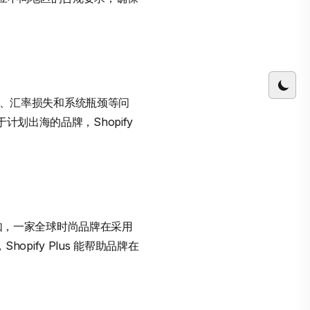
延迟、汇率损失和系统瓶颈等问
划出海的品牌，Shopify
例如，一家全球时尚品牌在采用
opify Plus 能帮助品牌在