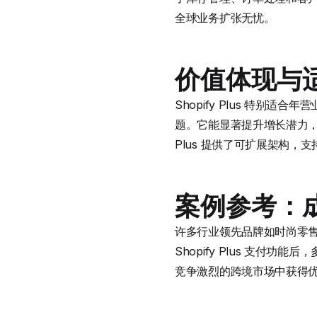
全球业务扩张无忧。
价值体现与
Shopify Plus 特
题。它能显著提升增长潜力，通
Plus 提供了可扩展架构，
案例参考：
许多行业领先品牌如时尚零售和
Shopify Plus 支付功
竞争激烈的跨境市场中获得