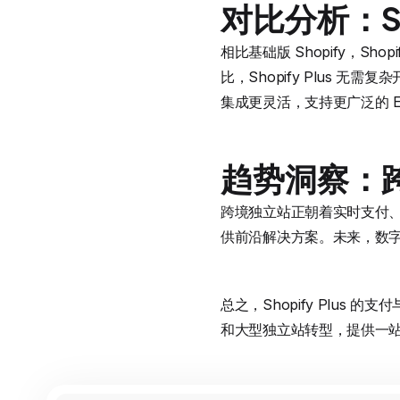
对比分析：Sho
相比基础版 Shopify，Sh
比，Shopify Plus 无需
集成更灵活，支持更广泛的 ERP
趋势洞察：
跨境独立站正朝着实时支付、人
供前沿解决方案。未来，数字化
总之，Shopify Plu
和大型独立站转型，提供一