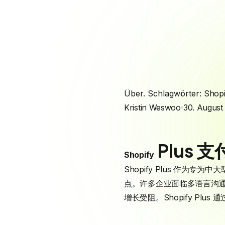
Über. Schlagwörter:
Shopi
Kristin Weswoo
30. August
Plus 
Shopify
Shopify Plus 作为专为
点。许多企业面临多语言沟
增长受阻。Shopify P