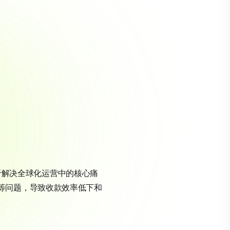
于解决全球化运营中的核心痛
等问题，导致收款效率低下和