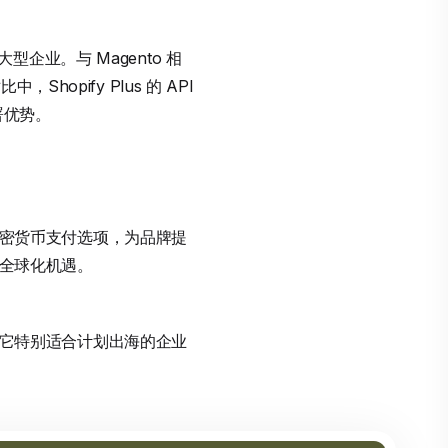
型企业。与 Magento 相
Shopify Plus 的 API
部署优势。
如加密货币支付选项，为品牌提
住全球化机遇。
力。它特别适合计划出海的企业