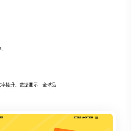
率。
持续效率提升。数据显示，全球品