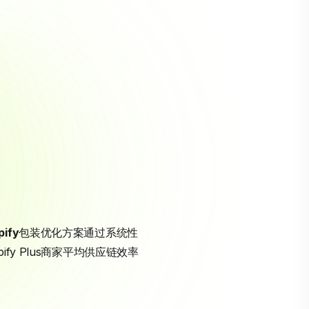
pify
包装优化方案通过系统性
y Plus商家平均供应链效率