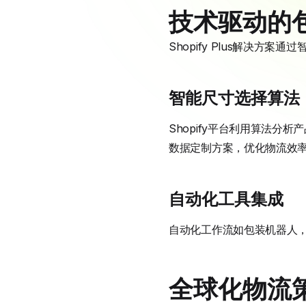
技术驱动的
Shopify Plus解决
智能尺寸选择算法
Shopify平台利用算法
数据定制方案，优化物流效
自动化工具集成
自动化工作流如包装机器人，降
全球化物流