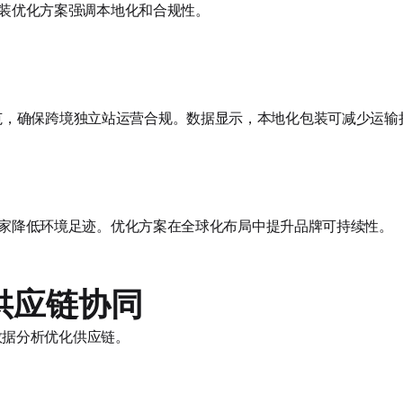
y包装优化方案强调本地化和合规性。
，确保跨境独立站运营合规。数据显示，本地化包装可减少运输损
fy商家降低环境足迹。优化方案在全球化布局中提升品牌可持续性。
供应链协同
利用数据分析优化供应链。