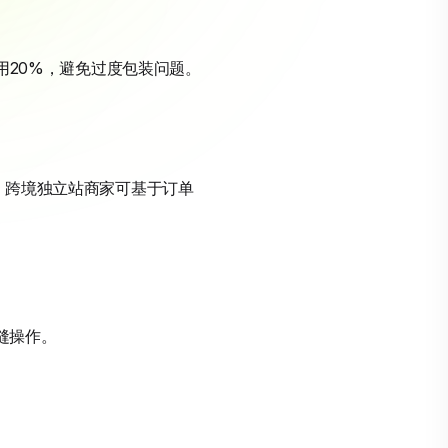
使用20%，避免过度包装问题。
如，跨境独立站商家可基于订单
无缝操作。