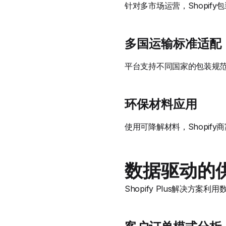
针对多市场运营，Shopif
多国运输标准适配
平台支持不同国家的包装规范
环保材料应用
使用可降解材料，Shopi
数据驱动的
Shopify Plus解决方案