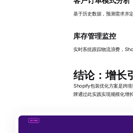
客户订单模式分析
基于历史数据，预测需求并定
库存管理监控
实时系统跟踪物流浪费，Sh
结论：增长
Shopify包装优化方案是跨
牌通过此实践实现规模化增