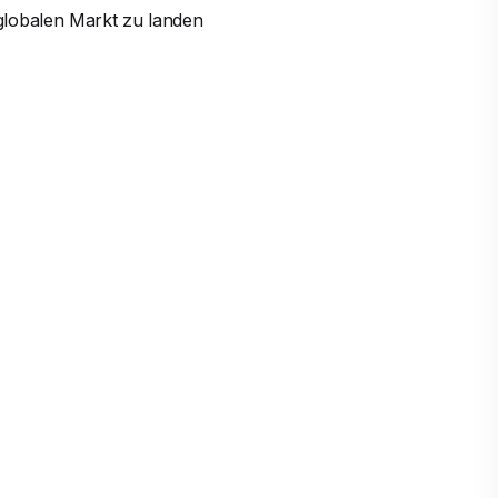
globalen Markt zu landen