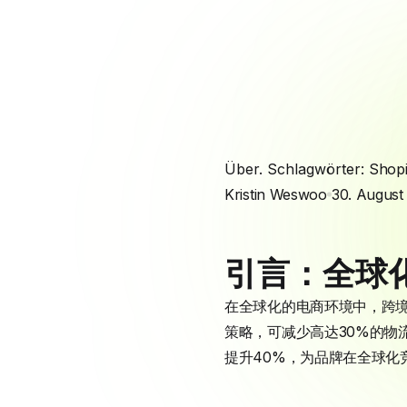
Über. Schlagwörter:
Shopi
Kristin Weswoo
30. August
引言：全球
在全球化的电商环境中，跨
策略，可减少高达30%的物流
提升40%，为品牌在全球化