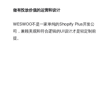
做有投放价值的运营和设计
WESWOO不是一家单纯的Shopify Plus开发公
司，兼顾美观和符合逻辑的UI设计才是轻定制前
提。