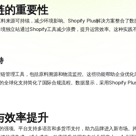
链的重要性
来源可持续，减少环境影响。Shopify Plus解决方案整合
境独立站通过Shopify工具减少浪费，提升运营效率。这种实
持
一站式供应链管理工具，包括原料溯源和物流监控。这些功能帮助企业
y的全球化支持简化了国际合规流程。数据显示，采用Shopify Pl
与效率提升
链追踪的强项。平台支持多语言和多货币支付，助力品牌进入新市场。