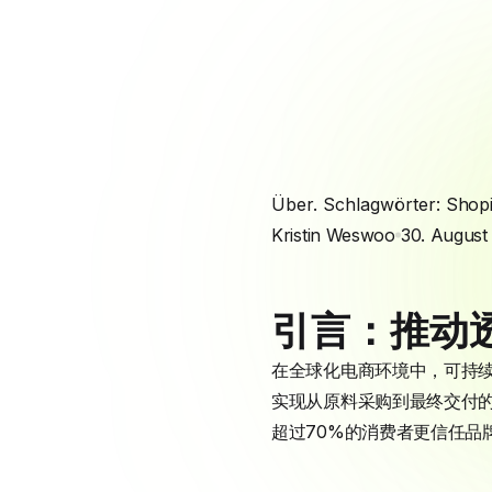
Über. Schlagwörter:
Shopi
Kristin Weswoo
30. August
引言：推动
在全球化电商环境中，可持
实现从原料采购到最终交付
超过70%的消费者更信任品牌