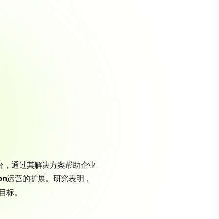
台，通过其解决方案帮助企业
on
运营的扩展。研究表明，
一目标。