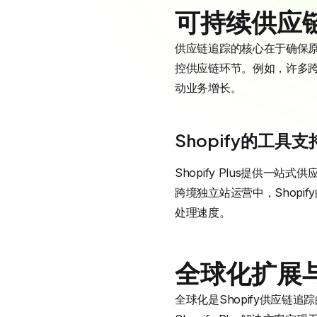
可持续供应
供应链追踪的核心在于确保原料
控供应链环节。例如，许多跨
动业务增长。
Shopify的工具支
Shopify Plus提供
跨境独立站运营中，Shopif
处理速度。
全球化扩展
全球化是Shopify供应