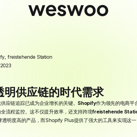
weswoo
fy
,
freistehende Station
 2023
透明供应链的时代需求
续供应链追踪已成为企业增长的关键。
Shopify
作为领先的电商平
的全流程监控。这不仅提升效率，还支持跨境
freistehende Stati
透明度高的产品，而Shopify Plus提供了强大的工具来实现这