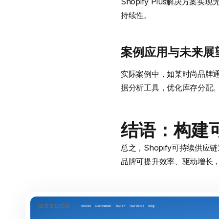
Shopify Plus解决
持续性。
案例应用与未来展
实际案例中，如某时尚品牌通过S
据分析工具，优化库存分配。
结语：构建
总之，Shopify可持续供应
品牌可提升效率、驱动增长，