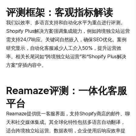
评测框架：客观指标解读
我们以效率、多语言支持和自动化水平为重点进行评测。
Shopify Plus解决方案强调集成能力，例如跨境独立站运营
需支持24/7响应。关键词自然嵌入，确保SEO优化。案例
研究显示，自动化客服减少人工介入50%，提升运营效
率。相关长尾词如“跨境独立站运营”和“Shopify Plus解决
方案”穿插内容中。
Reamaze评测：一体化客服
平台
Reamaze提供统一客服界面，支持Shopify商店的邮件、聊
天和社交媒体集成。其全球化特性包括多语言自动翻译，
适合跨境独立站运营。数据表明，企业使用后响应效率提