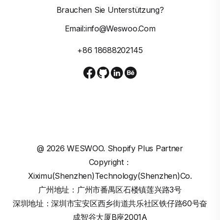
Brauchen Sie Unterstützung?
Email:info@weswoo.com
+86 18688202145
@
2026
WESWOO. Shopify Plus Partner
Copyright：
Xiximu(Shenzhen)Technology(Shenzhen)Co.
广州地址：广州市番禺区石楼镇莲兴路3号
深圳地址：深圳市宝安区西乡街道共乐社区铁仔路60号奋
成智谷大厦B座2001A