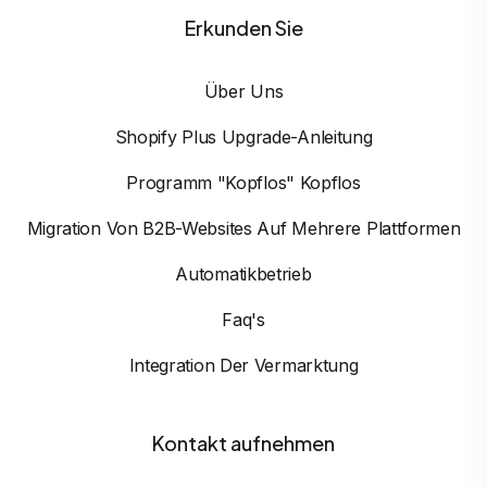
Erkunden Sie
Über Uns
Shopify Plus Upgrade-Anleitung
Programm "Kopflos" Kopflos
Migration Von B2B-Websites Auf Mehrere Plattformen
Automatikbetrieb
Faq's
Integration Der Vermarktung
Kontakt aufnehmen