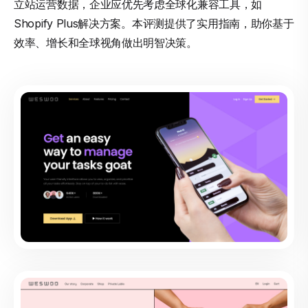
立站运营数据，企业应优先考虑全球化兼容工具，如
Shopify Plus解决方案。本评测提供了实用指南，助你基于
效率、增长和全球视角做出明智决策。