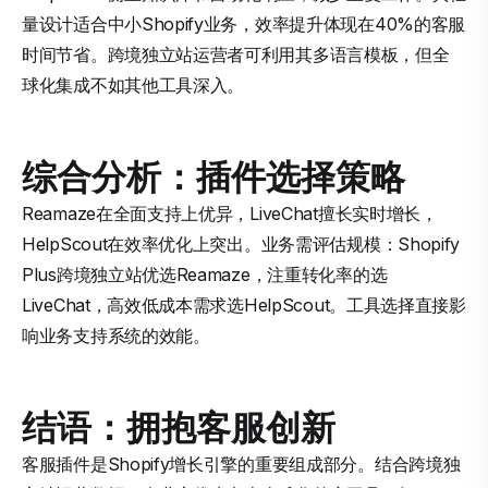
量设计适合中小Shopify业务，效率提升体现在40%的客服
时间节省。跨境独立站运营者可利用其多语言模板，但全
球化集成不如其他工具深入。
综合分析：插件选择策略
Reamaze在全面支持上优异，LiveChat擅长实时增长，
HelpScout在效率优化上突出。业务需评估规模：Shopify
Plus跨境独立站优选Reamaze，注重转化率的选
LiveChat，高效低成本需求选HelpScout。工具选择直接影
响业务支持系统的效能。
结语：拥抱客服创新
客服插件是Shopify增长引擎的重要组成部分。结合跨境独