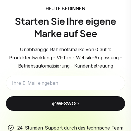
HEUTE BEGINNEN
Starten Sie Ihre eigene
Marke auf See
Unabhängige Bahnhofsmarke von 0 auf 1:
Produktentwicklung - VI-Ton - Website-Anpassung -
Betriebsautomatisierung - Kundenbetreuung
@WESWOO
24-Stunden-Support durch das technische Team