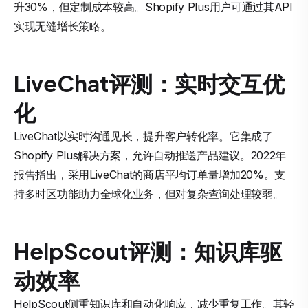
升30%，但定制成本较高。Shopify Plus用户可通过其API
实现无缝增长策略。
LiveChat评测：实时交互优
化
LiveChat以实时沟通见长，提升客户转化率。它集成了
Shopify Plus解决方案，允许自动推送产品建议。2022年
报告指出，采用LiveChat的商店平均订单量增加20%。支
持多时区功能助力全球化业务，但对复杂查询处理较弱。
HelpScout评测：知识库驱
动效率
HelpScout侧重知识库和自动化响应，减少重复工作。其轻