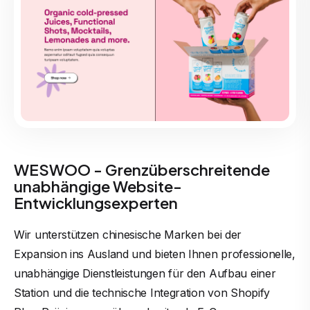
WESWOO - Grenzüberschreitende
unabhängige Website-
Entwicklungsexperten
Wir unterstützen chinesische Marken bei der
Expansion ins Ausland und bieten Ihnen professionelle,
unabhängige Dienstleistungen für den Aufbau einer
Station und die technische Integration von Shopify