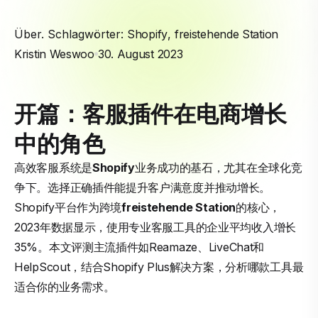
Über. Schlagwörter:
Shopify
,
freistehende Station
Kristin Weswoo
30. August 2023
开篇：客服插件在电商增长
中的角色
高效客服系统是
Shopify
业务成功的基石，尤其在全球化竞
争下。选择正确插件能提升客户满意度并推动增长。
Shopify平台作为跨境
freistehende Station
的核心，
2023年数据显示，使用专业客服工具的企业平均收入增长
35%。本文评测主流插件如Reamaze、LiveChat和
HelpScout，结合Shopify Plus解决方案，分析哪款工具最
适合你的业务需求。