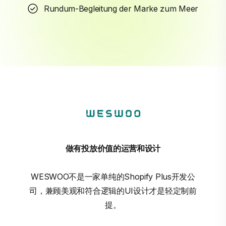
Rundum-Begleitung der Marke zum Meer
做有投放价值的运营和设计
WESWOO不是一家单纯的Shopify Plus开发公
司，兼顾美观和符合逻辑的UI设计才是轻定制前
提。