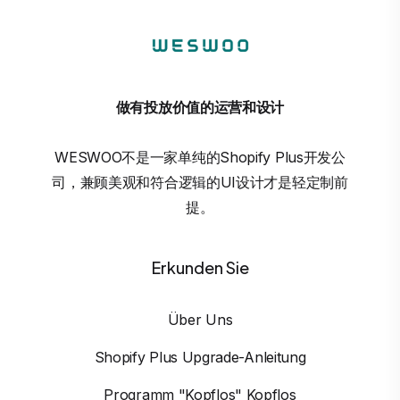
做有投放价值的运营和设计
WESWOO不是一家单纯的Shopify Plus开发公
司，兼顾美观和符合逻辑的UI设计才是轻定制前
提。
Erkunden Sie
Über Uns
Shopify Plus Upgrade-Anleitung
Programm "Kopflos" Kopflos