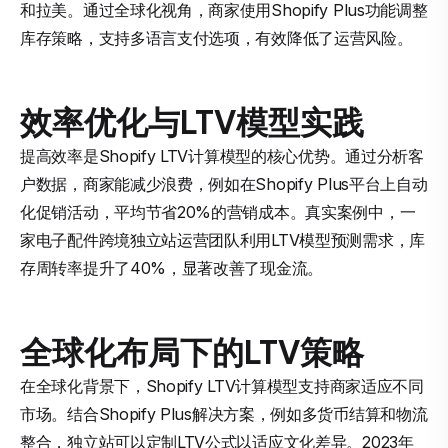
和拉美。通过全球化视角，商家使用Shopify Plus功能调整
库存策略，支持多语言支付选项，有效降低了运营风险。
效率优化与LTV模型实践
提高效率是Shopify LTV计算模型的核心优势。通过分析客
户数据，商家能减少浪费，例如在Shopify Plus平台上自动
化促销活动，平均节省20%的营销成本。真实案例中，一
家电子配件跨境独立站运营团队利用LTV模型预测需求，库
存周转率提升了40%，显著改善了现金流。
全球化布局下的LTV策略
在全球化背景下，Shopify LTV计算模型支持商家适应不同
市场。结合Shopify Plus解决方案，例如多货币结算和物流
整合，独立站可以定制LTV公式以适应文化差异。2023年