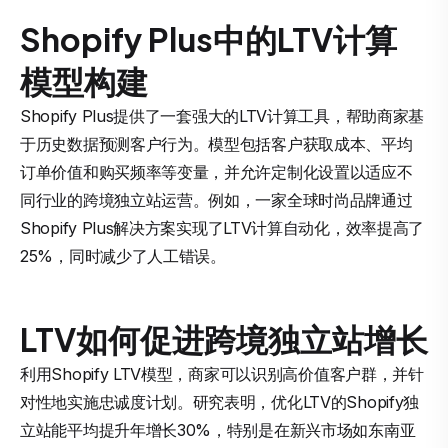
Shopify Plus中的LTV计算
模型构建
Shopify Plus提供了一套强大的LTV计算工具，帮助商家基
于历史数据预测客户行为。模型包括客户获取成本、平均
订单价值和购买频率等变量，并允许定制化设置以适应不
同行业的跨境独立站运营。例如，一家全球时尚品牌通过
Shopify Plus解决方案实现了LTV计算自动化，效率提高了
25%，同时减少了人工错误。
LTV如何促进跨境独立站增长
利用Shopify LTV模型，商家可以识别高价值客户群，并针
对性地实施忠诚度计划。研究表明，优化LTV的Shopify独
立站能平均提升年增长30%，特别是在新兴市场如东南亚