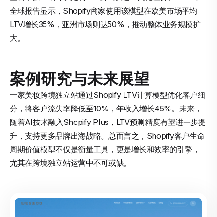
全球报告显示，Shopify商家使用该模型在欧美市场平均
LTV增长35%，亚洲市场则达50%，推动整体业务规模扩
大。
案例研究与未来展望
一家美妆跨境独立站通过Shopify LTV计算模型优化客户细
分，将客户流失率降低至10%，年收入增长45%。未来，
随着AI技术融入Shopify Plus，LTV预测精度有望进一步提
升，支持更多品牌出海战略。总而言之，Shopify客户生命
周期价值模型不仅是衡量工具，更是增长和效率的引擎，
尤其在跨境独立站运营中不可或缺。