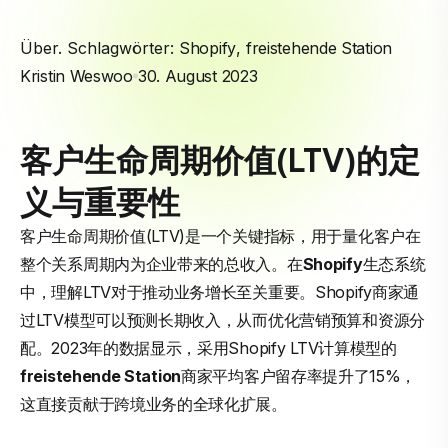
Über. Schlagwörter:
Shopify
,
freistehende Station
Kristin Weswoo
30. August 2023
客户生命周期价值(LTV)的定
义与重要性
客户生命周期价值(LTV)是一个关键指标，用于量化客户在
整个关系周期内为企业带来的总收入。在
Shopify
生态系统
中，理解LTV对于推动业务增长至关重要。Shopify商家通
过LTV模型可以预测长期收入，从而优化营销预算和资源分
配。2023年的数据显示，采用Shopify LTV计算模型的
freistehende Station
商家平均客户留存率提升了15%，
这直接贡献于跨境业务的全球化扩展。