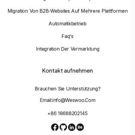
Migration Von B2B-Websites Auf Mehrere Plattformen
Automatikbetrieb
Faq's
Integration Der Vermarktung
Kontakt aufnehmen
Brauchen Sie Unterstützung?
Email:info@weswoo.com
+86 18688202145