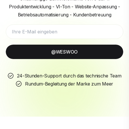
Produktentwicklung - VI-Ton - Website-Anpassung -
Betriebsautomatisierung - Kundenbetreuung
@WESWOO
24-Stunden-Support durch das technische Team
Rundum-Begleitung der Marke zum Meer