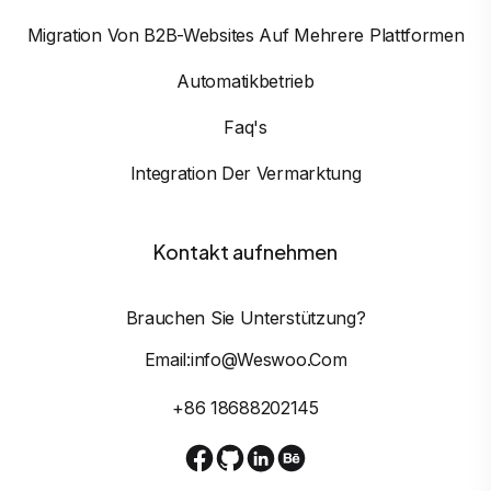
Migration Von B2B-Websites Auf Mehrere Plattformen
Automatikbetrieb
Faq's
Integration Der Vermarktung
Kontakt aufnehmen
Brauchen Sie Unterstützung?
Email:info@weswoo.com
+86 18688202145