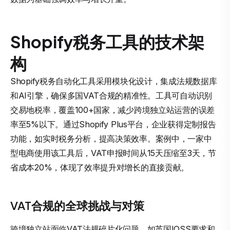
Shopify税务工具的技术架
构
Shopify税务自动化工具采用模块化设计，集成法规数据库
和AI引擎，确保多国VAT合规的精准性。工具可自动识别
交易地税率，覆盖100+国家，减少跨境独立站运营的误差
率至5%以下。通过Shopify Plus平台，企业获得定制报告
功能，如实时税务分析，提高决策效率。案例中，一家中
型电商使用该工具后，VAT申报时间从15天压缩至3天，节
省成本20%，体现了效率提升对增长的直接贡献。
VAT合规的全球挑战与对策
跨境独立站面临VAT法规碎片化问题，如英国IOSS要求和