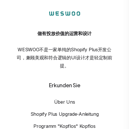
做有投放价值的运营和设计
WESWOO不是一家单纯的Shopify Plus开发公
司，兼顾美观和符合逻辑的UI设计才是轻定制前
提。
Erkunden Sie
Über Uns
Shopify Plus Upgrade-Anleitung
Programm "Kopflos" Kopflos