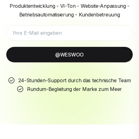
Produktentwicklung - VI-Ton - Website-Anpassung -
Betriebsautomatisierung - Kundenbetreuung
@WESWOO
24-Stunden-Support durch das technische Team
Rundum-Begleitung der Marke zum Meer