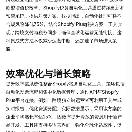
欧盟增值税改革。Shopify税务自动化工具通过持续更新和
预警系统，提供对策方案。数据指出，自动化处理可将不
合规风险降低75%。结合Shopify Plus解决方案，工具实
现了跨境支付与税务同步，确保全球化运营无缝衔接。这
种集成式方法不仅减少运营中断，还加速了市场进入策
略。
效率优化与增长策略
提升效率需系统性整合Shopify税务自动化工具。策略包括
自动化发票流程和集中化数据管理，通过API与Shopify
Plus平台连接。例如，跨境独立站运营者可利用工具生成
实时报告，优化资源分配。实际数据显示，采用该方案的
企业平均增长率达25%，因效率提升释放的资源用于新产
品开发。工具还支持多语言界面，强化全球化适应性，促