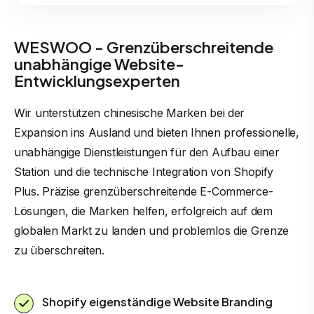
WESWOO - Grenzüberschreitende
unabhängige Website-
Entwicklungsexperten
Wir unterstützen chinesische Marken bei der
Expansion ins Ausland und bieten Ihnen professionelle,
unabhängige Dienstleistungen für den Aufbau einer
Station und die technische Integration von Shopify
Plus. Präzise grenzüberschreitende E-Commerce-
Lösungen, die Marken helfen, erfolgreich auf dem
globalen Markt zu landen und problemlos die Grenze
zu überschreiten.
Shopify eigenständige Website Branding