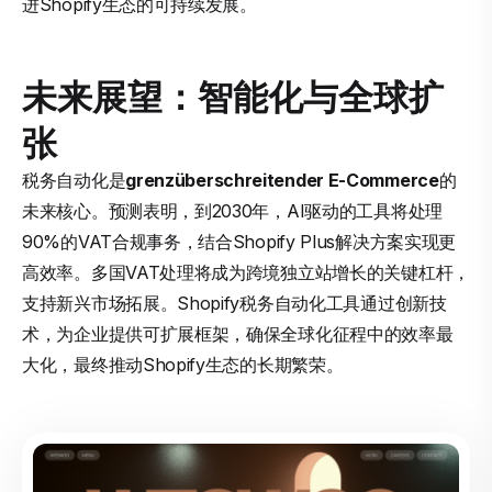
进Shopify生态的可持续发展。
未来展望：智能化与全球扩
张
税务自动化是
grenzüberschreitender E-Commerce
的
未来核心。预测表明，到2030年，AI驱动的工具将处理
90%的VAT合规事务，结合Shopify Plus解决方案实现更
高效率。多国VAT处理将成为跨境独立站增长的关键杠杆，
支持新兴市场拓展。Shopify税务自动化工具通过创新技
术，为企业提供可扩展框架，确保全球化征程中的效率最
大化，最终推动Shopify生态的长期繁荣。