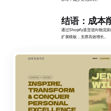
结语：成本
通过Shopify退货逆向物流
扩展模板，支撑高效增长。