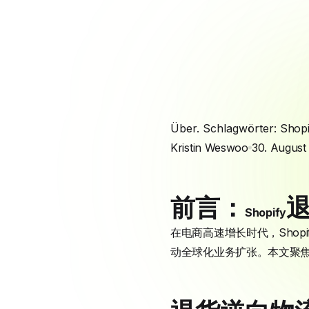
Über. Schlagwörter:
Shopi
Kristin Weswoo
30. August
前言：
Shopify
在电商高速增长时代，Sho
动全球化业务扩张。本文聚焦Sh