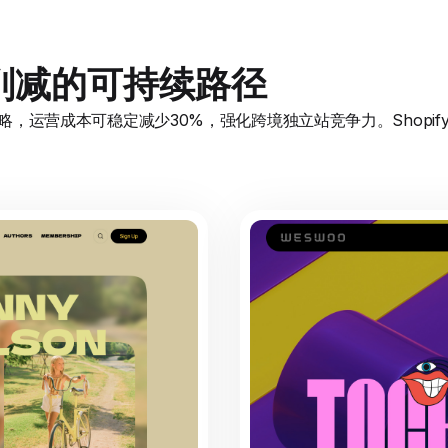
削减的可持续路径
策略，运营成本可稳定减少30%，强化跨境独立站竞争力。Shopify