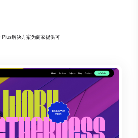
 Plus解决方案为商家提供可