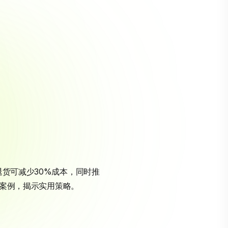
退货可减少30%成本，同时推
案例，揭示实用策略。