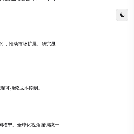
0%，推动市场扩展。研究显
实现可持续成本控制。
I预测模型。全球化视角强调统一