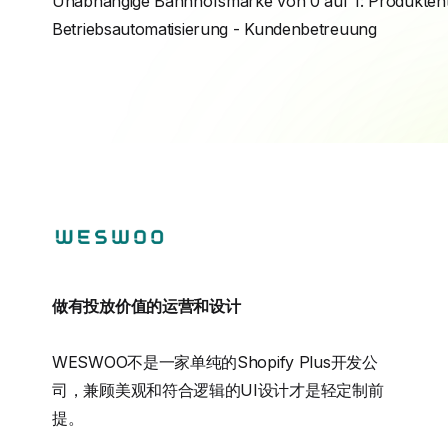
Unabhängige Bahnhofsmarke von 0 auf 1: Produktent
Betriebsautomatisierung - Kundenbetreuung
做有投放价值的运营和设计
WESWOO不是一家单纯的Shopify Plus开发公
司，兼顾美观和符合逻辑的UI设计才是轻定制前
提。