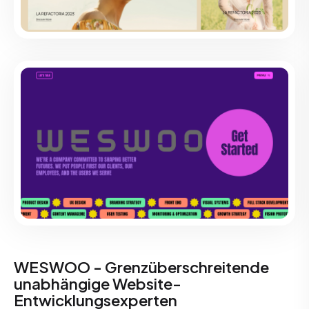
WESWOO - Grenzüberschreitende
unabhängige Website-
Entwicklungsexperten