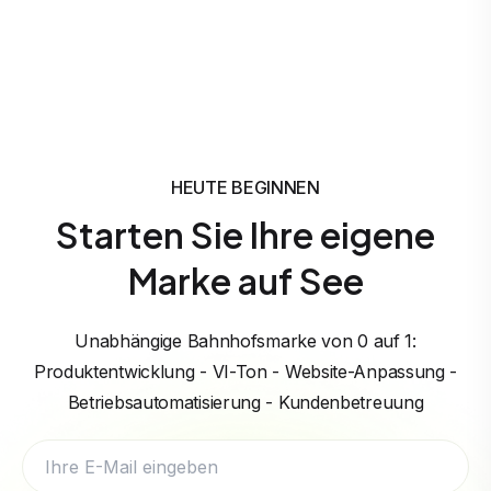
HEUTE BEGINNEN
Starten Sie Ihre eigene
Marke auf See
Unabhängige Bahnhofsmarke von 0 auf 1:
Produktentwicklung - VI-Ton - Website-Anpassung -
Betriebsautomatisierung - Kundenbetreuung