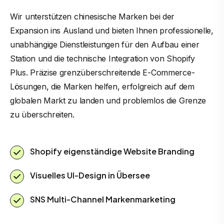
Wir unterstützen chinesische Marken bei der
Expansion ins Ausland und bieten Ihnen professionelle,
unabhängige Dienstleistungen für den Aufbau einer
Station und die technische Integration von Shopify
Plus. Präzise grenzüberschreitende E-Commerce-
Lösungen, die Marken helfen, erfolgreich auf dem
globalen Markt zu landen und problemlos die Grenze
zu überschreiten.
Shopify eigenständige Website Branding
Visuelles UI-Design in Übersee
SNS Multi-Channel Markenmarketing