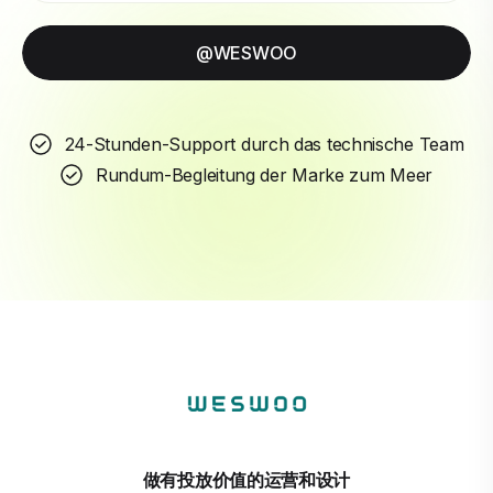
@WESWOO
24-Stunden-Support durch das technische Team
Rundum-Begleitung der Marke zum Meer
做有投放价值的运营和设计