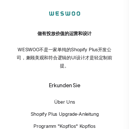
做有投放价值的运营和设计
WESWOO不是一家单纯的Shopify Plus开发公
司，兼顾美观和符合逻辑的UI设计才是轻定制前
提。
Erkunden Sie
Über Uns
Shopify Plus Upgrade-Anleitung
Programm "Kopflos" Kopflos