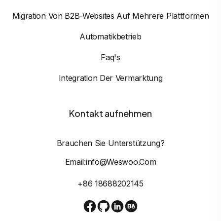
Migration Von B2B-Websites Auf Mehrere Plattformen
Automatikbetrieb
Faq's
Integration Der Vermarktung
Kontakt aufnehmen
Brauchen Sie Unterstützung?
Email:info@weswoo.com
+86 18688202145