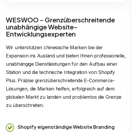
WESWOO - Grenzüberschreitende
unabhängige Website-
Entwicklungsexperten
Wir unterstützen chinesische Marken bei der
Expansion ins Ausland und bieten Ihnen professionelle,
unabhängige Dienstleistungen für den Aufbau einer
Station und die technische Integration von Shopify
Plus. Präzise grenzüberschreitende E-Commerce-
Lösungen, die Marken helfen, erfolgreich auf dem
globalen Markt zu landen und problemlos die Grenze
zu überschreiten.
Shopify eigenständige Website Branding