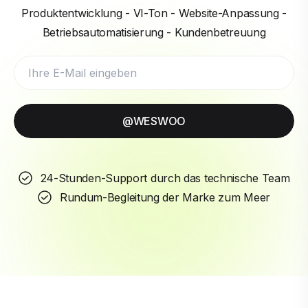
Produktentwicklung - VI-Ton - Website-Anpassung -
Betriebsautomatisierung - Kundenbetreuung
@WESWOO
24-Stunden-Support durch das technische Team
Rundum-Begleitung der Marke zum Meer