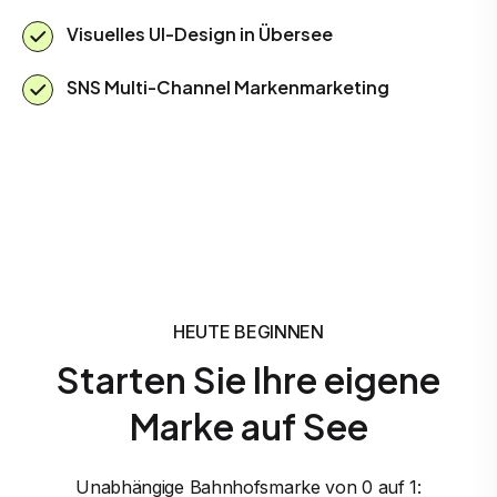
Visuelles UI-Design in Übersee
SNS Multi-Channel Markenmarketing
HEUTE BEGINNEN
Starten Sie Ihre eigene
Marke auf See
Unabhängige Bahnhofsmarke von 0 auf 1: