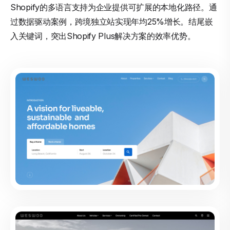
Shopify的多语言支持为企业提供可扩展的本地化路径。通
过数据驱动案例，跨境独立站实现年均25%增长。结尾嵌
入关键词，突出Shopify Plus解决方案的效率优势。