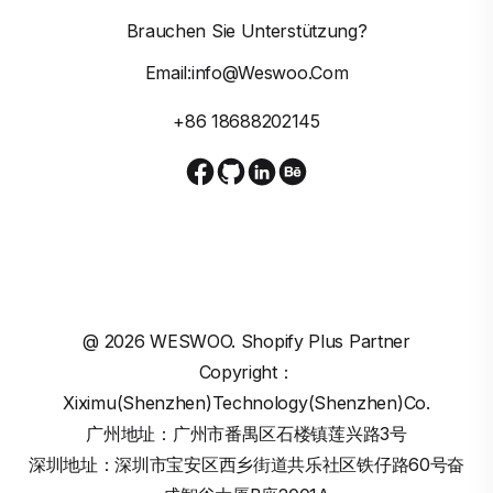
Brauchen Sie Unterstützung?
Email:info@weswoo.com
+86 18688202145
@
2026
WESWOO. Shopify Plus Partner
Copyright：
Xiximu(Shenzhen)Technology(Shenzhen)Co.
广州地址：广州市番禺区石楼镇莲兴路3号
深圳地址：深圳市宝安区西乡街道共乐社区铁仔路60号奋