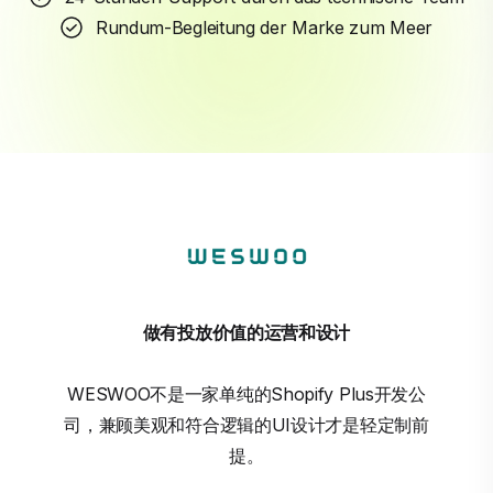
Rundum-Begleitung der Marke zum Meer
做有投放价值的运营和设计
WESWOO不是一家单纯的Shopify Plus开发公
司，兼顾美观和符合逻辑的UI设计才是轻定制前
提。