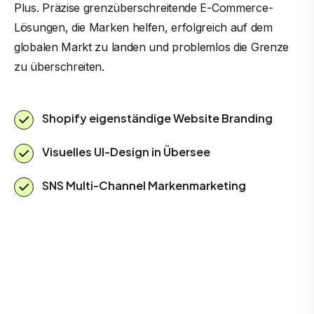
Plus. Präzise grenzüberschreitende E-Commerce-
Lösungen, die Marken helfen, erfolgreich auf dem
globalen Markt zu landen und problemlos die Grenze
zu überschreiten.
Shopify eigenständige Website Branding
Visuelles UI-Design in Übersee
SNS Multi-Channel Markenmarketing