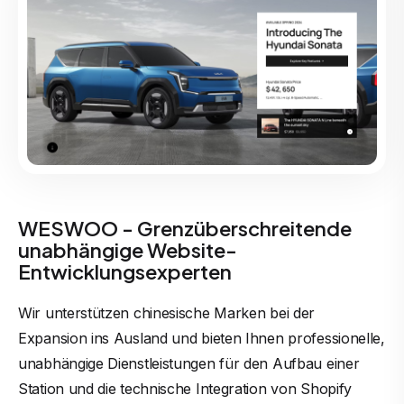
WESWOO - Grenzüberschreitende
unabhängige Website-
Entwicklungsexperten
Wir unterstützen chinesische Marken bei der
Expansion ins Ausland und bieten Ihnen professionelle,
unabhängige Dienstleistungen für den Aufbau einer
Station und die technische Integration von Shopify