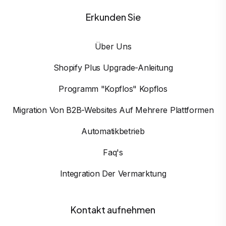
Erkunden Sie
Über Uns
Shopify Plus Upgrade-Anleitung
Programm "Kopflos" Kopflos
Migration Von B2B-Websites Auf Mehrere Plattformen
Automatikbetrieb
Faq's
Integration Der Vermarktung
Kontakt aufnehmen